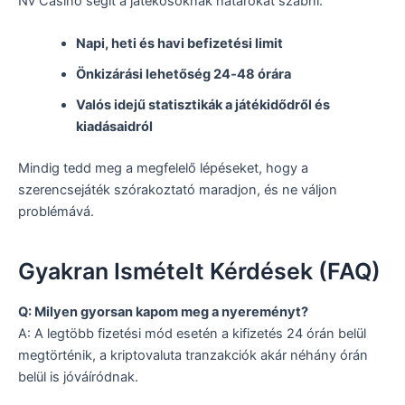
Nv Casino segít a játékosoknak határokat szabni:
Napi, heti és havi befizetési limit
Önkizárási lehetőség 24‑48 órára
Valós idejű statisztikák a játékidődről és
kiadásaidról
Mindig tedd meg a megfelelő lépéseket, hogy a
szerencsejáték szórakoztató maradjon, és ne váljon
problémává.
Gyakran Ismételt Kérdések (FAQ)
Q: Milyen gyorsan kapom meg a nyereményt?
A: A legtöbb fizetési mód esetén a kifizetés 24 órán belül
megtörténik, a kriptovaluta tranzakciók akár néhány órán
belül is jóváíródnak.