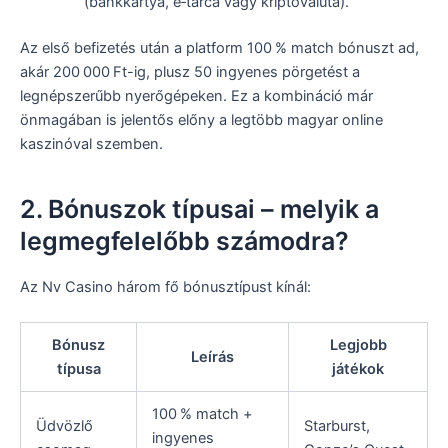
(bankkártya, e‑tárca vagy kriptovaluta).
Az első befizetés után a platform 100 % match bónuszt ad,
akár 200 000 Ft-ig, plusz 50 ingyenes pörgetést a
legnépszerűbb nyerőgépeken. Ez a kombináció már
önmagában is jelentős előny a legtöbb magyar online
kaszinóval szemben.
2. Bónuszok típusai – melyik a
legmegfelelőbb számodra?
Az Nv Casino három fő bónusztípust kínál:
Bónusz
Legjobb
Leírás
típusa
játékok
100 % match +
Üdvözlő
Starburst,
ingyenes