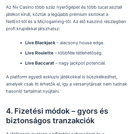
Az Nv Casino több száz nyerőgépet és több tucat asztali
játékot kínál, köztük a legújabb prémium slotokat a
NetEnt‑től és a Microgaming‑től. Az élő kaszinó részlegben
profi krupiékkal játszhatsz:
Live Blackjack
– alacsony house edge.
Live Roulette
– többféle tétlehetőség.
Live Baccarat
– nagy jackpot potenciál.
A platform egyedi exkluzív játékokkal is büszkélkedhet,
amelyek csak itt érhetők el, így a versenytársak nem tudnak
hasonló tartalmat nyújtani.
4. Fizetési módok – gyors és
biztonságos tranzakciók