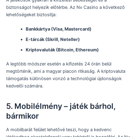
A játékosok gyakran a kifizetési sebességet és a
biztonságot helyezik előtérbe. Az Nv Casino a következő
lehetőségeket biztosítja:
Bankkártya (Visa, Mastercard)
E‑tárcák (Skrill, Neteller)
Kriptovaluták (Bitcoin, Ethereum)
A legtöbb módszer esetén a kifizetés 24 órán belül
megtörténik, ami a magyar piacon ritkaság. A kriptovaluta
támogatás különösen vonzó a technológiai újdonságok
kedvelői számára.
5. Mobilélmény – játék bárhol,
bármikor
A mobilbarát felület lehetővé teszi, hogy a kedvenc