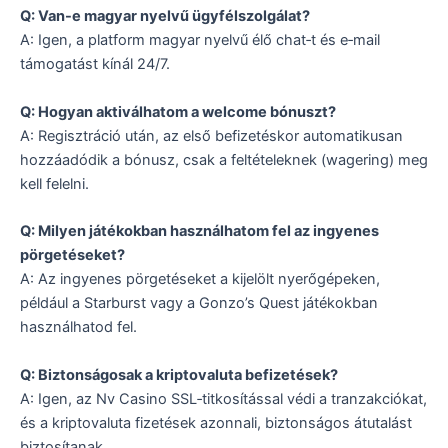
Q: Van-e magyar nyelvű ügyfélszolgálat?
A: Igen, a platform magyar nyelvű élő chat‑t és e‑mail
támogatást kínál 24/7.
Q: Hogyan aktiválhatom a welcome bónuszt?
A: Regisztráció után, az első befizetéskor automatikusan
hozzáadódik a bónusz, csak a feltételeknek (wagering) meg
kell felelni.
Q: Milyen játékokban használhatom fel az ingyenes
pörgetéseket?
A: Az ingyenes pörgetéseket a kijelölt nyerőgépeken,
például a Starburst vagy a Gonzo’s Quest játékokban
használhatod fel.
Q: Biztonságosak a kriptovaluta befizetések?
A: Igen, az Nv Casino SSL‑titkosítással védi a tranzakciókat,
és a kriptovaluta fizetések azonnali, biztonságos átutalást
biztosítanak.