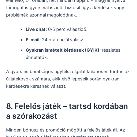
elérhető, 24 órában, hét minden napján. A magyar nyelvű
támogatás gyors válaszidőt biztosít, így a kérdések vagy
problémák azonnal megoldódnak.
Live chat:
0‑5 perc válaszidő.
E‑mail:
24 órán belül válasz.
Gyakran ismételt kérdések (GYIK):
részletes
útmutatók.
A gyors és barátságos ügyfélszolgálat különösen fontos az
új játékosok számára, akik első lépéseik során gyakran
kérdésekre keresnek választ.
8. Felelős játék – tartsd kordában
a szórakozást
Minden bónusz és promóció mögött a felelős játék áll. Az