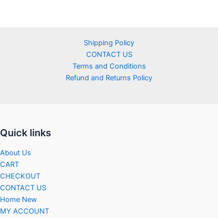
Shipping Policy
CONTACT US
Terms and Conditions
Refund and Returns Policy
Quick links
About Us
CART
CHECKOUT
CONTACT US
Home New
MY ACCOUNT