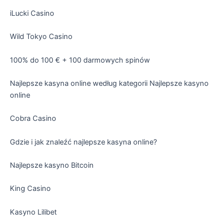
iLucki Casino
Wild Tokyo Casino
100% do 100 € + 100 darmowych spinów
Najlepsze kasyna online według kategorii Najlepsze kasyno
online
Cobra Casino
Gdzie i jak znaleźć najlepsze kasyna online?
Najlepsze kasyno Bitcoin
King Casino
Kasyno Lilibet