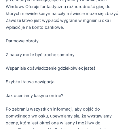
Windows Oferuje fantastyczną różnorodność gier, do
których niewiele kasyn na całym świecie może się zbliżyć
Zawsze łatwo jest wypłacić wygrane w mgnieniu oka i
wpłacić je na konto bankowe.
Darmowe obroty
Z natury może być trochę samotny
Wspaniałe doświadczenie gdziekolwiek jesteś
Szybka i łatwa nawigacja
Jak oceniamy kasyna online?
Po zebraniu wszystkich informacji, aby dojść do
pomyślnego wniosku, upewniamy się, że wystawiamy
ocenę, która jest określona w jasny i możliwy do