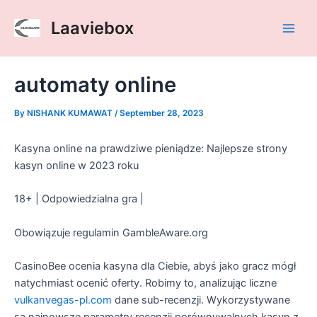
Skip
Post
Main
Laaviebox
to
navigation
Men
content
automaty online
By
NISHANK KUMAWAT
/
September 28, 2023
Kasyna online na prawdziwe pieniądze: Najlepsze strony
kasyn online w 2023 roku
18+ | Odpowiedzialna gra |
Obowiązuje regulamin GambleAware.org
CasinoBee ocenia kasyna dla Ciebie, abyś jako gracz mógł
natychmiast ocenić oferty. Robimy to, analizując liczne
vulkanvegas-pl.com
dane sub-recenzji. Wykorzystywane