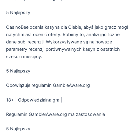
5 Najlepszy
CasinoBee ocenia kasyna dla Ciebie, abyś jako gracz mógł
natychmiast ocenić oferty. Robimy to, analizując liczne
dane sub-recenzji. Wykorzystywane są najnowsze
parametry recenzji porównywalnych kasyn z ostatnich
sześciu miesięcy:
5 Najlepszy
Obowiązuje regulamin GambleAware.org
18+ | Odpowiedzialna gra |
Regulamin GamblerAware.org ma zastosowanie
5 Najlepszy