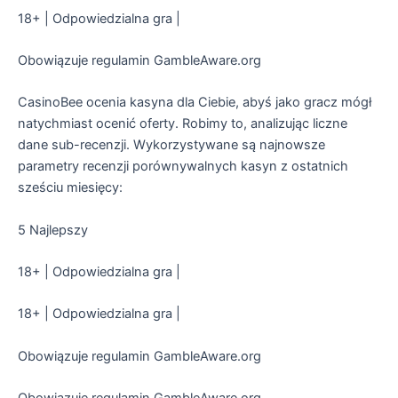
18+ | Odpowiedzialna gra |
Obowiązuje regulamin GambleAware.org
CasinoBee ocenia kasyna dla Ciebie, abyś jako gracz mógł
natychmiast ocenić oferty. Robimy to, analizując liczne
dane sub-recenzji. Wykorzystywane są najnowsze
parametry recenzji porównywalnych kasyn z ostatnich
sześciu miesięcy:
5 Najlepszy
18+ | Odpowiedzialna gra |
18+ | Odpowiedzialna gra |
Obowiązuje regulamin GambleAware.org
Obowiązuje regulamin GambleAware.org