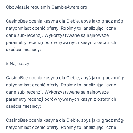
Obowiązuje regulamin GambleAware.org
CasinoBee ocenia kasyna dla Ciebie, abyś jako gracz mógł
natychmiast ocenić oferty. Robimy to, analizując liczne
dane sub-recenzji. Wykorzystywane są najnowsze
parametry recenzji porównywalnych kasyn z ostatnich
sześciu miesięcy:
5 Najlepszy
CasinoBee ocenia kasyna dla Ciebie, abyś jako gracz mógł
natychmiast ocenić oferty. Robimy to, analizując liczne
dane sub-recenzji. Wykorzystywane są najnowsze
parametry recenzji porównywalnych kasyn z ostatnich
sześciu miesięcy:
CasinoBee ocenia kasyna dla Ciebie, abyś jako gracz mógł
natychmiast ocenić oferty. Robimy to, analizując liczne