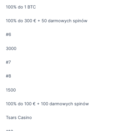
100% do 1 BTC
100% do 300 € + 50 darmowych spinów
#6
3000
#7
#8
1500
100% do 100 € + 100 darmowych spinów
Tsars Casino