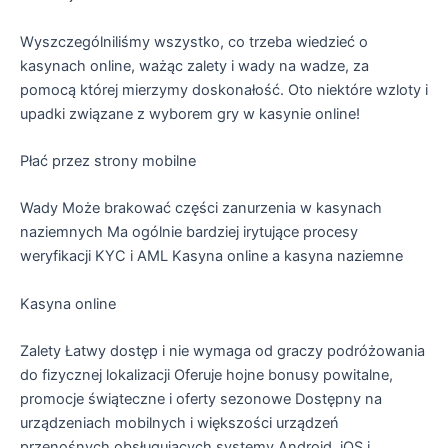
Wyszczególniliśmy wszystko, co trzeba wiedzieć o
kasynach online, ważąc zalety i wady na wadze, za
pomocą której mierzymy doskonałość. Oto niektóre wzloty i
upadki związane z wyborem gry w kasynie online!
Płać przez strony mobilne
Wady Może brakować części zanurzenia w kasynach
naziemnych Ma ogólnie bardziej irytujące procesy
weryfikacji KYC i AML Kasyna online a kasyna naziemne
Kasyna online
Zalety Łatwy dostęp i nie wymaga od graczy podróżowania
do fizycznej lokalizacji Oferuje hojne bonusy powitalne,
promocje świąteczne i oferty sezonowe Dostępny na
urządzeniach mobilnych i większości urządzeń
przenośnych obsługujących systemy Android, iOS i