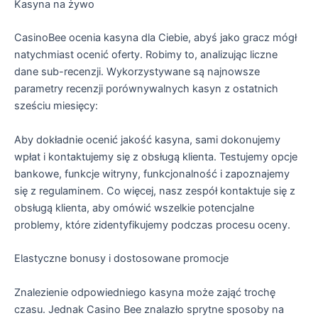
Kasyna na żywo
CasinoBee ocenia kasyna dla Ciebie, abyś jako gracz mógł
natychmiast ocenić oferty. Robimy to, analizując liczne
dane sub-recenzji. Wykorzystywane są najnowsze
parametry recenzji porównywalnych kasyn z ostatnich
sześciu miesięcy:
Aby dokładnie ocenić jakość kasyna, sami dokonujemy
wpłat i kontaktujemy się z obsługą klienta. Testujemy opcje
bankowe, funkcje witryny, funkcjonalność i zapoznajemy
się z regulaminem. Co więcej, nasz zespół kontaktuje się z
obsługą klienta, aby omówić wszelkie potencjalne
problemy, które zidentyfikujemy podczas procesu oceny.
Elastyczne bonusy i dostosowane promocje
Znalezienie odpowiedniego kasyna może zająć trochę
czasu. Jednak Casino Bee znalazło sprytne sposoby na