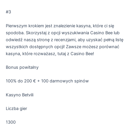
#3
Pierwszym krokiem jest znalezienie kasyna, które ci się
spodoba. Skorzystaj z opcji wyszukiwania Casino Bee lub
odwiedź naszą stronę z recenzjami, aby uzyskać pełną listę
wszystkich dostępnych opcji! Zawsze możesz porównać
kasyna, które rozważasz, tutaj z Casino Bee!
Bonus powitalny
100% do 200 € + 100 darmowych spinów
Kasyno Betvili
Liczba gier
1300