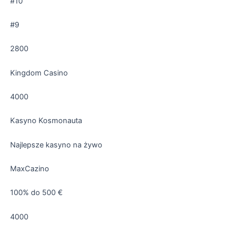
#10
#9
2800
Kingdom Casino
4000
Kasyno Kosmonauta
Najlepsze kasyno na żywo
MaxCazino
100% do 500 €
4000