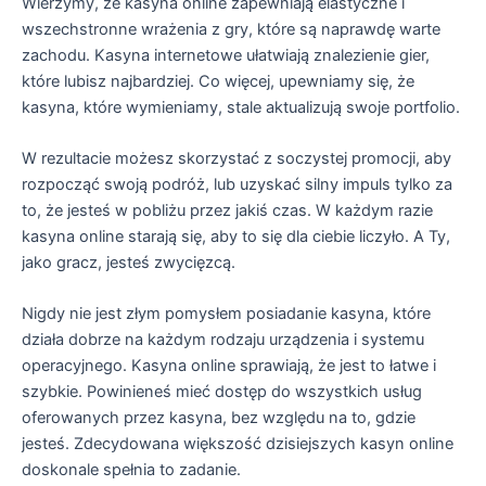
Wierzymy, że kasyna online zapewniają elastyczne i
wszechstronne wrażenia z gry, które są naprawdę warte
zachodu. Kasyna internetowe ułatwiają znalezienie gier,
które lubisz najbardziej. Co więcej, upewniamy się, że
kasyna, które wymieniamy, stale aktualizują swoje portfolio.
W rezultacie możesz skorzystać z soczystej promocji, aby
rozpocząć swoją podróż, lub uzyskać silny impuls tylko za
to, że jesteś w pobliżu przez jakiś czas. W każdym razie
kasyna online starają się, aby to się dla ciebie liczyło. A Ty,
jako gracz, jesteś zwycięzcą.
Nigdy nie jest złym pomysłem posiadanie kasyna, które
działa dobrze na każdym rodzaju urządzenia i systemu
operacyjnego. Kasyna online sprawiają, że jest to łatwe i
szybkie. Powinieneś mieć dostęp do wszystkich usług
oferowanych przez kasyna, bez względu na to, gdzie
jesteś. Zdecydowana większość dzisiejszych kasyn online
doskonale spełnia to zadanie.