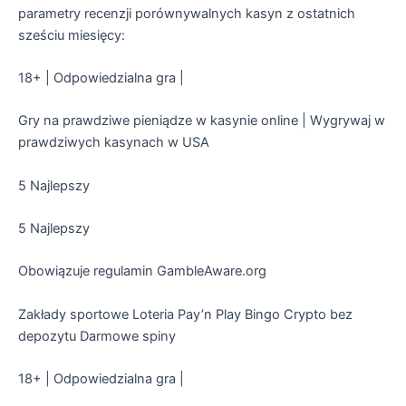
parametry recenzji porównywalnych kasyn z ostatnich
sześciu miesięcy:
18+ | Odpowiedzialna gra |
Gry na prawdziwe pieniądze w kasynie online | Wygrywaj w
prawdziwych kasynach w USA
5 Najlepszy
5 Najlepszy
Obowiązuje regulamin GambleAware.org
Zakłady sportowe Loteria Pay’n Play Bingo Crypto bez
depozytu Darmowe spiny
18+ | Odpowiedzialna gra |