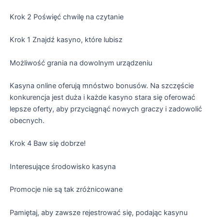
Krok 2 Poświęć chwilę na czytanie
Krok 1 Znajdź kasyno, które lubisz
Możliwość grania na dowolnym urządzeniu
Kasyna online oferują mnóstwo bonusów. Na szczęście
konkurencja jest duża i każde kasyno stara się oferować
lepsze oferty, aby przyciągnąć nowych graczy i zadowolić
obecnych.
Krok 4 Baw się dobrze!
Interesujące środowisko kasyna
Promocje nie są tak zróżnicowane
Pamiętaj, aby zawsze rejestrować się, podając kasynu