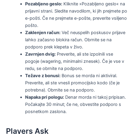
Pozabljeno geslo:
Kliknite »Pozabljeno geslo« na
prijavni strani. Sledite navodilom, ki jih prejmete po
e-pošti. Če ne prejmete e-pošte, preverite vsiljeno
pošto.
Zaklenjen račun:
Več neuspelih poskusov prijave
lahko začasno blokira račun. Obrnite se na
podporo prek klepeta v živo.
Zavrnjen dvig:
Preverite, ali ste izpolnili vse
pogoje (wagering, minimalni znesek). Če je vse v
redu, se obrnite na podporo.
Težave z bonusi:
Bonus se morda ni aktiviral.
Preverite, ali ste vnesli promocijsko kodo (če je
potrebna). Obrnite se na podporo.
Napaka pri pologu:
Denar morda ni takoj pripisan.
Počakajte 30 minut; če ne, obvestite podporo s
posnetkom zaslona.
Players Ask