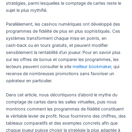
stratégies, parmi lesquelles le comptage de cartes reste le
sujet le plus mythifié.
Parallèlement, les casinos numériques ont développé des
programmes de fidélité de plus en plus sophistiqués. Ces
systèmes transforment chaque mise en points, en
cash‑back ou en tours gratuits, et peuvent modifier
sensiblement la rentabilité d’un joueur. Pour en savoir plus
sur les offres de bonus et comparer les programmes, les
lecteurs peuvent consulter le site
meilleur bookmaker
, qui
recense de nombreuses promotions sans favoriser un
opérateur en particulier.
Dans cet article, nous décortiquons d’abord le mythe du
comptage de cartes dans les salles virtuelles, puis nous
montrons comment les programmes de fidélité constituent
le véritable levier de profit. Nous fournirons des chiffres, des
tableaux comparatifs et des exemples concrets afin que
chaque joueur puisse choisir la stratégie la plus adaptée à