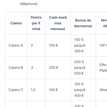
téléphone).
Points
Cash‑back
Bonus de
Niv
Casino
par €
max
bienvenue
él
misé
mensuel
100 %
Casino A
2
150 €
jusqu’à
VIP 
300 €
200 %
Elite
Casino B
3
200 €
jusqu’à
Plat
500 €
150 %
Casino C
1,5
100 €
jusqu’à
Silve
400 €
100 %