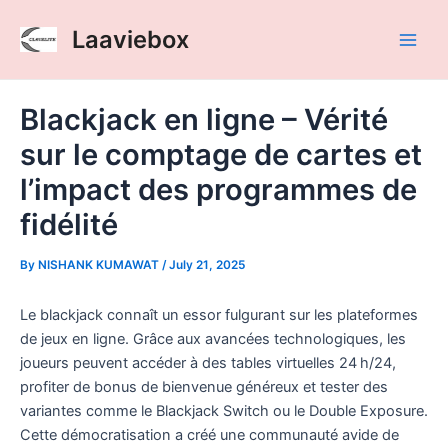
Skip
Post
Main
Laaviebox
to
navigation
Men
content
Blackjack en ligne – Vérité
sur le comptage de cartes et
l’impact des programmes de
fidélité
By
NISHANK KUMAWAT
/
July 21, 2025
Le blackjack connaît un essor fulgurant sur les plateformes
de jeux en ligne. Grâce aux avancées technologiques, les
joueurs peuvent accéder à des tables virtuelles 24 h/24,
profiter de bonus de bienvenue généreux et tester des
variantes comme le Blackjack Switch ou le Double Exposure.
Cette démocratisation a créé une communauté avide de