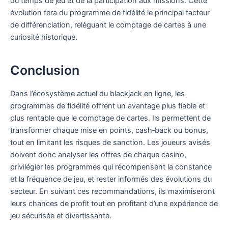
du temps de jeu et de la participation aux missions. Cette
évolution fera du programme de fidélité le principal facteur
de différenciation, reléguant le comptage de cartes à une
curiosité historique.
Conclusion
Dans l’écosystème actuel du blackjack en ligne, les
programmes de fidélité offrent un avantage plus fiable et
plus rentable que le comptage de cartes. Ils permettent de
transformer chaque mise en points, cash‑back ou bonus,
tout en limitant les risques de sanction. Les joueurs avisés
doivent donc analyser les offres de chaque casino,
privilégier les programmes qui récompensent la constance
et la fréquence de jeu, et rester informés des évolutions du
secteur. En suivant ces recommandations, ils maximiseront
leurs chances de profit tout en profitant d’une expérience de
jeu sécurisée et divertissante.