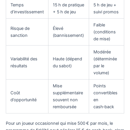
Temps
15 h de pratique
5 h de jeu +
d’investissement
+ 5 h de jeu
suivi promos
Faible
Risque de
Élevé
(conditions
sanction
(bannissement)
de mise)
Modérée
Variabilité des
Haute (dépend
(déterminée
résultats
du sabot)
par le
volume)
Mise
Points
Coût
supplémentaire
convertibles
d’opportunité
souvent non
en
remboursée
cash‑back
Pour un joueur occasionnel qui mise 500 € par mois, le