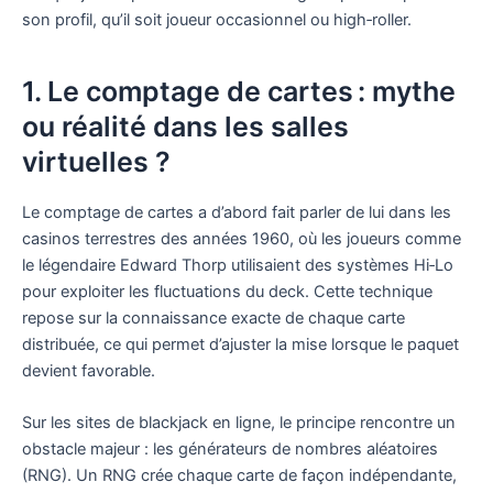
son profil, qu’il soit joueur occasionnel ou high‑roller.
1. Le comptage de cartes : mythe
ou réalité dans les salles
virtuelles ?
Le comptage de cartes a d’abord fait parler de lui dans les
casinos terrestres des années 1960, où les joueurs comme
le légendaire Edward Thorp utilisaient des systèmes Hi‑Lo
pour exploiter les fluctuations du deck. Cette technique
repose sur la connaissance exacte de chaque carte
distribuée, ce qui permet d’ajuster la mise lorsque le paquet
devient favorable.
Sur les sites de blackjack en ligne, le principe rencontre un
obstacle majeur : les générateurs de nombres aléatoires
(RNG). Un RNG crée chaque carte de façon indépendante,