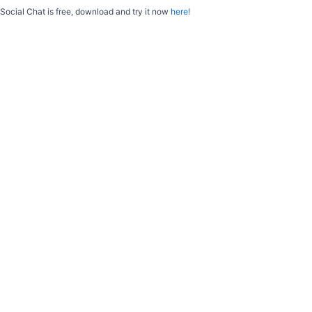
Social Chat is free, download and try it now
here!