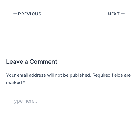
PREVIOUS
NEXT
Leave a Comment
Your email address will not be published.
Required fields are
marked
*
Type
here..