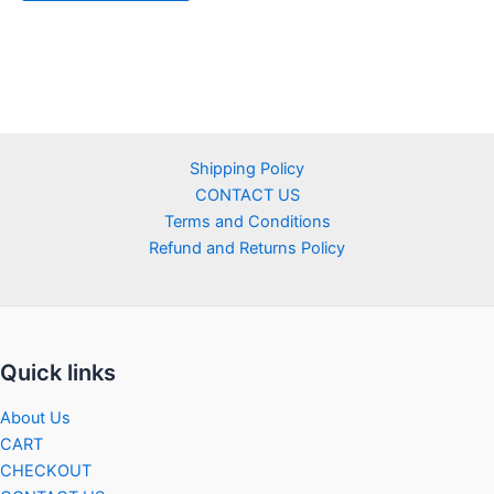
Shipping Policy
CONTACT US
Terms and Conditions
Refund and Returns Policy
Quick links
About Us
CART
CHECKOUT