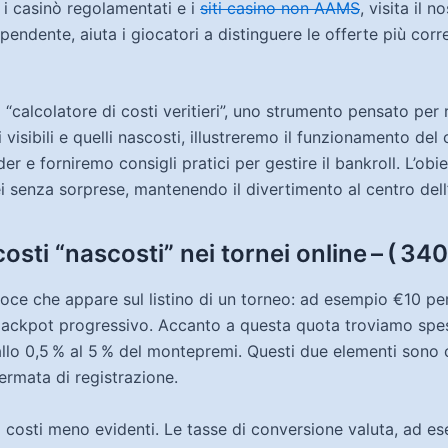
 i casinò regolamentati e i
siti casino non AAMS
, visita il n
ipendente, aiuta i giocatori a distinguere le offerte più co
 “calcolatore di costi veritieri”, uno strumento pensato per 
 visibili e quelli nascosti, illustreremo il funzionamento de
 e forniremo consigli pratici per gestire il bankroll. L’obie
i senza sorprese, mantenendo il divertimento al centro dell
 i costi “nascosti” nei tornei online – ( 340
 voce che appare sul listino di un torneo: ad esempio €10 pe
jackpot progressivo. Accanto a questa quota troviamo spe
llo 0,5 % al 5 % del montepremi. Questi due elementi sono co
rmata di registrazione.
ano costi meno evidenti. Le tasse di conversione valuta, ad