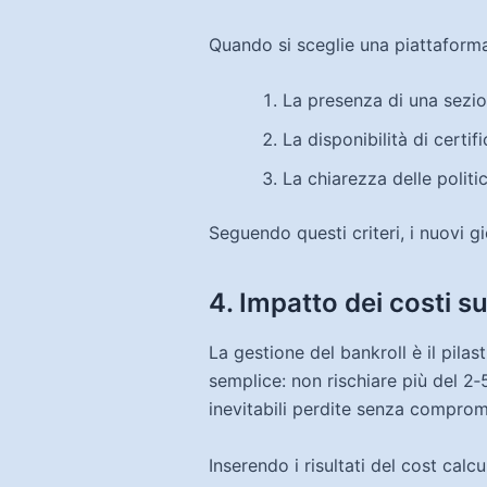
Quando si sceglie una piattaforma p
La presenza di una sezion
La disponibilità di certi
La chiarezza delle politi
Seguendo questi criteri, i nuovi g
4. Impatto dei costi s
La gestione del bankroll è il pilas
semplice: non rischiare più del 2‑
inevitabili perdite senza comprome
Inserendo i risultati del cost calc