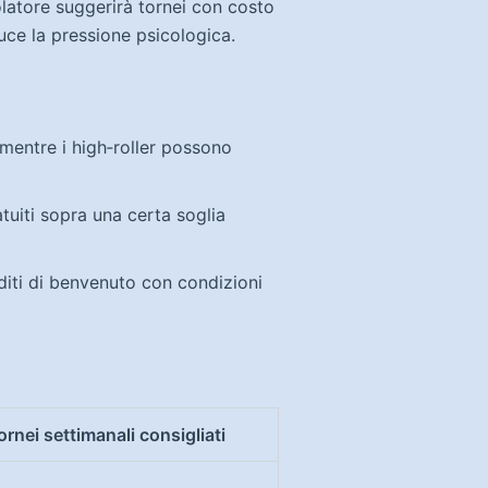
colatore suggerirà tornei con costo
uce la pressione psicologica.
 mentre i high‑roller possono
atuiti sopra una certa soglia
diti di benvenuto con condizioni
rnei settimanali consigliati