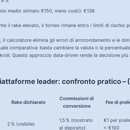
 6 %
emio medio stimato €150, meno costi): €138
te il rake elevato, il torneo rimane entro i limiti di rischio pr
 il calcolatore elimina gli errori di arrotondamento e le d
suale comparativa: basta cambiare la valuta o la percentual
roll. Questo approccio data‑driven rende la decisione più 
iattaforme leader: confronto pratico – (
Commissioni di
Rake dichiarato
Fee di prel
conversione
1,5 % (mostrato
€1 per prel
2 % (visibile)
al deposito)
< €100