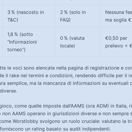
3 % (nascosto in
2 % (solo in
Nessuna fee
T&C)
FAQ)
ma soglia 
1,8 % (sotto
0 % (valuta
€0,50 per
“Informazioni
locale)
prelievo < 
torneo”)
utte le voci sono elencate nella pagina di registrazione e co
e il rake nei termini e condizioni, rendendo difficile per il 
tura semplice, ma la mancanza di informazioni su eventuali
diverse.
 gioco, come quelle imposte dall’AAMS (ora ADM) in Italia, 
sinò non AAMS operano in giurisdizioni diverse e non sempre 
 come Worstlobby svolgono un ruolo cruciale: valutano la tr
forniscono un rating basato su audit indipendenti.