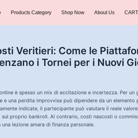
e
Products Category
Shop Now
About Us
CAR
sti Veritieri: Come le Piattaf
enzano i Tornei per i Nuovi Gi
5
nline è spesso un mix di eccitazione e incertezza. Per un g
te e una perdita improvvisa può dipendere da un elemento 
mente indicate, il partecipante può valutare il reale valor
 sul proprio bankroll. Al contrario, costi nascosti o commi
n una lezione amara di finanza personale.