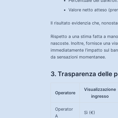
Percentuale del bankroll:
Valore netto atteso (pr
Il risultato evidenzia che, nonostan
Rispetto a una stima fatta a mano,
nascoste. Inoltre, fornisce una vi
immediatamente l’impatto sul bank
da sensazioni momentanee.
3. Trasparenza delle p
Visualizzazione
Operatore
ingresso
Operator
Sì (€)
A