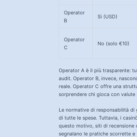
Operator
Sì (USD)
B
Operator
No (solo €10)
C
Operator A è il più trasparente: t
audit. Operator B, invece, nascond
reale. Operator C offre una strut
sorprendere chi gioca con valute 
Le normative di responsabilità di
di tutte le spese. Tuttavia, i ca
questo motivo, siti di recensione
segnalano le pratiche scorrette e 