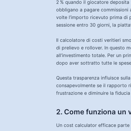
2 % quando il giocatore deposita i
obbligano a pagare commissioni a
volte l’importo ricevuto prima di p
sessione entro 30 giorni, la piat
Il calcolatore di costi veritieri
di prelievo e rollover. In questo
all’investimento totale. Per un pr
dopo aver sottratto tutte le spese
Questa trasparenza influisce sulla
consapevolmente se il rapporto ri
frustrazione e diminuire la fiducia
2. Come funziona un ve
Un cost calculator efficace parte d