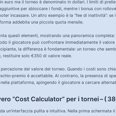
n euro ma il torneo è denominato in dollari. I limiti di preli
ggiuntive per sbloccare i fondi, mentre i bonus con rollov
oter incassare. Un altro esempio è la “fee di inattività”: se
taforma addebita una piccola quota mensile.
 smonta questi elementi, mostrando una panoramica completa: 
 modo il giocatore può confrontare immediatamente il valore
incipiante, la differenza è fondamentale: un torneo che sem
, restituire solo €350 di valore reale.
 percezione del valore del torneo. Quando i costi sono chiar
schio‑premio è accettabile. Al contrario, la presenza di s
 nella piattaforma, spingendo il giocatore a cercare alternat
ro “Cost Calculator” per i tornei – ( 38
a un’interfaccia pulita e intuitiva. Nella prima schermata il