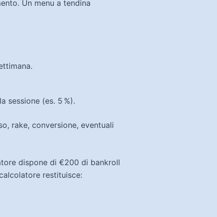
rimento. Un menu a tendina
settimana.
la sessione (es. 5 %).
sso, rake, conversione, eventuali
atore dispone di €200 di bankroll
calcolatore restituisce: