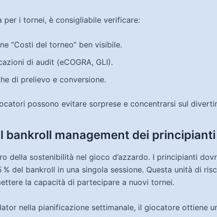
er i tornei, è consigliabile verificare:
e “Costi del torneo” ben visibile.
ficazioni di audit (eCOGRA, GLI).
che di prelievo e conversione.
iocatori possono evitare sorprese e concentrarsi sul divert
ul bankroll management dei principianti 
tro della sostenibilità nel gioco d’azzardo. I principianti d
5 % del bankroll in una singola sessione. Questa unità di ris
ttere la capacità di partecipare a nuovi tornei.
ulator nella pianificazione settimanale, il giocatore ottiene u