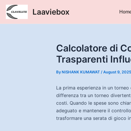
Skip
Post
Laaviebox
to
navigation
Hom
content
Calcolatore di Co
Trasparenti Influ
By
NISHANK KUMAWAT
/
August 9, 202
La prima esperienza in un torneo o
differenza tra un torneo diverten
costi. Quando le spese sono chiara
adeguato e mantenere il controllo
trasformare una serata di gioco i