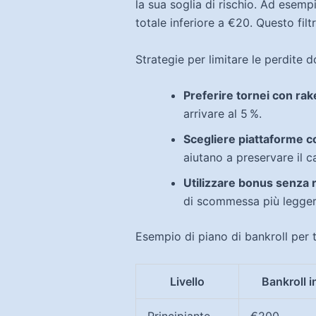
la sua soglia di rischio. Ad esemp
totale inferiore a €20. Questo fi
Strategie per limitare le perdite d
Preferire tornei con rak
arrivare al 5 %.
Scegliere piattaforme co
aiutano a preservare il ca
Utilizzare bonus senza r
di scommessa più legger
Esempio di piano di bankroll per tr
Livello
Bankroll i
Principiante
€200