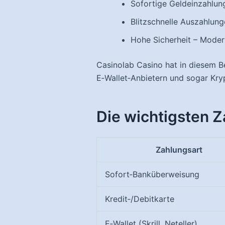
Sofortige Geldeinzahlun
Blitzschnelle Auszahlun
Hohe Sicherheit – Moder
Casinolab Casino hat in diesem Be
E‑Wallet‑Anbietern und sogar Kry
Die wichtigsten 
Zahlungsart
Sofort‑Banküberweisung
Kredit‑/Debitkarte
E‑Wallet (Skrill, Neteller)