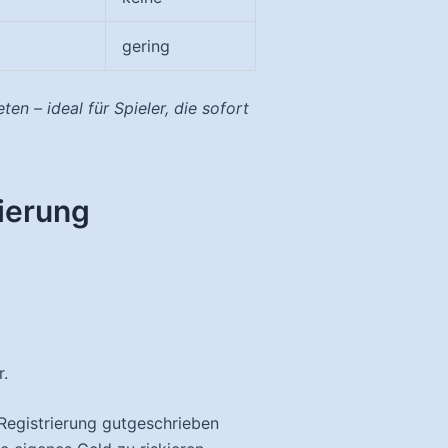
gering
n – ideal für Spieler, die sofort
vierung
.
 Registrierung gutgeschrieben