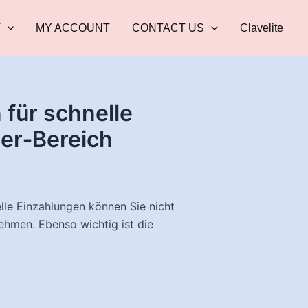
T
MY ACCOUNT
CONTACT US
Clavelite
 für schnelle
ler‑Bereich
lle Einzahlungen können Sie nicht
nehmen. Ebenso wichtig ist die