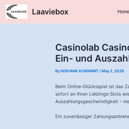
Skip
Post
Laaviebox
to
navigation
Hom
content
Casinolab Casin
Ein- und Auszah
By
NISHANK KUMAWAT
/
May 2, 2026
Beim Online‑Glücksspiel ist das 
sofort an Ihren Lieblings‑Slots w
Auszahlungsgeschwindigkeit – n
Ein zuverlässiger Zahlungsanbieter