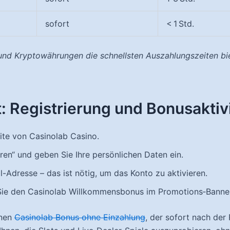
sofort
< 1 Std.
 und Kryptowährungen die schnellsten Auszahlungszeiten biete
tt: Registrierung und Bonusakti
ite von Casinolab Casino.
eren“ und geben Sie Ihre persönlichen Daten ein.
l-Adresse – das ist nötig, um das Konto zu aktivieren.
Sie den Casinolab Willkommensbonus im Promotions‑Banner
inen
Casinolab Bonus ohne Einzahlung
, der sofort nach der