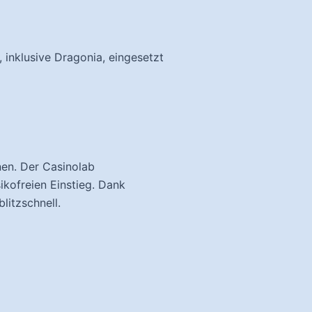
 inklusive Dragonia, eingesetzt
nen. Der Casinolab
kofreien Einstieg. Dank
itzschnell.