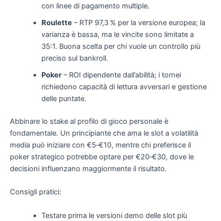
con linee di pagamento multiple.
Roulette
– RTP 97,3 % per la versione europea; la
varianza è bassa, ma le vincite sono limitate a
35:1. Buona scelta per chi vuole un controllo più
preciso sul bankroll.
Poker
– ROI dipendente dall’abilità; i tornei
richiedono capacità di lettura avversari e gestione
delle puntate.
Abbinare lo stake al profilo di gioco personale è
fondamentale. Un principiante che ama le slot a volatilità
media può iniziare con €5‑€10, mentre chi preferisce il
poker strategico potrebbe optare per €20‑€30, dove le
decisioni influenzano maggiormente il risultato.
Consigli pratici:
Testare prima le versioni demo delle slot più