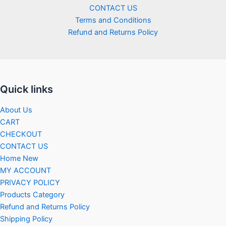
CONTACT US
Terms and Conditions
Refund and Returns Policy
Quick links
About Us
CART
CHECKOUT
CONTACT US
Home New
MY ACCOUNT
PRIVACY POLICY
Products Category
Refund and Returns Policy
Shipping Policy