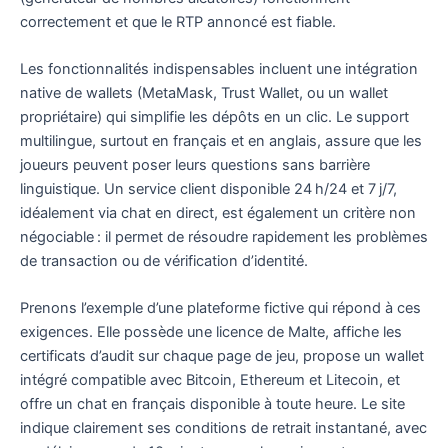
correctement et que le RTP annoncé est fiable.
Les fonctionnalités indispensables incluent une intégration
native de wallets (MetaMask, Trust Wallet, ou un wallet
propriétaire) qui simplifie les dépôts en un clic. Le support
multilingue, surtout en français et en anglais, assure que les
joueurs peuvent poser leurs questions sans barrière
linguistique. Un service client disponible 24 h/24 et 7 j/7,
idéalement via chat en direct, est également un critère non
négociable : il permet de résoudre rapidement les problèmes
de transaction ou de vérification d’identité.
Prenons l’exemple d’une plateforme fictive qui répond à ces
exigences. Elle possède une licence de Malte, affiche les
certificats d’audit sur chaque page de jeu, propose un wallet
intégré compatible avec Bitcoin, Ethereum et Litecoin, et
offre un chat en français disponible à toute heure. Le site
indique clairement ses conditions de retrait instantané, avec