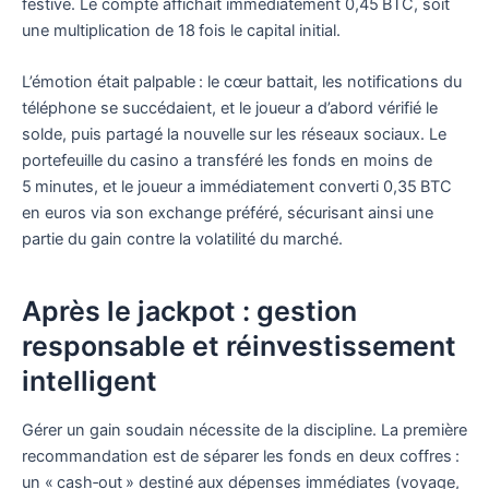
festive. Le compte affichait immédiatement 0,45 BTC, soit
une multiplication de 18 fois le capital initial.
L’émotion était palpable : le cœur battait, les notifications du
téléphone se succédaient, et le joueur a d’abord vérifié le
solde, puis partagé la nouvelle sur les réseaux sociaux. Le
portefeuille du casino a transféré les fonds en moins de
5 minutes, et le joueur a immédiatement converti 0,35 BTC
en euros via son exchange préféré, sécurisant ainsi une
partie du gain contre la volatilité du marché.
Après le jackpot : gestion
responsable et réinvestissement
intelligent
Gérer un gain soudain nécessite de la discipline. La première
recommandation est de séparer les fonds en deux coffres :
un « cash‑out » destiné aux dépenses immédiates (voyage,