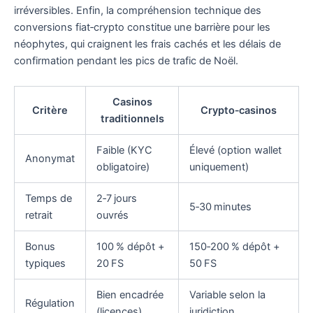
irréversibles. Enfin, la compréhension technique des
conversions fiat‑crypto constitue une barrière pour les
néophytes, qui craignent les frais cachés et les délais de
confirmation pendant les pics de trafic de Noël.
Casinos
Critère
Crypto‑casinos
traditionnels
Faible (KYC
Élevé (option wallet
Anonymat
obligatoire)
uniquement)
Temps de
2‑7 jours
5‑30 minutes
retrait
ouvrés
Bonus
100 % dépôt +
150‑200 % dépôt +
typiques
20 FS
50 FS
Bien encadrée
Variable selon la
Régulation
(licences)
juridiction