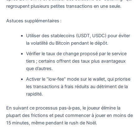
regroupent plusieurs petites transactions en une seule.
Astuces supplémentaires :
Utiliser des stablecoins (USDT, USDC) pour éviter
la volatilité du Bitcoin pendant le dépôt.
Vérifier le taux de change proposé par le service
tiers ; certains offrent des taux plus avantageux
que d’autres.
Activer le “low‑fee” mode sur le wallet, qui priorise
les transactions à frais réduits au détriment de la
rapidité.
En suivant ce processus pas‑à‑pas, le joueur élimine la
plupart des frictions et peut commencer à jouer en moins de
15 minutes, même pendant le rush de Noël.