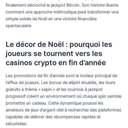
finalement décroché le jackpot Bitcoin. Son histoire illustre
comment une approche méthodique peut transformer une
simple soirée de Noël en une victoire financière
spectaculaire.
Le décor de Noël : pourquoi les
joueurs se tournent vers les
casinos crypto en fin d’année
Les promotions de fin d’année sont le moteur principal de
l’afflux de joueurs. Les bonus de dépôt doublés, les tours
gratuits à thème « sapin » et les tournois à jackpot
progressif créent un environnement où chaque spin semble
promettre un cadeau. Cette dynamique pousse les
amateurs de jeux d’argent réel à rechercher des plateformes
capables de délivrer des récompenses rapides et
sécurisées.