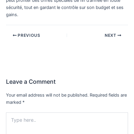
peut profiter des offres spéciales de fin d’année en toute
sécurité, tout en gardant le contrôle sur son budget et ses
gains.
PREVIOUS
NEXT
Leave a Comment
Your email address will not be published.
Required fields are
marked
*
Type
here..