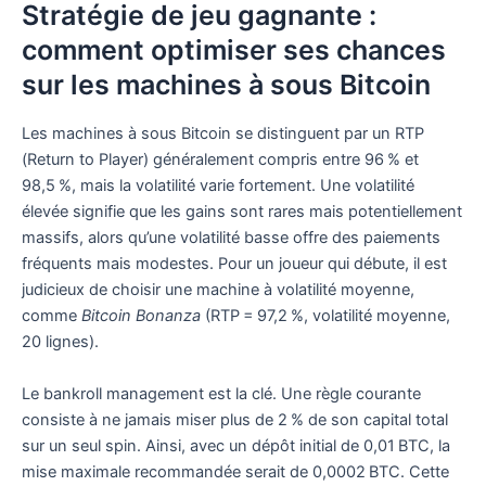
Stratégie de jeu gagnante :
comment optimiser ses chances
sur les machines à sous Bitcoin
Les machines à sous Bitcoin se distinguent par un RTP
(Return to Player) généralement compris entre 96 % et
98,5 %, mais la volatilité varie fortement. Une volatilité
élevée signifie que les gains sont rares mais potentiellement
massifs, alors qu’une volatilité basse offre des paiements
fréquents mais modestes. Pour un joueur qui débute, il est
judicieux de choisir une machine à volatilité moyenne,
comme
Bitcoin Bonanza
(RTP = 97,2 %, volatilité moyenne,
20 lignes).
Le bankroll management est la clé. Une règle courante
consiste à ne jamais miser plus de 2 % de son capital total
sur un seul spin. Ainsi, avec un dépôt initial de 0,01 BTC, la
mise maximale recommandée serait de 0,0002 BTC. Cette