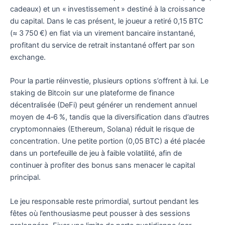
cadeaux) et un « investissement » destiné à la croissance
du capital. Dans le cas présent, le joueur a retiré 0,15 BTC
(≈ 3 750 €) en fiat via un virement bancaire instantané,
profitant du service de retrait instantané offert par son
exchange.
Pour la partie réinvestie, plusieurs options s’offrent à lui. Le
staking de Bitcoin sur une plateforme de finance
décentralisée (DeFi) peut générer un rendement annuel
moyen de 4‑6 %, tandis que la diversification dans d’autres
cryptomonnaies (Ethereum, Solana) réduit le risque de
concentration. Une petite portion (0,05 BTC) a été placée
dans un portefeuille de jeu à faible volatilité, afin de
continuer à profiter des bonus sans menacer le capital
principal.
Le jeu responsable reste primordial, surtout pendant les
fêtes où l’enthousiasme peut pousser à des sessions