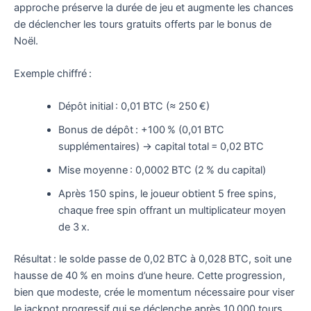
approche préserve la durée de jeu et augmente les chances
de déclencher les tours gratuits offerts par le bonus de
Noël.
Exemple chiffré :
Dépôt initial : 0,01 BTC (≈ 250 €)
Bonus de dépôt : +100 % (0,01 BTC
supplémentaires) → capital total = 0,02 BTC
Mise moyenne : 0,0002 BTC (2 % du capital)
Après 150 spins, le joueur obtient 5 free spins,
chaque free spin offrant un multiplicateur moyen
de 3 x.
Résultat : le solde passe de 0,02 BTC à 0,028 BTC, soit une
hausse de 40 % en moins d’une heure. Cette progression,
bien que modeste, crée le momentum nécessaire pour viser
le jackpot progressif qui se déclenche après 10 000 tours