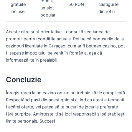
rotiri la
gratuite
50 RON
câștigurile
un slot
incluse
din rotiri
popular
Aceste cifre sunt orientative – consultă secțiunea de
promoții pentru condițiile actuale. Reține că bonusurile de la
cazinouri licențiate în Curaçao, cum ar fi betmen cazino, pot
fi supuse impozitului pe venit în România, așa că
informează-te în prealabil.
Concluzie
Înregistrarea la un cazino online nu trebuie să fie complicată.
Respectând pașii din acest ghid și citind cu atenție termenii
fiecărei oferte, vei putea să te bucuri de jocurile preferate
fără surprize. Aminteste-ți să joci responsabil și să stabilești
limite personale. Succes!