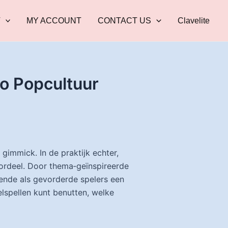
T
MY ACCOUNT
CONTACT US
Clavelite
no Popcultuur
 gimmick. In de praktijk echter,
ordeel. Door thema‑geïnspireerde
nende als gevorderde spelers een
elspellen kunt benutten, welke