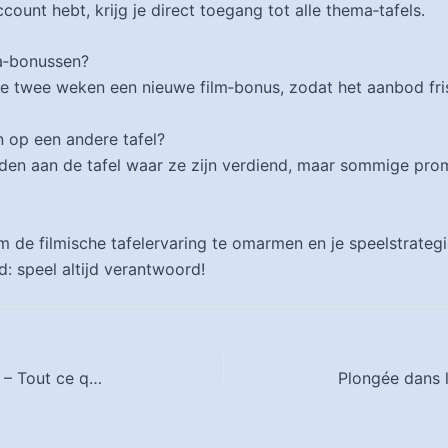
ccount hebt, krijg je direct toegang tot alle thema‑tafels.
a‑bonussen?
e twee weken een nieuwe film‑bonus, zodat het aanbod fris 
n op een andere tafel?
den aan de tafel waar ze zijn verdiend, maar sommige promo
m de filmische tafelervaring te omarmen en je speelstrateg
ud: speel altijd verantwoord!
Guide complet du casino en ligne – Tout ce que vous devez savoir