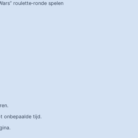
Wars” roulette‑ronde spelen
ren.
ot onbepaalde tijd.
gina.