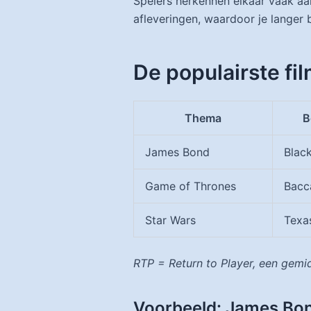
Spelers herkennen elkaar vaak aan
afleveringen, waardoor je langer b
De populairste fi
Thema
B
James Bond
Black
Game of Thrones
Bacc
Star Wars
Texa
RTP = Return to Player, een gemid
Voorbeeld: James Bon