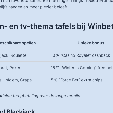
 hun favoriete series. Een “Stranger Things” roulette‑rond
lijft hangen en meer plezier beleeft.
lm‑ en tv‑thema tafels bij Winbe
eschikbare spellen
Unieke bonus
jack, Roulette
10 % “Casino Royale” cashback
arat, Poker
15 % “Winter is Coming” free bet
s Hold’em, Craps
5 % “Force Bet” extra chips
delde terugbetaling over de lange termijn.
d Blackjack