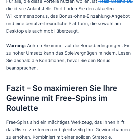
Für alle, die diese Vorteile nutzen wollen, ist
Realz Casino DE
die ideale Anlaufstelle. Dort finden Sie den aktuellen
Willkommensbonus, das Bonus‑ohne‑Einzahlung‑Angebot
und eine benutzerfreundliche Plattform, die sowohl am
Desktop als auch mobil überzeugt.
Warning:
Achten Sie immer auf die Bonusbedingungen. Ein
zu hoher Umsatz kann das Spielvergnügen mindern. Lesen
Sie deshalb die Konditionen, bevor Sie den Bonus
beanspruchen.
Fazit – So maximieren Sie Ihre
Gewinne mit Free‑Spins im
Roulette
Free‑Spins sind ein mächtiges Werkzeug, das Ihnen hilft,
das Risiko zu streuen und gleichzeitig Ihre Gewinnchancen
zu erhöhen. Kombiniert mit einer soliden Strategie,