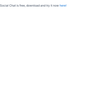
Social Chat is free, download and try it now
here!