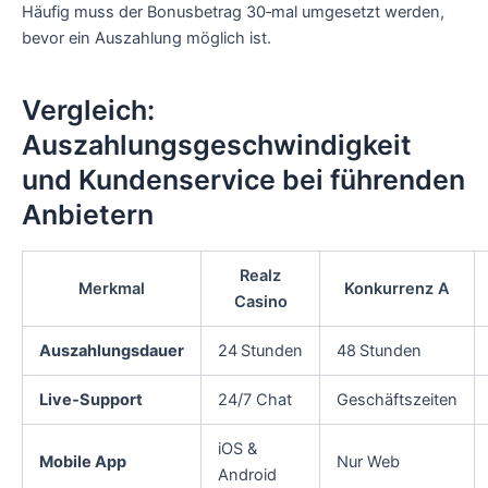
Häufig muss der Bonusbetrag 30‑mal umgesetzt werden,
bevor ein Auszahlung möglich ist.
Vergleich:
Auszahlungsgeschwindigkeit
und Kundenservice bei führenden
Anbietern
Realz
Merkmal
Konkurrenz A
Casino
Auszahlungsdauer
24 Stunden
48 Stunden
Live‑Support
24/7 Chat
Geschäftszeiten
iOS &
Mobile App
Nur Web
Android