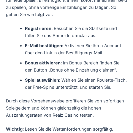
für neue Spieler. Er ermöglicht Ihnen, sofort mit echtem Geld
zu spielen, ohne vorherige Einzahlungen zu tätigen. So
gehen Sie wie folgt vor:
Registrieren:
Besuchen Sie die Startseite und
füllen Sie das Anmeldeformular aus.
E‑Mail bestätigen:
Aktivieren Sie Ihren Account
über den Link in der Bestätigungs‑Mail.
Bonus aktivieren:
Im Bonus‑Bereich finden Sie
den Button „Bonus ohne Einzahlung claimen“.
Spiel auswählen:
Wählen Sie einen Roulette‑Tisch,
der Free‑Spins unterstützt, und starten Sie.
Durch diese Vorgehensweise profitieren Sie von sofortigen
Spielgeldern und können gleichzeitig die hohen
Auszahlungsraten von Realz Casino testen.
Wichtig:
Lesen Sie die Wettanforderungen sorgfältig.