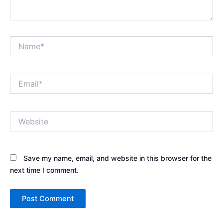
Name*
Email*
Website
Save my name, email, and website in this browser for the
next time I comment.