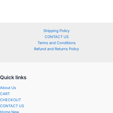
Shipping Policy
CONTACT US
Terms and Conditions
Refund and Returns Policy
Quick links
About Us
CART
CHECKOUT
CONTACT US
Home New