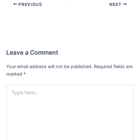
PREVIOUS
NEXT
Leave a Comment
Your email address will not be published.
Required fields are
marked
*
Type
here..