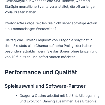
CasinoRoyal nur wöchentliche Slot‑Turniere, während
StarSpin monatliche Events veranstaltet, die oft zu lange
Vorlaufzeiten haben.
Rhetorische Frage:
Wollen Sie nicht lieber sofortige Action
statt monatelanger Wartezeiten?
Die tägliche Turnier‑Frequenz von Dragonia sorgt dafür,
dass Sie stets eine Chance auf hohe Preisgelder haben –
besonders attraktiv, wenn Sie das Bonus ohne Einzahlung
von 10 € nutzen und sofort starten möchten.
Performance und Qualität
Spielauswahl und Software‑Partner
Dragonia Casino arbeitet mit NetEnt, Microgaming
und Evolution Gaming zusammen. Das Ergebnis: