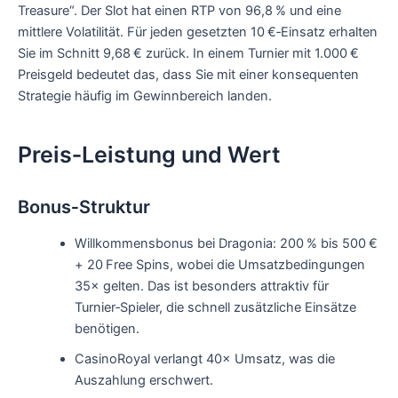
Treasure“. Der Slot hat einen RTP von 96,8 % und eine
mittlere Volatilität. Für jeden gesetzten 10 €‑Einsatz erhalten
Sie im Schnitt 9,68 € zurück. In einem Turnier mit 1.000 €
Preisgeld bedeutet das, dass Sie mit einer konsequenten
Strategie häufig im Gewinnbereich landen.
Preis‑Leistung und Wert
Bonus‑Struktur
Willkommensbonus bei Dragonia: 200 % bis 500 €
+ 20 Free Spins, wobei die Umsatzbedingungen
35× gelten. Das ist besonders attraktiv für
Turnier‑Spieler, die schnell zusätzliche Einsätze
benötigen.
CasinoRoyal verlangt 40× Umsatz, was die
Auszahlung erschwert.