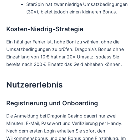
StarSpin hat zwar niedrige Umsatzbedingungen
(30×), bietet jedoch einen kleineren Bonus.
Kosten‑Niedrig‑Strategie
Ein häufiger Fehler ist, hohe Boni zu wählen, ohne die
Umsatzbedingungen zu prüfen. Dragonia’s Bonus ohne
Einzahlung von 10 € hat nur 20× Umsatz, sodass Sie
bereits nach 200 € Einsatz das Geld abheben können.
Nutzererlebnis
Registrierung und Onboarding
Die Anmeldung bei Dragonia Casino dauert nur zwei
Minuten: E‑Mail, Passwort und Verifizierung per Handy.
Nach dem ersten Login erhalten Sie sofort den
Willkommensbonus und das Bonus ohne Einzahlung. Im