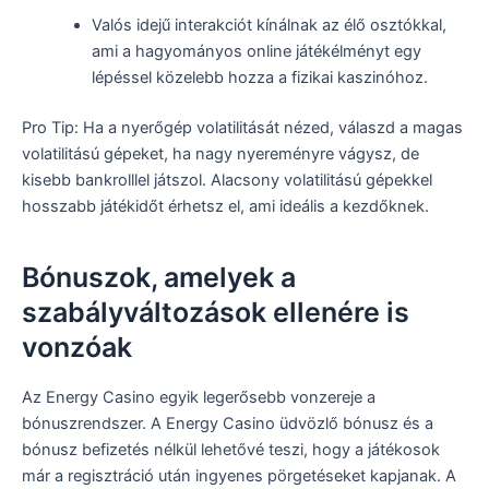
Valós idejű interakciót kínálnak az élő osztókkal,
ami a hagyományos online játékélményt egy
lépéssel közelebb hozza a fizikai kaszinóhoz.
Pro Tip: Ha a nyerőgép volatilitását nézed, válaszd a magas
volatilitású gépeket, ha nagy nyereményre vágysz, de
kisebb bankrolllel játszol. Alacsony volatilitású gépekkel
hosszabb játékidőt érhetsz el, ami ideális a kezdőknek.
Bónuszok, amelyek a
szabályváltozások ellenére is
vonzóak
Az Energy Casino egyik legerősebb vonzereje a
bónuszrendszer. A Energy Casino üdvözlő bónusz és a
bónusz befizetés nélkül lehetővé teszi, hogy a játékosok
már a regisztráció után ingyenes pörgetéseket kapjanak. A