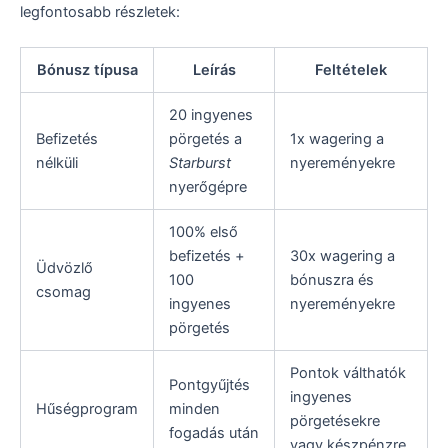
legfontosabb részletek:
Bónusz típusa
Leírás
Feltételek
20 ingyenes
Befizetés
pörgetés a
1x wagering a
nélküli
Starburst
nyereményekre
nyerőgépre
100% első
befizetés +
30x wagering a
Üdvözlő
100
bónuszra és
csomag
ingyenes
nyereményekre
pörgetés
Pontok válthatók
Pontgyűjtés
ingyenes
Hűségprogram
minden
pörgetésekre
fogadás után
vagy készpénzre