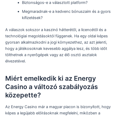
Biztonságos-e a választott platform?
Megmaradnak-e a kedvenc bónuszaim és a gyors
kifizetések?
A válaszok sokszor a kaszinó hátterétől, a licencétől és a
technológiai megoldásoktól függenek. Ha egy oldal képes
gyorsan alkalmazkodni a jogi környezethez, az azt jelenti,
hogy a játékosoknak kevesebb aggálya lesz, és több időt
tölthetnek a nyerőgépek vagy az élő osztó asztalok
élvezetével.
Miért emelkedik ki az Energy
Casino a változó szabályozás
közepette?
Az Energy Casino már a magyar piacon is bizonyított, hogy
képes a legújabb előírásoknak megfelelni, miközben a