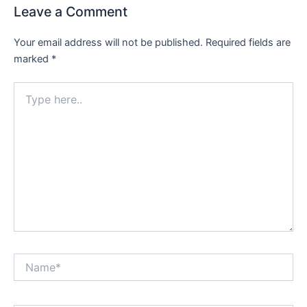
Leave a Comment
Your email address will not be published.
Required fields are
marked
*
Type
here..
Name*