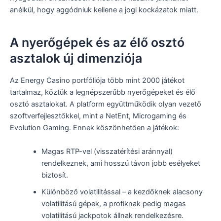
anélkül, hogy aggódniuk kellene a jogi kockázatok miatt.
A nyerőgépek és az élő osztó
asztalok új dimenziója
Az Energy Casino portfóliója több mint 2000 játékot
tartalmaz, köztük a legnépszerűbb nyerőgépeket és élő
osztó asztalokat. A platform együttműködik olyan vezető
szoftverfejlesztőkkel, mint a NetEnt, Microgaming és
Evolution Gaming. Ennek köszönhetően a játékok:
Magas RTP-vel (visszatérítési aránnyal)
rendelkeznek, ami hosszú távon jobb esélyeket
biztosít.
Különböző volatilitással – a kezdőknek alacsony
volatilitású gépek, a profiknak pedig magas
volatilitású jackpotok állnak rendelkezésre.