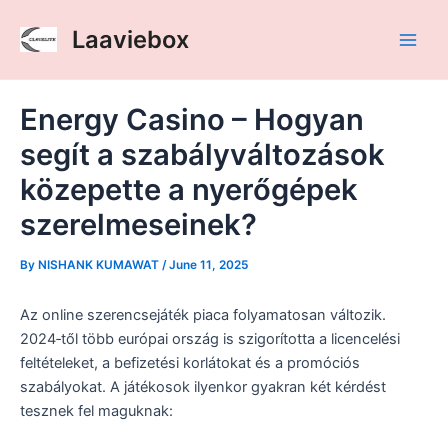
Skip
Post
Main
Laaviebox
to
navigation
Men
content
Energy Casino – Hogyan
segít a szabályváltozások
közepette a nyerőgépek
szerelmeseinek?
By
NISHANK KUMAWAT
/
June 11, 2025
Az online szerencsejáték piaca folyamatosan változik.
2024‑től több európai ország is szigorította a licencelési
feltételeket, a befizetési korlátokat és a promóciós
szabályokat. A játékosok ilyenkor gyakran két kérdést
tesznek fel maguknak: