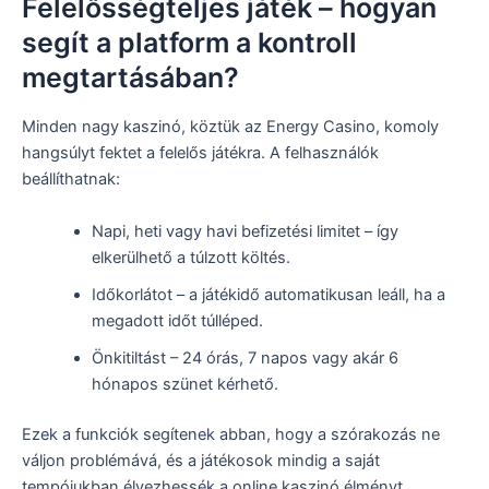
Felelősségteljes játék – hogyan
segít a platform a kontroll
megtartásában?
Minden nagy kaszinó, köztük az Energy Casino, komoly
hangsúlyt fektet a felelős játékra. A felhasználók
beállíthatnak:
Napi, heti vagy havi befizetési limitet – így
elkerülhető a túlzott költés.
Időkorlátot – a játékidő automatikusan leáll, ha a
megadott időt túlléped.
Önkitiltást – 24 órás, 7 napos vagy akár 6
hónapos szünet kérhető.
Ezek a funkciók segítenek abban, hogy a szórakozás ne
váljon problémává, és a játékosok mindig a saját
tempójukban élvezhessék a online kaszinó élményt.