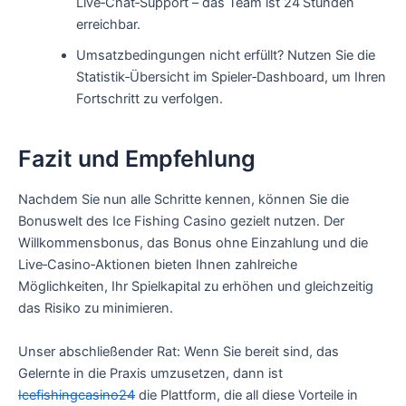
Live‑Chat‑Support – das Team ist 24 Stunden
erreichbar.
Umsatzbedingungen nicht erfüllt? Nutzen Sie die
Statistik‑Übersicht im Spieler‑Dashboard, um Ihren
Fortschritt zu verfolgen.
Fazit und Empfehlung
Nachdem Sie nun alle Schritte kennen, können Sie die
Bonuswelt des Ice Fishing Casino gezielt nutzen. Der
Willkommensbonus, das Bonus ohne Einzahlung und die
Live‑Casino‑Aktionen bieten Ihnen zahlreiche
Möglichkeiten, Ihr Spielkapital zu erhöhen und gleichzeitig
das Risiko zu minimieren.
Unser abschließender Rat: Wenn Sie bereit sind, das
Gelernte in die Praxis umzusetzen, dann ist
Icefishingcasino24
die Plattform, die all diese Vorteile in