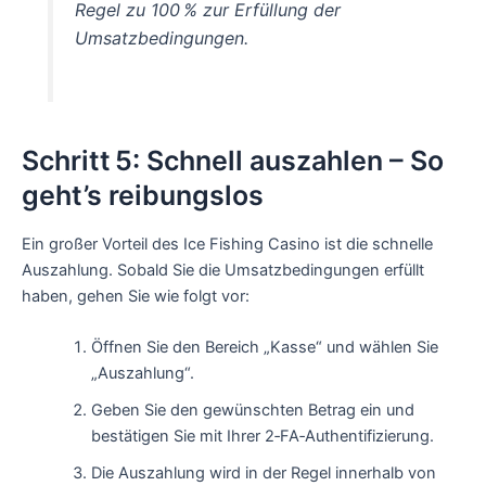
Regel zu 100 % zur Erfüllung der
Umsatzbedingungen.
Schritt 5: Schnell auszahlen – So
geht’s reibungslos
Ein großer Vorteil des Ice Fishing Casino ist die schnelle
Auszahlung. Sobald Sie die Umsatzbedingungen erfüllt
haben, gehen Sie wie folgt vor:
Öffnen Sie den Bereich „Kasse“ und wählen Sie
„Auszahlung“.
Geben Sie den gewünschten Betrag ein und
bestätigen Sie mit Ihrer 2‑FA‑Authentifizierung.
Die Auszahlung wird in der Regel innerhalb von