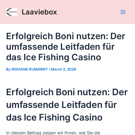
Skip
Post
Main
Laaviebox
to
navigation
Men
content
Erfolgreich Boni nutzen: Der
umfassende Leitfaden für
das Ice Fishing Casino
By
NISHANK KUMAWAT
/
March 2, 2026
Erfolgreich Boni nutzen: Der
umfassende Leitfaden für
das Ice Fishing Casino
In diesem Beitrag zeigen wir Ihnen, wie Sie die