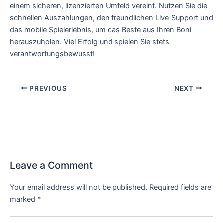
einem sicheren, lizenzierten Umfeld vereint. Nutzen Sie die
schnellen Auszahlungen, den freundlichen Live‑Support und
das mobile Spielerlebnis, um das Beste aus Ihren Boni
herauszuholen. Viel Erfolg und spielen Sie stets
verantwortungsbewusst!
PREVIOUS
NEXT
Leave a Comment
Your email address will not be published.
Required fields are
marked
*
Type