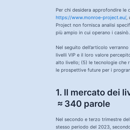
Per chi desidera approfondire le 
https://www.monroe-project.eu/
,
Project non fornisca analisi spec
più ampio in cui operano i casinò.
Nel seguito dell’articolo verranno 
livelli VIP e il loro valore percep
alto livello; (5) le tecnologie che
le prospettive future per i progr
1. Il mercato dei 
≈ 340 parole
Nel secondo e terzo trimestre del 
stesso periodo del 2023, secondo i