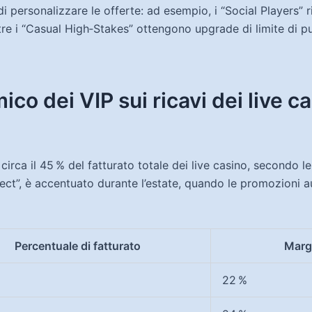
ersonalizzare le offerte: ad esempio, i “Social Players” ri
re i “Casual High‑Stakes” ottengono upgrade di limite di p
co dei VIP sui ricavi dei live c
 circa il 45 % del fatturato totale dei live casino, secondo l
ct”, è accentuato durante l’estate, quando le promozioni 
Percentuale di fatturato
Marg
22 %