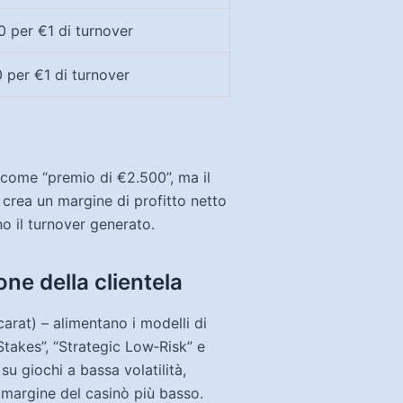
0 per €1 di turnover
 per €1 di turnover
 come “premio di €2.500”, ma il
a crea un margine di profitto netto
no il turnover generato.
one della clientela
carat) – alimentano i modelli di
Stakes”, “Strategic Low‑Risk” e
u giochi a bassa volatilità,
 margine del casinò più basso.