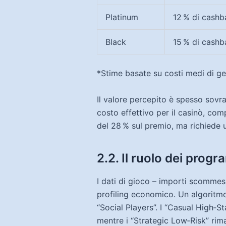
Platinum
12 % di cashb
Black
15 % di cashba
*Stime basate su costi medi di ge
Il valore percepito è spesso sovr
costo effettivo per il casinò, comp
del 28 % sul premio, ma richiede u
2.2. Il ruolo dei prog
I dati di gioco – importi scommess
profiling economico. Un algoritmo
“Social Players”. I “Casual High‑S
mentre i “Strategic Low‑Risk” rim