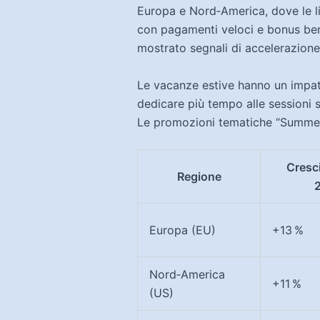
Europa e Nord‑America, dove le l
con pagamenti veloci e bonus benv
mostrato segnali di accelerazione 
Le vacanze estive hanno un impatt
dedicare più tempo alle sessioni s
Le promozioni tematiche “Summer S
Cresc
Regione
Europa (EU)
+13 %
Nord‑America
+11 %
(US)