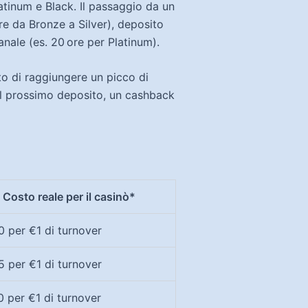
latinum e Black. Il passaggio da un
are da Bronze a Silver), deposito
nale (es. 20 ore per Platinum).
tto di raggiungere un picco di
ul prossimo deposito, un cashback
Costo reale per il casinò*
0 per €1 di turnover
5 per €1 di turnover
0 per €1 di turnover