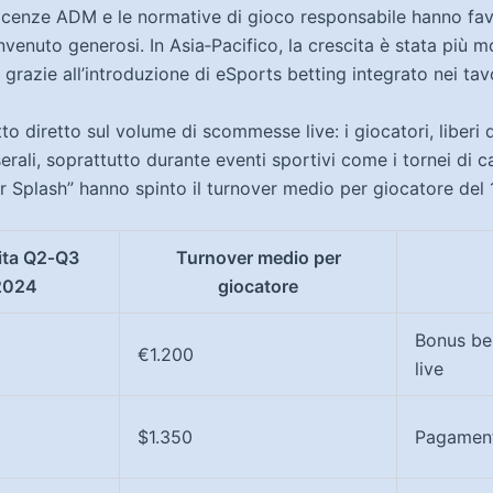
icenze ADM e le normative di gioco responsabile hanno favo
enuto generosi. In Asia‑Pacifico, la crescita è stata più m
grazie all’introduzione di eSports betting integrato nei tavol
o diretto sul volume di scommesse live: i giocatori, liberi 
erali, soprattutto durante eventi sportivi come i tornei di c
plash” hanno spinto il turnover medio per giocatore del 1
ita Q2‑Q3
Turnover medio per
2024
giocatore
Bonus be
€1.200
live
$1.350
Pagamenti