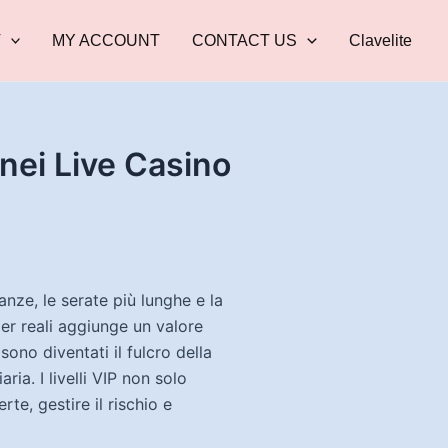
T
MY ACCOUNT
CONTACT US
Clavelite
 nei Live Casino
canze, le serate più lunghe e la
ier reali aggiunge un valore
sono diventati il fulcro della
ria. I livelli VIP non solo
te, gestire il rischio e