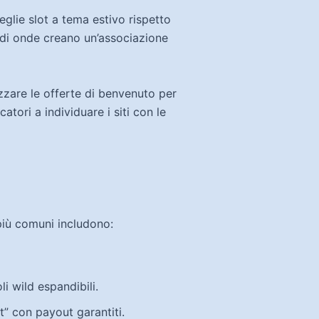
eglie slot a tema estivo rispetto
i di onde creano un’associazione
zzare le offerte di benvenuto per
atori a individuare i siti con le
 più comuni includono:
li wild espandibili.
t” con payout garantiti.