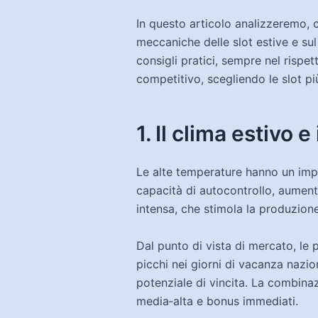
In questo articolo analizzeremo, 
meccaniche delle slot estive e sul 
consigli pratici, sempre nel rispe
competitivo, scegliendo le slot pi
1. Il clima estivo
Le alte temperature hanno un impa
capacità di autocontrollo, aument
intensa, che stimola la produzione
Dal punto di vista di mercato, le
picchi nei giorni di vacanza nazio
potenziale di vincita. La combina
media‑alta e bonus immediati.