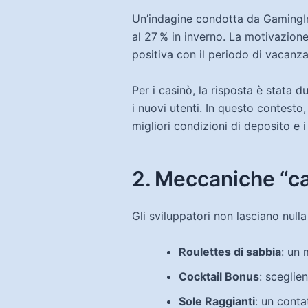
Un’indagine condotta da GamingInsi
al 27 % in inverno. La motivazione
positiva con il periodo di vacanza
Per i casinò, la risposta è stata
i nuovi utenti. In questo contesto,
migliori condizioni di deposito e i 
2. Meccaniche “cal
Gli sviluppatori non lasciano nul
Roulettes di sabbia
: un 
Cocktail Bonus
: sceglien
Sole Raggianti
: un conta