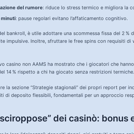
lazione del rumore
: riduce lo stress termico e migliora la 
 minuti
: pause regolari evitano l’affaticamento cognitivo.
del bankroll, è utile adottare una scommessa fissa del 2 % d
ite impulsive. Inoltre, sfruttare le free spins con requisiti 
vo casino non AAMS ha mostrato che i giocatori che hanno
el 14 % rispetto a chi ha giocato senza restrizioni termiche
re la sezione “Strategie stagionali” dei propri report per in
iti di deposito flessibili, fondamentali per un approccio res
sciroppose” dei casinò: bonus e