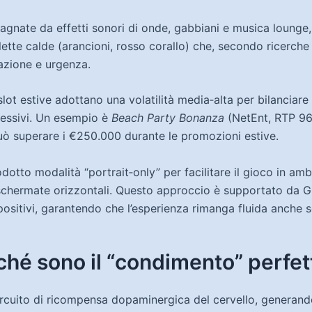
ate da effetti sonori di onde, gabbiani e musica lounge, 
alette calde (arancioni, rosso corallo) che, secondo ricerche
azione e urgenza.
slot estive adottano una volatilità media‑alta per bilanciare
gressivi. Un esempio è
Beach Party Bonanza
(NetEnt, RTP 96,
 superare i €250.000 durante le promozioni estive.
otto modalità “portrait‑only” per facilitare il gioco in ambi
i schermate orizzontali. Questo approccio è supportato da G
spositivi, garantendo che l’esperienza rimanga fluida anche s
ché sono il “condimento” perfett
l circuito di ricompensa dopaminergica del cervello, generan