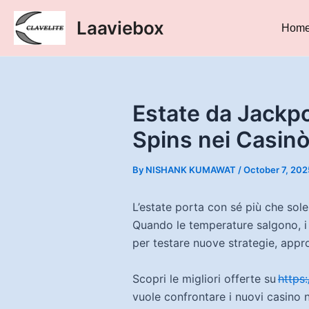
Skip
Post
Laaviebox
to
navigation
Hom
content
Estate da Jackpot
Spins nei Casinò
By
NISHANK KUMAWAT
/
October 7, 202
L’estate porta con sé più che sole 
Quando le temperature salgono, i g
per testare nuove strategie, appro
Scopri le migliori offerte su
https:
vuole confrontare i nuovi casino n