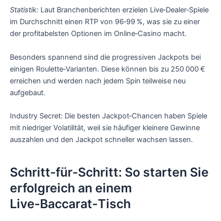
Statistik:
Laut Branchenberichten erzielen Live‑Dealer‑Spiele
im Durchschnitt einen RTP von 96‑99 %, was sie zu einer
der profitabelsten Optionen im Online‑Casino macht.
Besonders spannend sind die progressiven Jackpots bei
einigen Roulette‑Varianten. Diese können bis zu 250 000 €
erreichen und werden nach jedem Spin teilweise neu
aufgebaut.
Industry Secret: Die besten Jackpot‑Chancen haben Spiele
mit niedriger Volatilität, weil sie häufiger kleinere Gewinne
auszahlen und den Jackpot schneller wachsen lassen.
Schritt‑für‑Schritt: So starten Sie
erfolgreich an einem
Live‑Baccarat‑Tisch