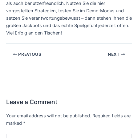
als auch benutzerfreundlich. Nutzen Sie die hier
vorgestellten Strategien, testen Sie im Demo‑Modus und
setzen Sie verantwortungsbewusst – dann stehen Ihnen die
großen Jackpots und das echte Spielgefühl jederzeit offen.
Viel Erfolg an den Tischen!
PREVIOUS
NEXT
Leave a Comment
Your email address will not be published.
Required fields are
marked
*
Type