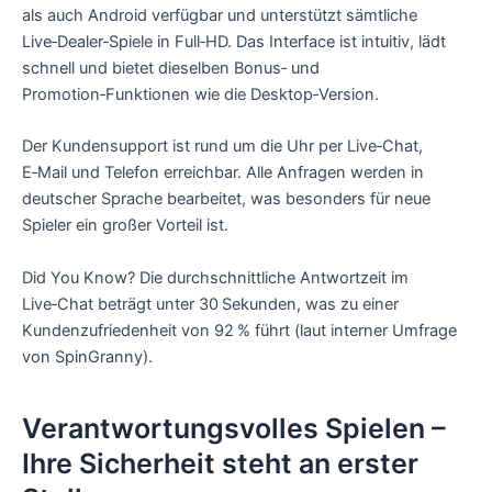
als auch Android verfügbar und unterstützt sämtliche
Live‑Dealer‑Spiele in Full‑HD. Das Interface ist intuitiv, lädt
schnell und bietet dieselben Bonus‑ und
Promotion‑Funktionen wie die Desktop‑Version.
Der Kundensupport ist rund um die Uhr per Live‑Chat,
E‑Mail und Telefon erreichbar. Alle Anfragen werden in
deutscher Sprache bearbeitet, was besonders für neue
Spieler ein großer Vorteil ist.
Did You Know? Die durchschnittliche Antwortzeit im
Live‑Chat beträgt unter 30 Sekunden, was zu einer
Kundenzufriedenheit von 92 % führt (laut interner Umfrage
von SpinGranny).
Verantwortungsvolles Spielen –
Ihre Sicherheit steht an erster