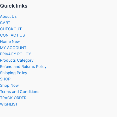
Quick links
About Us
CART
CHECKOUT
CONTACT US
Home New
MY ACCOUNT
PRIVACY POLICY
Products Category
Refund and Returns Policy
Shipping Policy
SHOP
Shop Now
Terms and Conditions
TRACK ORDER
WISHLIST