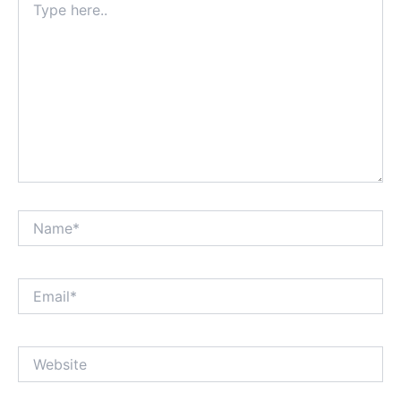
here..
Name*
Email*
Website