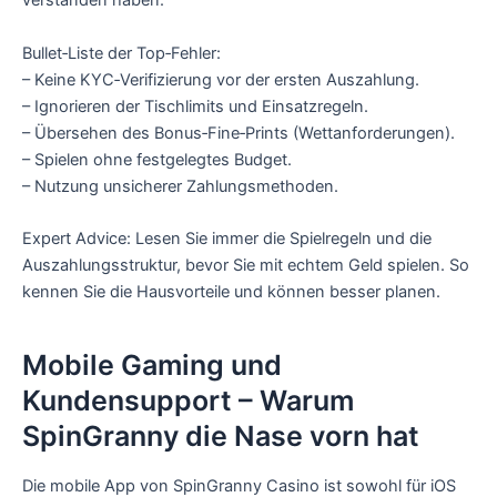
verstanden haben.
Bullet‑Liste der Top‑Fehler:
– Keine KYC‑Verifizierung vor der ersten Auszahlung.
– Ignorieren der Tischlimits und Einsatzregeln.
– Übersehen des Bonus‑Fine‑Prints (Wettanforderungen).
– Spielen ohne festgelegtes Budget.
– Nutzung unsicherer Zahlungsmethoden.
Expert Advice: Lesen Sie immer die Spielregeln und die
Auszahlungsstruktur, bevor Sie mit echtem Geld spielen. So
kennen Sie die Hausvorteile und können besser planen.
Mobile Gaming und
Kundensupport – Warum
SpinGranny die Nase vorn hat
Die mobile App von SpinGranny Casino ist sowohl für iOS