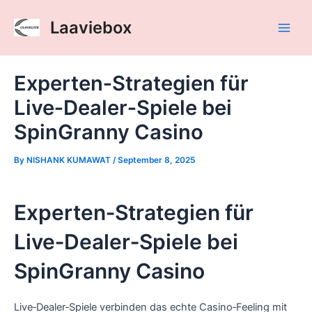
Skip
Post
Main
Laaviebox
to
navigation
Men
content
Experten‑Strategien für
Live‑Dealer‑Spiele bei
SpinGranny Casino
By
NISHANK KUMAWAT
/
September 8, 2025
Experten‑Strategien für
Live‑Dealer‑Spiele bei
SpinGranny Casino
Live‑Dealer‑Spiele verbinden das echte Casino‑Feeling mit