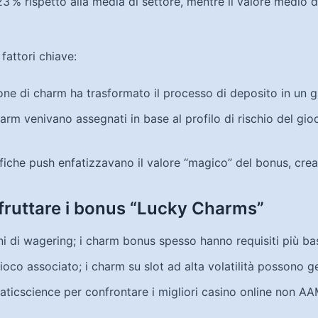
 23 % rispetto alla media di settore, mentre il valore medi
e fattori chiave:
ione di charm ha trasformato il processo di deposito in un g
arm venivano assegnati in base al profilo di rischio del gioc
ifiche push enfatizzavano il valore “magico” del bonus, cre
fruttare i bonus “Lucky Charms”
ni di wagering; i charm bonus spesso hanno requisiti più ba
l gioco associato; i charm su slot ad alta volatilità possono 
Aquaticscience per confrontare i migliori casino online non