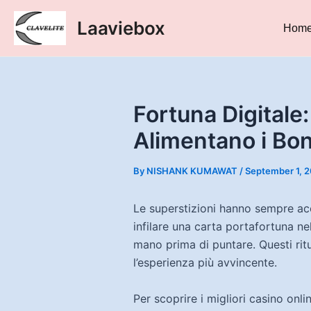
Skip
Post
Laaviebox
to
navigation
Hom
content
Fortuna Digitale
Alimentano i Bon
By
NISHANK KUMAWAT
/
September 1, 
Le superstizioni hanno sempre acc
infilare una carta portafortuna nel
mano prima di puntare. Questi rit
l’esperienza più avvincente.
Per scoprire i migliori casino onl