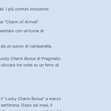
ali. I più comuni includono:
e “Charm of Arrival”.
esentato con un’icona di
a da un suono di campanella.
Lucky Charm Bonus
di Pragmatic
cliccare tre volte su un ferro di
 il “Lucky Charm Bonus” a marzo
 settimana. Dopo sei mesi, il