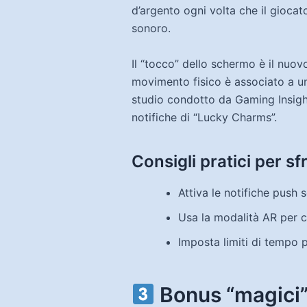
d’argento ogni volta che il giocat
sonoro.
Il “tocco” dello schermo è il nuovo
movimento fisico è associato a un
studio condotto da Gaming Insight
notifiche di “Lucky Charms”.
Consigli pratici per sf
Attiva le notifiche push 
Usa la modalità AR per c
Imposta limiti di tempo pe
Bonus “magici”: