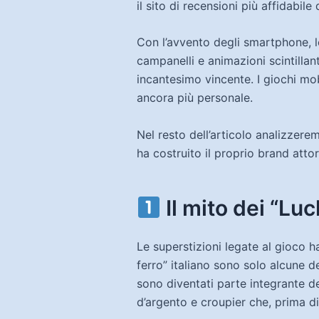
il sito di recensioni più affidabi
Con l’avvento degli smartphone, le
campanelli e animazioni scintilla
incantesimo vincente. I giochi mob
ancora più personale.
Nel resto dell’articolo analizze
ha costruito il proprio brand atto
Il mito dei “Lu
Le superstizioni legate al gioco han
ferro” italiano sono solo alcune d
sono diventati parte integrante de
d’argento e croupier che, prima di