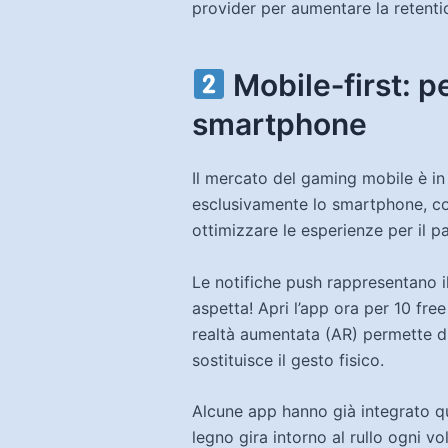
provider per aumentare la retenti
Mobile‑first: p
smartphone
Il mercato del gaming mobile è in r
esclusivamente lo smartphone, con
ottimizzare le esperienze per il 
Le notifiche push rappresentano i
aspetta! Apri l’app ora per 10 free
realtà aumentata (AR) permette di 
sostituisce il gesto fisico.
Alcune app hanno già integrato q
legno gira intorno al rullo ogni vo