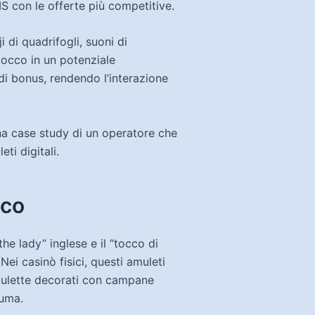
MS con le offerte più competitive.
 di quadrifogli, suoni di
tocco in un potenziale
 di bonus, rendendo l’interazione
na case study di un operatore che
ti digitali.
oco
the lady” inglese e il “tocco di
ei casinò fisici, questi amuleti
 roulette decorati con campane
iuma.