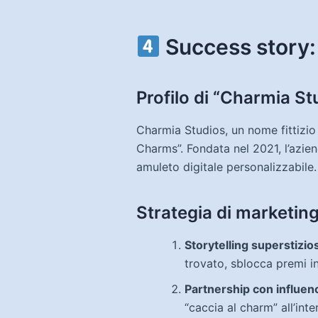
Success story: 
Profilo di “Charmia St
Charmia Studios, un nome fittizio
Charms”. Fondata nel 2021, l’azi
amuleto digitale personalizzabile.
Strategia di marketin
Storytelling superstizio
trovato, sblocca premi in
Partnership con influen
“caccia al charm” all’inte