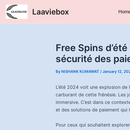
Skip
Post
Laaviebox
to
navigation
Hom
content
Free Spins d’été
sécurité des pai
By
NISHANK KUMAWAT
/
January 12, 20
L’été 2024 voit une explosion de l
carburant de cette frénésie. Les j
immersive. C’est dans ce contexte 
et des solutions de paiement qui 
Pour ceux qui souhaitent explorer 