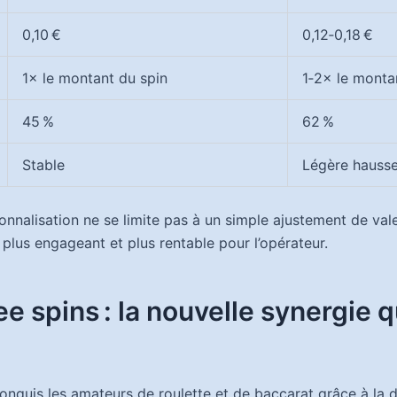
0,10 €
0,12‑0,18 €
1× le montant du spin
1‑2× le monta
45 %
62 %
Stable
Légère hausse
nnalisation ne se limite pas à un simple ajustement de valeu
 plus engageant et plus rentable pour l’opérateur.
ee spins : la nouvelle synergie q
onquis les amateurs de roulette et de baccarat grâce à la d