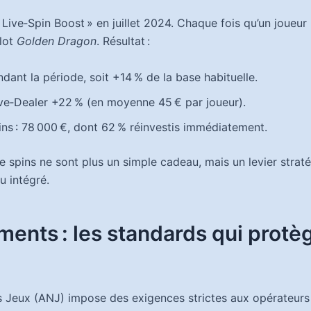
ive‑Spin Boost » en juillet 2024. Chaque fois qu’un joueur 
slot
Golden Dragon
. Résultat :
dant la période, soit +14 % de la base habituelle.
ive‑Dealer +22 % (en moyenne 45 € par joueur).
ins : 78 000 €, dont 62 % réinvestis immédiatement.
e spins ne sont plus un simple cadeau, mais un levier strat
u intégré.
ments : les standards qui protè
es Jeux (ANJ) impose des exigences strictes aux opérateurs 