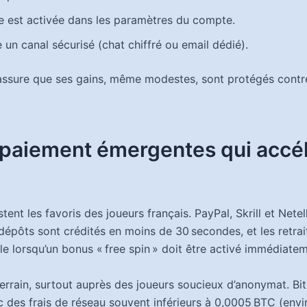
e est activée dans les paramètres du compte.
 un canal sécurisé (chat chiffré ou email dédié).
s’assure que ses gains, même modestes, sont protégés contr
paiement émergentes qui accél
stent les favoris des joueurs français. PayPal, Skrill et Nete
s dépôts sont crédités en moins de 30 secondes, et les retra
ale lorsqu’un bonus « free spin » doit être activé immédiate
rrain, surtout auprès des joueurs soucieux d’anonymat. Bi
c des frais de réseau souvent inférieurs à 0,0005 BTC (envi