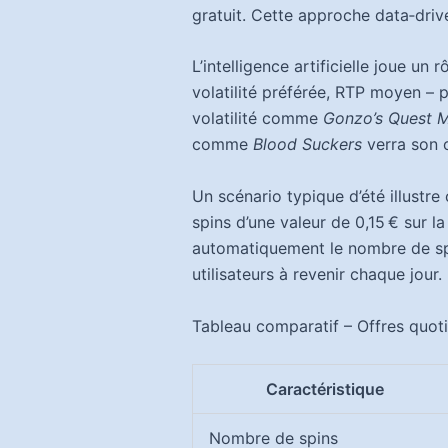
gratuit. Cette approche data‑driv
L’intelligence artificielle joue un
volatilité préférée, RTP moyen – p
volatilité comme
Gonzo’s Quest 
comme
Blood Suckers
verra son o
Un scénario typique d’été illustre
spins d’une valeur de 0,15 € sur 
automatiquement le nombre de spin
utilisateurs à revenir chaque jour.
Tableau comparatif – Offres quoti
Caractéristique
Nombre de spins