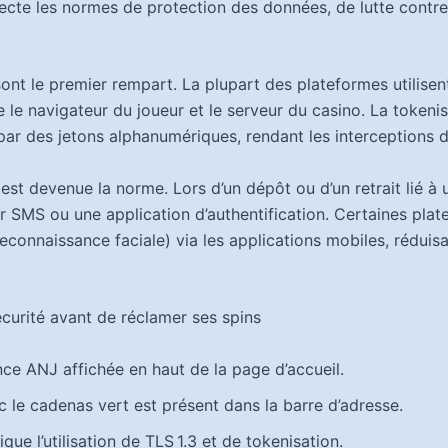
specte les normes de protection des données, de lutte contre
ont le premier rempart. La plupart des plateformes utilisent
e navigateur du joueur et le serveur du casino. La tokenisa
par des jetons alphanumériques, rendant les interceptions d
 est devenue la norme. Lors d’un dépôt ou d’un retrait lié à 
r SMS ou une application d’authentification. Certaines pla
econnaissance faciale) via les applications mobiles, réduis
sécurité avant de réclamer ses spins
nce ANJ affichée en haut de la page d’accueil.
le cadenas vert est présent dans la barre d’adresse.
ue l’utilisation de TLS 1.3 et de tokenisation.