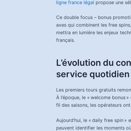
ligne france légal
propose une séle
Ce double focus – bonus promotio
axes qui combinent les free spins
mettra en lumière les enjeux tech
français.
L’évolution du con
service quotidien
Les premiers tours gratuits rem
À l’époque, le « welcome bonus » é
fil des saisons, les opérateurs on
Aujourd’hui, le « daily free spin »
peuvent identifier les moments où