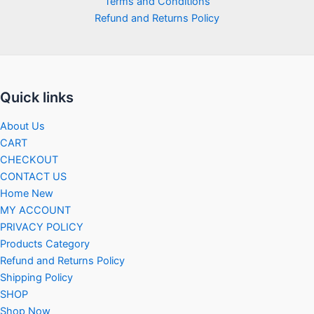
Terms and Conditions
Refund and Returns Policy
Quick links
About Us
CART
CHECKOUT
CONTACT US
Home New
MY ACCOUNT
PRIVACY POLICY
Products Category
Refund and Returns Policy
Shipping Policy
SHOP
Shop Now