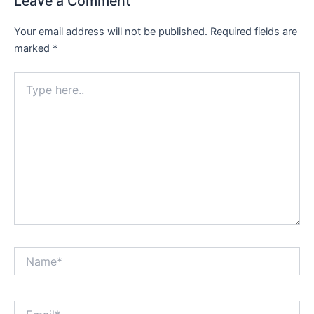
Leave a Comment
Your email address will not be published.
Required fields are
marked
*
Type
here..
Name*
Email*