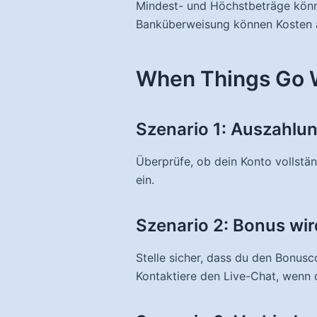
Mindest- und Höchstbeträge könne
Banküberweisung können Kosten a
When Things Go 
Szenario 1: Auszahlun
Überprüfe, ob dein Konto vollstä
ein.
Szenario 2: Bonus wir
Stelle sicher, dass du den Bonusc
Kontaktiere den Live-Chat, wenn 