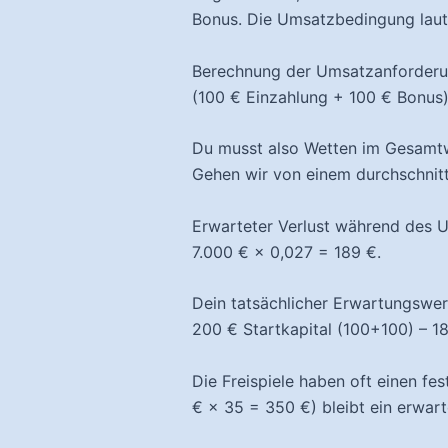
Bonus. Die Umsatzbedingung laut
Berechnung der Umsatzanforderu
(100 € Einzahlung + 100 € Bonus
Du musst also Wetten im Gesamtw
Gehen wir von einem durchschnittl
Erwarteter Verlust während des 
7.000 € × 0,027 = 189 €.
Dein tatsächlicher Erwartungswer
200 € Startkapital (100+100) – 189
Die Freispiele haben oft einen f
€ × 35 = 350 €) bleibt ein erwart