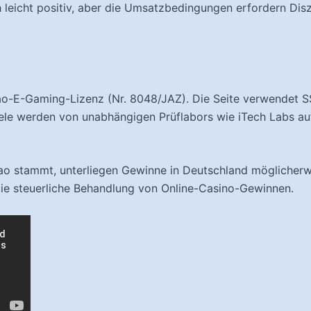
 leicht positiv, aber die Umsatzbedingungen erfordern Diszi
ao-E-Gaming-Lizenz (Nr. 8048/JAZ). Die Seite verwendet SS
ele werden von unabhängigen Prüflabors wie iTech Labs auf
ao stammt, unterliegen Gewinne in Deutschland möglicherwei
ie steuerliche Behandlung von Online-Casino-Gewinnen.