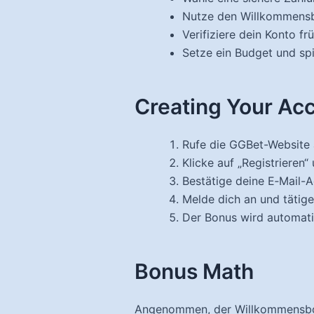
Nutze den Willkommensb
Verifiziere dein Konto f
Setze ein Budget und spi
Creating Your Ac
Rufe die GGBet-Website 
Klicke auf „Registrieren“
Bestätige deine E‑Mail-A
Melde dich an und tätige
Der Bonus wird automatis
Bonus Math
Angenommen, der Willkommensbonus