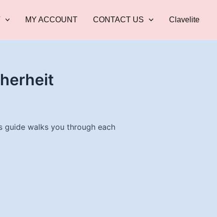
T
MY ACCOUNT
CONTACT US
Clavelite
herheit
s guide walks you through each