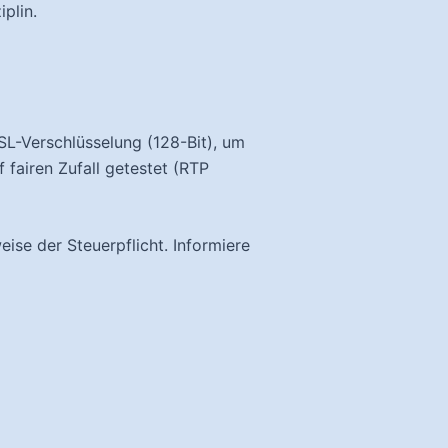
plin.
L-Verschlüsselung (128-Bit), um
 fairen Zufall getestet (RTP
se der Steuerpflicht. Informiere