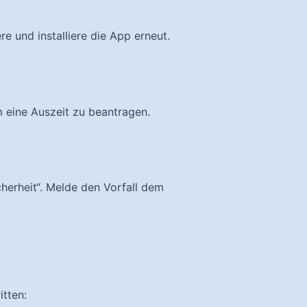
 und installiere die App erneut.
 eine Auszeit zu beantragen.
cherheit“. Melde den Vorfall dem
itten: