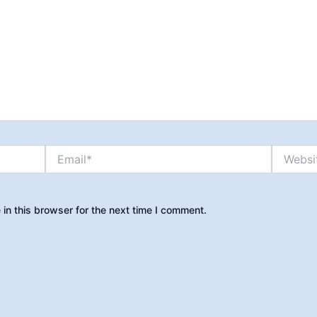
Email*
Website
in this browser for the next time I comment.