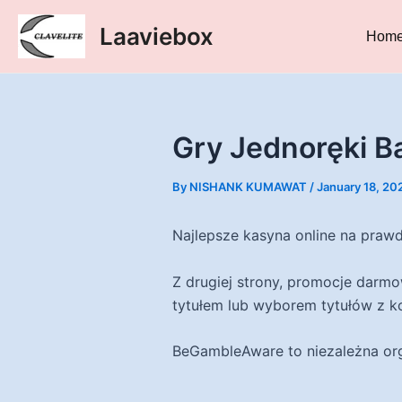
Skip
Post
Laaviebox
to
navigation
Hom
content
Gry Jednoręki B
By
NISHANK KUMAWAT
/
January 18, 20
Najlepsze kasyna online na praw
Z drugiej strony, promocje darm
tytułem lub wyborem tytułów z ko
BeGambleAware to niezależna orga