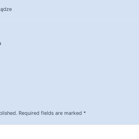
iądze
a
blished.
Required fields are marked
*