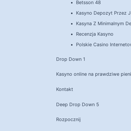
Betsson 48
Kasyno Depozyt Przez J
Kasyna Z Minimalnym De
Recenzja Kasyno
Polskie Casino Internet
Drop Down 1
Kasyno online na prawdziwe pien
Kontakt
Deep Drop Down 5
Rozpocznij