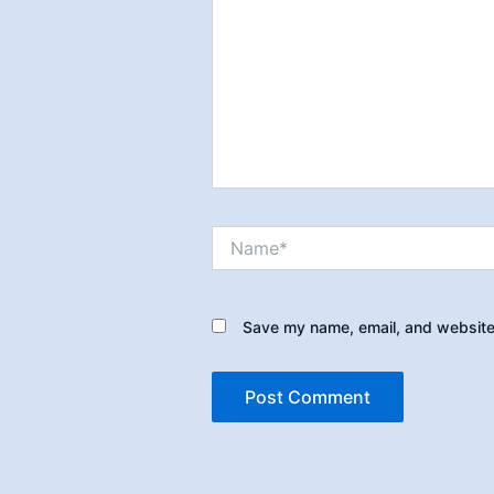
Name*
Save my name, email, and website 