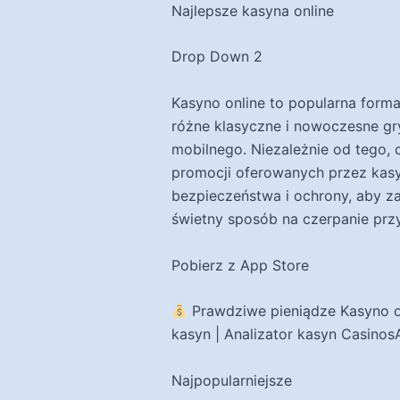
Najlepsze kasyna online
Drop Down 2
Kasyno online to popularna form
różne klasyczne i nowoczesne gr
mobilnego. Niezależnie od tego,
promocji oferowanych przez kasyna
bezpieczeństwa i ochrony, aby z
świetny sposób na czerpanie prz
Pobierz z App Store
Prawdziwe pieniądze Kasyno 
kasyn | Analizator kasyn Casinos
Najpopularniejsze