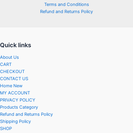
Terms and Conditions
Refund and Returns Policy
Quick links
About Us
CART
CHECKOUT
CONTACT US
Home New
MY ACCOUNT
PRIVACY POLICY
Products Category
Refund and Returns Policy
Shipping Policy
SHOP