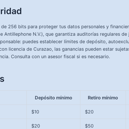
ridad
L de 256 bits para proteger tus datos personales y financie
de Antillephone N.V.), que garantiza auditorías regulares d
sponsable: puedes establecer límites de depósito, autoexcl
con licencia de Curazao, las ganancias pueden estar sujeta
cia. Consulta con un asesor fiscal si es necesario.
s
Depósito mínimo
Retiro mínimo
$10
$20
$20
$50