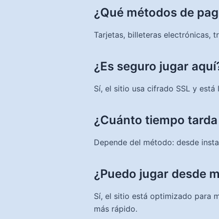
¿Qué métodos de pago
Tarjetas, billeteras electrónicas,
¿Es seguro jugar aquí
Sí, el sitio usa cifrado SSL y es
¿Cuánto tiempo tarda 
Depende del método: desde instant
¿Puedo jugar desde m
Sí, el sitio está optimizado para
más rápido.