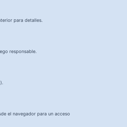
terior para detalles.
uego responsable.
).
desde el navegador para un acceso