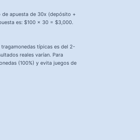
o de apuesta de 30x (depósito +
apuesta es: $100 × 30 = $3,000.
 tragamonedas típicas es del 2-
ltados reales varían. Para
monedas (100%) y evita juegos de