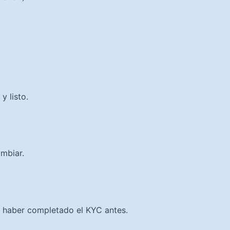
y listo.
ambiar.
es haber completado el KYC antes.