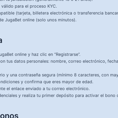
válido para el proceso KYC.
ible (tarjeta, billetera electrónica o transferencia bancar
 de JugaBet online (solo unos minutos).
a
 JugaBet online y haz clic en “Registrarse”.
con tus datos personales: nombre, correo electrónico, fec
rio y una contraseña segura (mínimo 8 caracteres, con may
ondiciones y confirma que eres mayor de edad.
nte el enlace enviado a tu correo electrónico.
denciales y realiza tu primer depósito para activar el bono
bonos