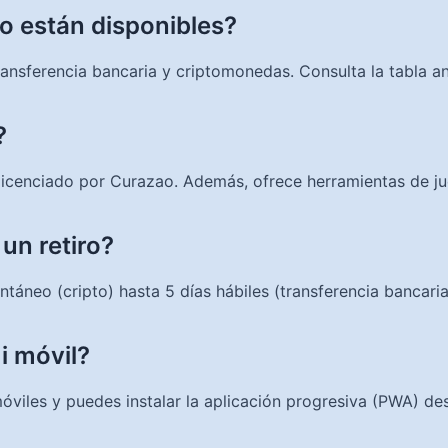
 están disponibles?
 transferencia bancaria y criptomonedas. Consulta la tabla an
?
tá licenciado por Curazao. Además, ofrece herramientas de j
un retiro?
áneo (cripto) hasta 5 días hábiles (transferencia bancaria
i móvil?
 móviles y puedes instalar la aplicación progresiva (PWA) 