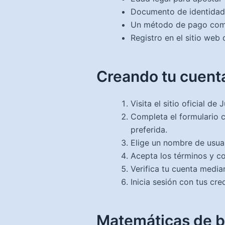
Documento de identidad 
Un método de pago compat
Registro en el sitio web
Creando tu cuent
Visita el sitio oficial de
Completa el formulario 
preferida.
Elige un nombre de usua
Acepta los términos y c
Verifica tu cuenta media
Inicia sesión con tus cre
Matemáticas de 