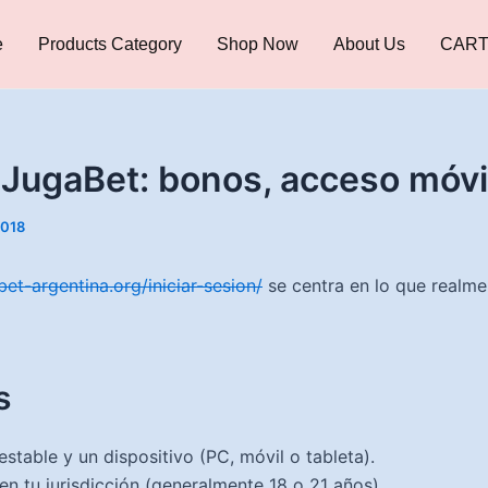
e
Products Category
Shop Now
About Us
CAR
 JugaBet: bonos, acceso móvil
2018
bet-argentina.org/iniciar-sesion/
se centra en lo que realme
s
stable y un dispositivo (PC, móvil o tableta).
en tu jurisdicción (generalmente 18 o 21 años).