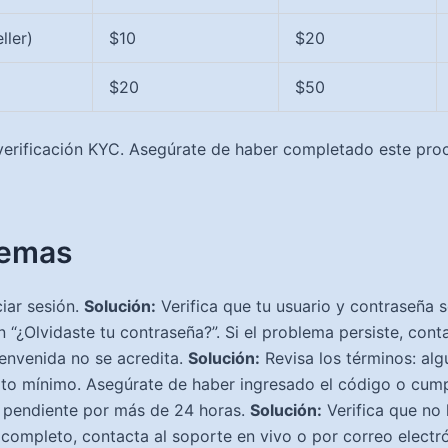
ller)
$10
$20
$20
$50
 verificación KYC. Asegúrate de haber completado este proce
lemas
iar sesión.
Solución:
Verifica que tu usuario y contraseña s
 “¿Olvidaste tu contraseña?”. Si el problema persiste, cont
envenida no se acredita.
Solución:
Revisa los términos: al
to mínimo. Asegúrate de haber ingresado el código o cump
á pendiente por más de 24 horas.
Solución:
Verifica que n
 completo, contacta al soporte en vivo o por correo electr