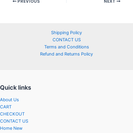
PREVIOUS
NEXT
Shipping Policy
CONTACT US
Terms and Conditions
Refund and Returns Policy
Quick links
About Us
CART
CHECKOUT
CONTACT US
Home New