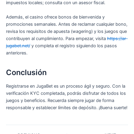
impuestos locales; consulta con un asesor fiscal.
Además, el casino ofrece bonos de bienvenida y
promociones semanales. Antes de reclamar cualquier bono,
revisa los requisitos de apuesta (wagering) y los juegos que
contribuyen al cumplimiento. Para empezar, visita
https://ar-
jugabet.net/
y completa el registro siguiendo los pasos
anteriores.
Conclusión
Registrarse en JugaBet es un proceso ágil y seguro. Con la
verificación KYC completada, podrás disfrutar de todos los
juegos y beneficios. Recuerda siempre jugar de forma
responsable y establecer límites de depósito. ¡Buena suerte!