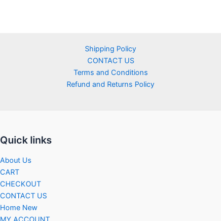
Shipping Policy
CONTACT US
Terms and Conditions
Refund and Returns Policy
Quick links
About Us
CART
CHECKOUT
CONTACT US
Home New
MY ACCOUNT