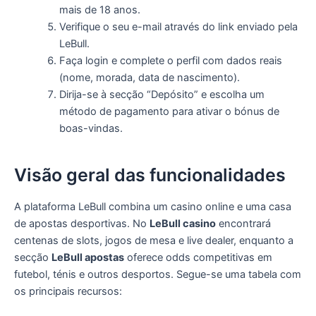
mais de 18 anos.
Verifique o seu e-mail através do link enviado pela
LeBull.
Faça login e complete o perfil com dados reais
(nome, morada, data de nascimento).
Dirija-se à secção “Depósito” e escolha um
método de pagamento para ativar o bónus de
boas-vindas.
Visão geral das funcionalidades
A plataforma LeBull combina um casino online e uma casa
de apostas desportivas. No
LeBull casino
encontrará
centenas de slots, jogos de mesa e live dealer, enquanto a
secção
LeBull apostas
oferece odds competitivas em
futebol, ténis e outros desportos. Segue-se uma tabela com
os principais recursos: