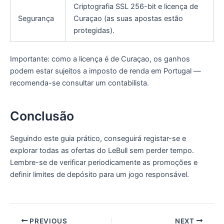
Criptografia SSL 256-bit e licença de
Segurança
Curaçao (as suas apostas estão
protegidas).
Importante: como a licença é de Curaçao, os ganhos
podem estar sujeitos a imposto de renda em Portugal —
recomenda-se consultar um contabilista.
Conclusão
Seguindo este guia prático, conseguirá registar-se e
explorar todas as ofertas do LeBull sem perder tempo.
Lembre-se de verificar periodicamente as promoções e
definir limites de depósito para um jogo responsável.
PREVIOUS
NEXT