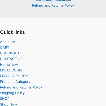
Refund and Returns Policy
Quick links
About Us
CART
CHECKOUT
CONTACT US
Home New
MY ACCOUNT
PRIVACY POLICY
Products Category
Refund and Returns Policy
Shipping Policy
SHOP
Shop Now