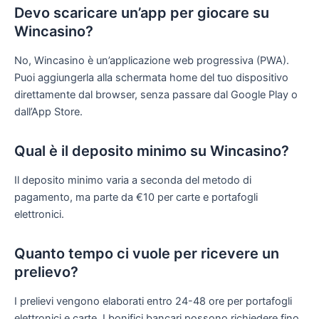
Devo scaricare un’app per giocare su
Wincasino?
No, Wincasino è un’applicazione web progressiva (PWA).
Puoi aggiungerla alla schermata home del tuo dispositivo
direttamente dal browser, senza passare dal Google Play o
dall’App Store.
Qual è il deposito minimo su Wincasino?
Il deposito minimo varia a seconda del metodo di
pagamento, ma parte da €10 per carte e portafogli
elettronici.
Quanto tempo ci vuole per ricevere un
prelievo?
I prelievi vengono elaborati entro 24-48 ore per portafogli
elettronici e carte. I bonifici bancari possono richiedere fino