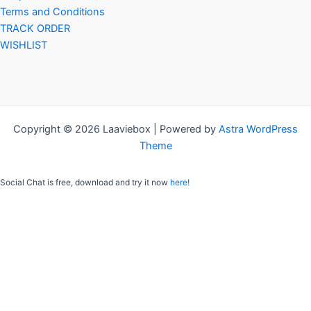
Terms and Conditions
TRACK ORDER
WISHLIST
Copyright © 2026 Laaviebox | Powered by
Astra WordPress
Theme
Social Chat is free, download and try it now
here!