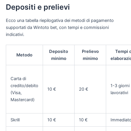
Depositi e prelievi
Ecco una tabella riepilogativa dei metodi di pagamento
supportati da Wintoto bet, con tempi e commissioni
indicativi.
Deposito
Prelievo
Tempi d
Metodo
minimo
minimo
elaborazi
Carta di
credito/debito
1-3 giorni
10 €
20 €
(Visa,
lavorativi
Mastercard)
Skrill
10 €
10 €
Immediat