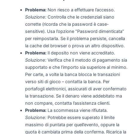
Problema:
Non riesco a effettuare l’accesso.
Soluzione:
Controlla che le credenziali siano
corrette (ricorda che la password è case-
sensitive). Usa l’opzione “Password dimenticata”
per reimpostarla. Se il problema persiste, cancella
la cache del browser o prova un altro dispositivo.
Problema:
Il deposito non viene accreditato.
Soluzione:
Verifica che il metodo di pagamento sia
supportato e che l’importo sia superiore al minimo.
Per carte, a volte la banca blocca le transazioni
verso siti di gioco – contatta la banca. Per
portafogli elettronici, assicurati di aver confermato
la transazione. Se il denaro viene addebitato ma
non compare, contatta l’assistenza clienti.
Problema:
La scommessa viene rifiutata.
Soluzione:
Potrebbe essere superato il limite
massimo di puntata per quell’evento, oppure la
quota è cambiata prima della conferma. Ricarica la