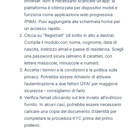
browser. Non è necessario scaricare un’app: la
piattaforma è ottimizzata per dispositivi mobili e
funziona come applicazione web progressiva
(PWA). Puoi aggiungerla alla schermata home per
un accesso rapido.
Clicca su “Registrati” (di solito in alto a destra).
Compila il modulo con nome, cognome, data di
nascita, indirizzo email e paese di residenza. Scegli
una password sicura (almeno 8 caratteri, con
lettere maiuscole, minuscole e numeri).
Accetta i termini e le condizioni e la politica sulla
privacy. Potrebbe essere richiesto di attivare
l’autenticazione a due fattori (2FA) per maggiore
sicurezza – consigliamo di farlo.
Verifica l’email cliccando sul link inviato all’indirizzo
fornito. In alcuni casi, potrebbe essere necessario
caricare una copia del documento d’identità per
completare la procedura KYC prima del primo
prelievo.