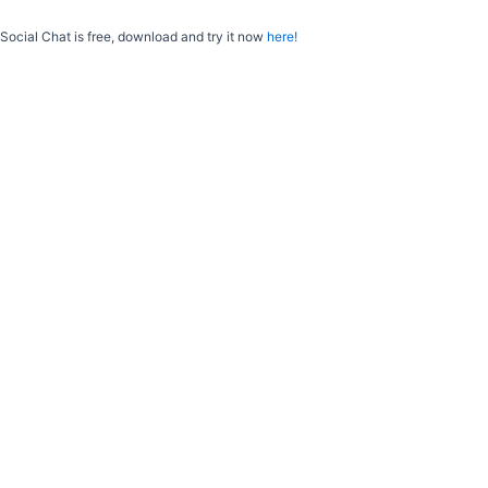
Social Chat is free, download and try it now
here!