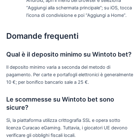
Android, apri il menu del browser e seleziona
“Aggiungi alla schermata principale”; su iOS, tocca
l’icona di condivisione e poi “Aggiungi a Home”.
Domande frequenti
Qual è il deposito minimo su Wintoto bet?
Il deposito minimo varia a seconda del metodo di
pagamento. Per carte e portafogli elettronici è generalmente
10 €; per bonifico bancario sale a 25 €.
Le scommesse su Wintoto bet sono
sicure?
Sì, la piattaforma utilizza crittografia SSL e opera sotto
licenza Curacao eGaming. Tuttavia, i giocatori UE devono
verificare gli obblighi fiscali locali.