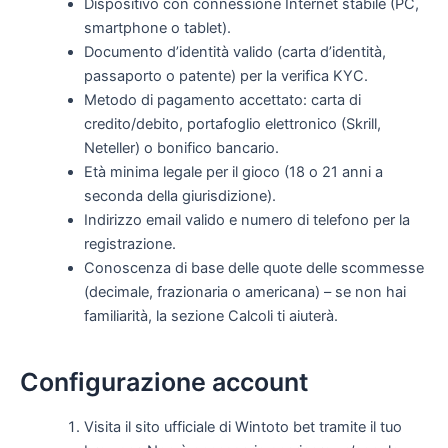
Dispositivo con connessione Internet stabile (PC,
smartphone o tablet).
Documento d’identità valido (carta d’identità,
passaporto o patente) per la verifica KYC.
Metodo di pagamento accettato: carta di
credito/debito, portafoglio elettronico (Skrill,
Neteller) o bonifico bancario.
Età minima legale per il gioco (18 o 21 anni a
seconda della giurisdizione).
Indirizzo email valido e numero di telefono per la
registrazione.
Conoscenza di base delle quote delle scommesse
(decimale, frazionaria o americana) – se non hai
familiarità, la sezione Calcoli ti aiuterà.
Configurazione account
Visita il sito ufficiale di Wintoto bet tramite il tuo