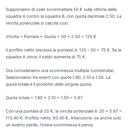
Supponiamo di voler scommettere 50 € sulla vittoria della
squadra A contro la squadra B, con quota decimale 2.50. La
vincita potenziale si calcola così:
Vincita = Puntata × Quota = 50 × 2.50 = 125 €
Il profitto netto (esclusa la puntata) è: 125 – 50 = 75 €. Se la
squadra A vince, il saldo aumenta di 75 €.
Ora consideriamo una scommessa multipla (combinata).
Selezioniamo tre eventi con quote 1.80, 2.10 e 1.50. La
quota totale è il prodotto delle singole quote:
Quota totale = 1.80 × 2.10 × 1.50 = 5.67
Con una puntata di 20 €, la vincita potenziale è: 20 × 5.67 =
113.40 €. Profitto netto: 93.40 €. Attenzione: se anche solo
un evento perde, l’intera scommessa è persa.