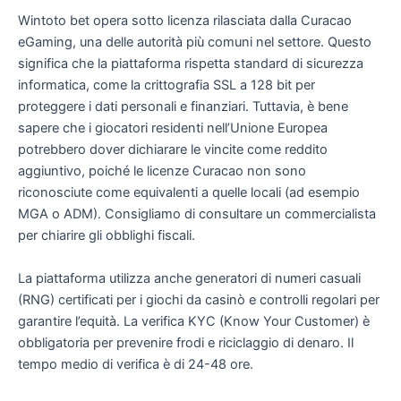
Wintoto bet opera sotto licenza rilasciata dalla Curacao
eGaming, una delle autorità più comuni nel settore. Questo
significa che la piattaforma rispetta standard di sicurezza
informatica, come la crittografia SSL a 128 bit per
proteggere i dati personali e finanziari. Tuttavia, è bene
sapere che i giocatori residenti nell’Unione Europea
potrebbero dover dichiarare le vincite come reddito
aggiuntivo, poiché le licenze Curacao non sono
riconosciute come equivalenti a quelle locali (ad esempio
MGA o ADM). Consigliamo di consultare un commercialista
per chiarire gli obblighi fiscali.
La piattaforma utilizza anche generatori di numeri casuali
(RNG) certificati per i giochi da casinò e controlli regolari per
garantire l’equità. La verifica KYC (Know Your Customer) è
obbligatoria per prevenire frodi e riciclaggio di denaro. Il
tempo medio di verifica è di 24-48 ore.