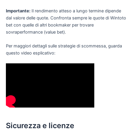
Importante:
Il rendimento atteso a lungo termine dipende
dal valore delle quote. Confronta sempre le quote di Wintoto
bet con quelle di altri bookmaker per trovare
sovraperformance (value bet).
Per maggiori dettagli sulle strategie di scommessa, guarda
questo video esplicativo:
Sicurezza e licenze