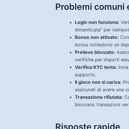
Problemi comuni e
Login non funziona:
Veri
dimenticata” per reimpost
Bonus non attivato:
Cont
bonus richiedono un dep
Prelievo bloccato:
Assicu
verifiche per importi elev
Verifica KYC lenta:
Invia
supporto.
Il gioco non si carica:
Pro
assicurati di avere una c
Transazione rifiutata:
Co
bloccano transazioni ver
Risposte rapide