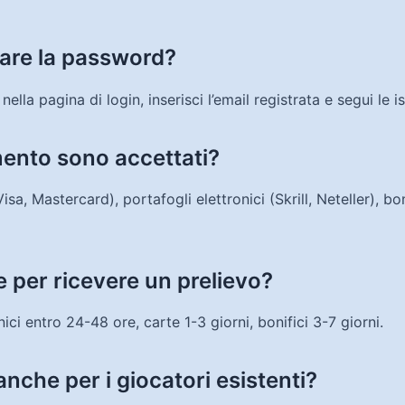
are la password?
lla pagina di login, inserisci l’email registrata e segui le is
ento sono accettati?
sa, Mastercard), portafogli elettronici (Skrill, Neteller), bo
 per ricevere un prelievo?
nici entro 24-48 ore, carte 1-3 giorni, bonifici 3-7 giorni.
anche per i giocatori esistenti?