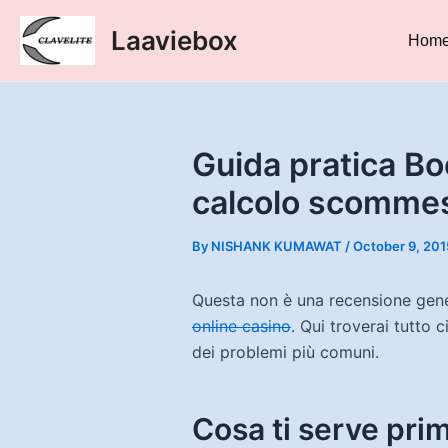
Skip
Post
Laaviebox
to
navigation
Hom
content
Guida pratica B
calcolo scomme
By
NISHANK KUMAWAT
/
October 9, 201
Questa non è una recensione gene
online casino
. Qui troverai tutto 
dei problemi più comuni.
Cosa ti serve prim