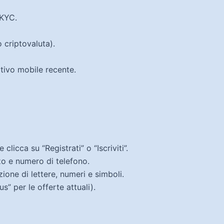
 KYC.
 criptovaluta).
tivo mobile recente.
e clicca su “Registrati” o “Iscriviti”.
zo e numero di telefono.
ne di lettere, numeri e simboli.
” per le offerte attuali).