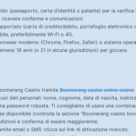
ido (passaporto, carta d’identità o patente) per la verifica
er ricevere conferme e comunicazioni.
ortato (carta di credito/debito, portafoglio elettronico o
bile, preferibilmente Wi-Fi o 4G.
browser moderno (Chrome, Firefox, Safari) o sistema opera
almeno 18 anni (o 21 in alcune giurisdizioni) per giocare.
di Boomerang Casino tramite
Boomerang casino online casino
tuoi dati personali: nome, cognome, data di nascita, indiriz
a password robusta. Ti consigliamo di usare una combinazio
 se disponibile (controlla la sezione “Boomerang casino bonus
ondizioni e conferma di essere maggiorenne.
amite email o SMS: clicca sul link di attivazione ricevuto.