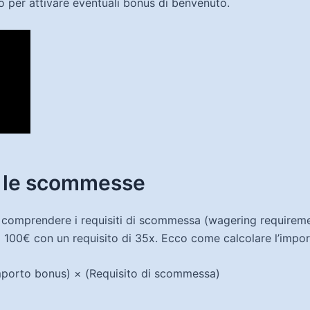
to per attivare eventuali bonus di benvenuto.
 le scommesse
 è comprendere i requisiti di scommessa (wagering requirem
a 100€ con un requisito di 35x. Ecco come calcolare l’impo
porto bonus) × (Requisito di scommessa)