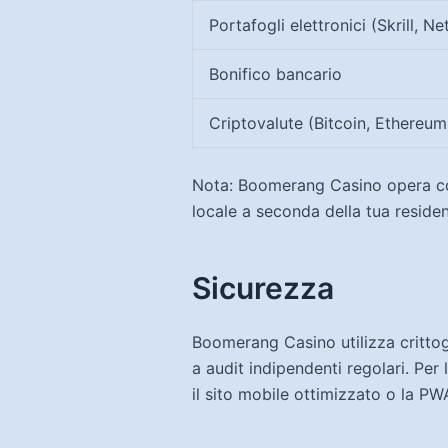
Portafogli elettronici (Skrill, Net
Bonifico bancario
Criptovalute (Bitcoin, Ethereum
Nota: Boomerang Casino opera con
locale a seconda della tua reside
Sicurezza
Boomerang Casino utilizza crittog
a audit indipendenti regolari. Per
il sito mobile ottimizzato o la 