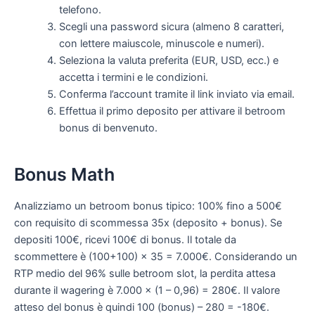
telefono.
Scegli una password sicura (almeno 8 caratteri,
con lettere maiuscole, minuscole e numeri).
Seleziona la valuta preferita (EUR, USD, ecc.) e
accetta i termini e le condizioni.
Conferma l’account tramite il link inviato via email.
Effettua il primo deposito per attivare il betroom
bonus di benvenuto.
Bonus Math
Analizziamo un betroom bonus tipico: 100% fino a 500€
con requisito di scommessa 35x (deposito + bonus). Se
depositi 100€, ricevi 100€ di bonus. Il totale da
scommettere è (100+100) × 35 = 7.000€. Considerando un
RTP medio del 96% sulle betroom slot, la perdita attesa
durante il wagering è 7.000 × (1 – 0,96) = 280€. Il valore
atteso del bonus è quindi 100 (bonus) – 280 = -180€.