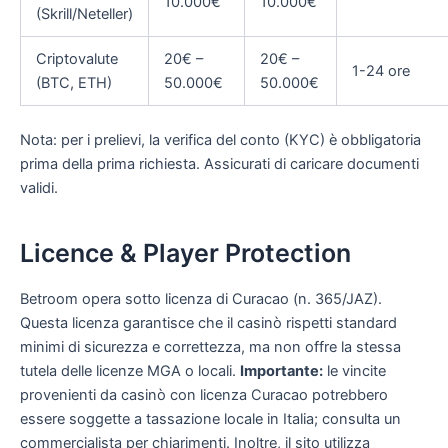
10.000€
10.000€
(Skrill/Neteller)
Criptovalute
20€ –
20€ –
1-24 ore
(BTC, ETH)
50.000€
50.000€
Nota: per i prelievi, la verifica del conto (KYC) è obbligatoria
prima della prima richiesta. Assicurati di caricare documenti
validi.
Licence & Player Protection
Betroom opera sotto licenza di Curacao (n. 365/JAZ).
Questa licenza garantisce che il casinò rispetti standard
minimi di sicurezza e correttezza, ma non offre la stessa
tutela delle licenze MGA o locali.
Importante:
le vincite
provenienti da casinò con licenza Curacao potrebbero
essere soggette a tassazione locale in Italia; consulta un
commercialista per chiarimenti. Inoltre, il sito utilizza