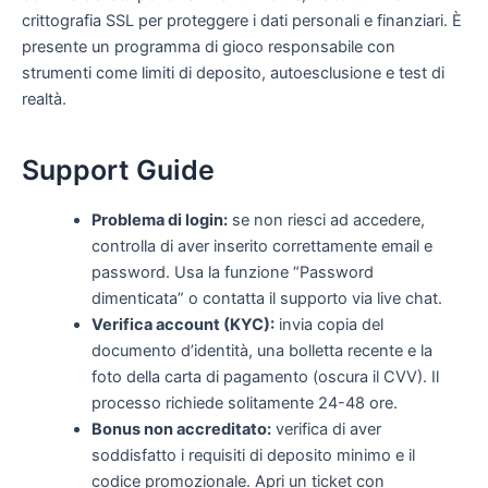
crittografia SSL per proteggere i dati personali e finanziari. È
presente un programma di gioco responsabile con
strumenti come limiti di deposito, autoesclusione e test di
realtà.
Support Guide
Problema di login:
se non riesci ad accedere,
controlla di aver inserito correttamente email e
password. Usa la funzione “Password
dimenticata” o contatta il supporto via live chat.
Verifica account (KYC):
invia copia del
documento d’identità, una bolletta recente e la
foto della carta di pagamento (oscura il CVV). Il
processo richiede solitamente 24-48 ore.
Bonus non accreditato:
verifica di aver
soddisfatto i requisiti di deposito minimo e il
codice promozionale. Apri un ticket con