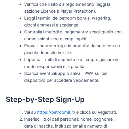
Verifica che il sito sia regolamentato (leggi la
sezione Licence & Player Protection).
Leggi i termini del betroom bonus: wagering,
giochi ammessi e scadenza.
Controlla i metodi di pagamento: scegli quello con
commissioni zero e tempi rapidi.
Prova il betroom login in modalità demo o con un
piccolo deposito iniziale.
Imposta i limiti di deposito e di tempo: giocare in
modo responsabile è la priorità.
Scarica eventuali app o salva il PWA sul tuo
dispositivo per accedere velocemente.
Step-by-Step Sign-Up
Vai su
https://betroomit.it/
e clicca su Registrati.
Inserisci i tuoi dati personali: nome, cognome,
data di nascita, indirizzo email e numero di