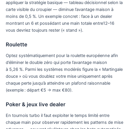
appliquer la stratégie basique — tableau décisionnel selon la
carte visible du croupier — diminue l’avantage maison à
moins de 0,5 %. Un exemple concret : face à un dealer
montrant un 6 et possédant une main totale entre12–16
vous devriez toujours rester (« stand »).
Roulette
Optez systématiquement pour la roulette européenne afin
d’éliminer le double zéro qui porte l’avantage maison
à 5,26 %. Parmi les systèmes modérés figure la « Martingale
douce » où vous doublez votre mise uniquement après
chaque perte jusqu’à atteindre un plafond raisonnable
(exemple : départ €5 → max €80).
Poker & jeux live dealer
En tournois turbo il faut exploiter le temps limité entre
chaque main pour observer rapidement les patterns de mise