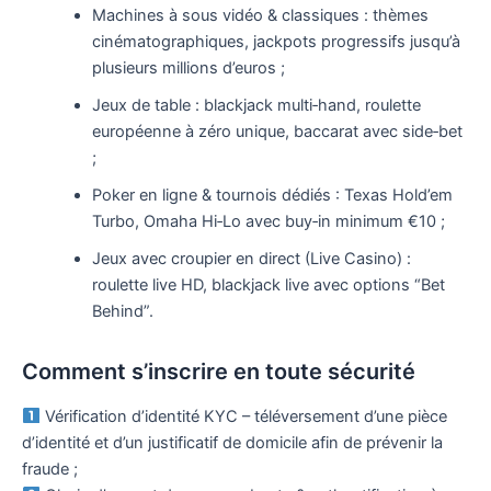
Machines à sous vidéo & classiques : thèmes
cinématographiques, jackpots progressifs jusqu’à
plusieurs millions d’euros ;
Jeux de table : blackjack multi‑hand, roulette
européenne à zéro unique, baccarat avec side‑bet
;
Poker en ligne & tournois dédiés : Texas Hold’em
Turbo, Omaha Hi‑Lo avec buy‑in minimum €10 ;
Jeux avec croupier en direct (Live Casino) :
roulette live HD, blackjack live avec options “Bet
Behind”.
Comment s’inscrire en toute sécurité
Vérification d’identité KYC – téléversement d’une pièce
d’identité et d’un justificatif de domicile afin de prévenir la
fraude ;