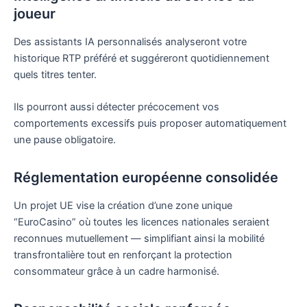
joueur
Des assistants IA personnalisés analyseront votre
historique RTP préféré et suggéreront quotidiennement
quels titres tenter.
Ils pourront aussi détecter précocement vos
comportements excessifs puis proposer automatiquement
une pause obligatoire.
Réglementation européenne consolidée
Un projet UE vise la création d’une zone unique
“EuroCasino” où toutes les licences nationales seraient
reconnues mutuellement — simplifiant ainsi la mobilité
transfrontalière tout en renforçant la protection
consommateur grâce à un cadre harmonisé.