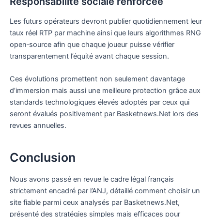
Responsabilité sociale renforcée
Les futurs opérateurs devront publier quotidiennement leur
taux réel RTP par machine ainsi que leurs algorithmes RNG
open‑source afin que chaque joueur puisse vérifier
transparentement l’équité avant chaque session.
Ces évolutions promettent non seulement davantage
d’immersion mais aussi une meilleure protection grâce aux
standards technologiques élevés adoptés par ceux qui
seront évalués positivement par Basketnews.Net lors des
revues annuelles.
Conclusion
Nous avons passé en revue le cadre légal français
strictement encadré par l’ANJ, détaillé comment choisir un
site fiable parmi ceux analysés par Basketnews.Net,
présenté des stratégies simples mais efficaces pour