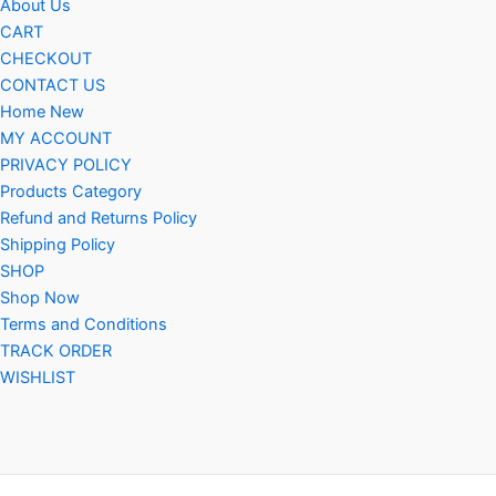
About Us
CART
CHECKOUT
CONTACT US
Home New
MY ACCOUNT
PRIVACY POLICY
Products Category
Refund and Returns Policy
Shipping Policy
SHOP
Shop Now
Terms and Conditions
TRACK ORDER
WISHLIST