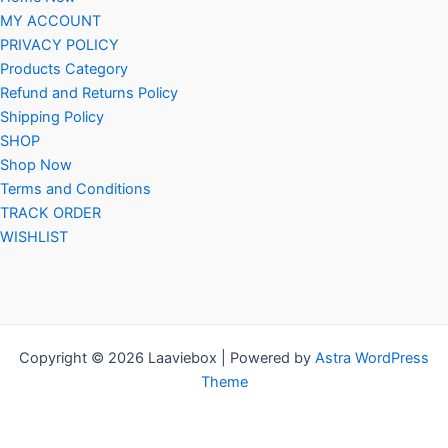
MY ACCOUNT
PRIVACY POLICY
Products Category
Refund and Returns Policy
Shipping Policy
SHOP
Shop Now
Terms and Conditions
TRACK ORDER
WISHLIST
Copyright © 2026 Laaviebox | Powered by
Astra WordPress
Theme
Social Chat is free, download and try it now
here!