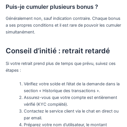
Puis-je cumuler plusieurs bonus ?
Généralement non, sauf indication contraire. Chaque bonus
a ses propres conditions et il est rare de pouvoir les cumuler
simultanément.
Conseil d’initié : retrait retardé
Si votre retrait prend plus de temps que prévu, suivez ces
étapes :
Vérifiez votre solde et l’état de la demande dans la
section « Historique des transactions ».
Assurez-vous que votre compte est entièrement
vérifié (KYC complété).
Contactez le service client via le chat en direct ou
par email.
Préparez votre nom d’utilisateur, le montant