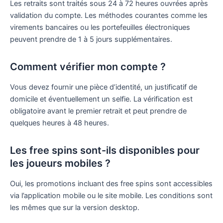
Les retraits sont traités sous 24 à 72 heures ouvrées après
validation du compte. Les méthodes courantes comme les
virements bancaires ou les portefeuilles électroniques
peuvent prendre de 1 à 5 jours supplémentaires.
Comment vérifier mon compte ?
Vous devez fournir une pièce d’identité, un justificatif de
domicile et éventuellement un selfie. La vérification est
obligatoire avant le premier retrait et peut prendre de
quelques heures à 48 heures.
Les free spins sont-ils disponibles pour
les joueurs mobiles ?
Oui, les promotions incluant des free spins sont accessibles
via l’application mobile ou le site mobile. Les conditions sont
les mêmes que sur la version desktop.