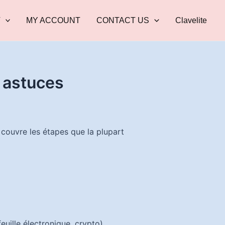
T
MY ACCOUNT
CONTACT US
Clavelite
 astuces
 couvre les étapes que la plupart
ille électronique, crypto).