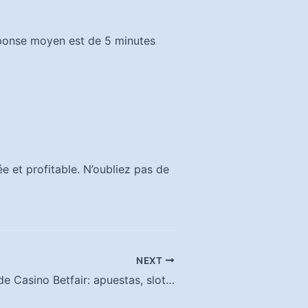
réponse moyen est de 5 minutes
e et profitable. N’oubliez pas de
NEXT
Guía práctica de Casino Betfair: apuestas, slots y bonos