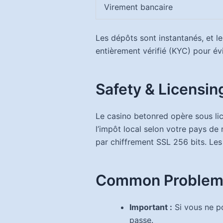
Virement bancaire
Les dépôts sont instantanés, et l
entièrement vérifié (KYC) pour évi
Safety & Licensin
Le casino betonred opère sous lic
l’impôt local selon votre pays de
par chiffrement SSL 256 bits. Le
Common Problems
Important :
Si vous ne po
passe.