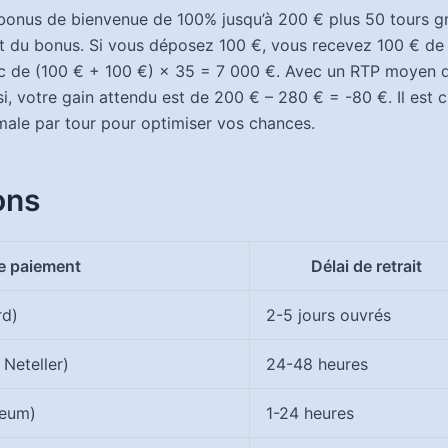
bonus de bienvenue de 100% jusqu’à 200 € plus 50 tours gra
t du bonus. Si vous déposez 100 €, vous recevez 100 € de b
nc de (100 € + 100 €) × 35 = 7 000 €. Avec un RTP moyen d
i, votre gain attendu est de 200 € – 280 € = -80 €. Il est cr
male par tour pour optimiser vos chances.
ons
e paiement
Délai de retrait
rd)
2-5 jours ouvrés
 Neteller)
24-48 heures
reum)
1-24 heures