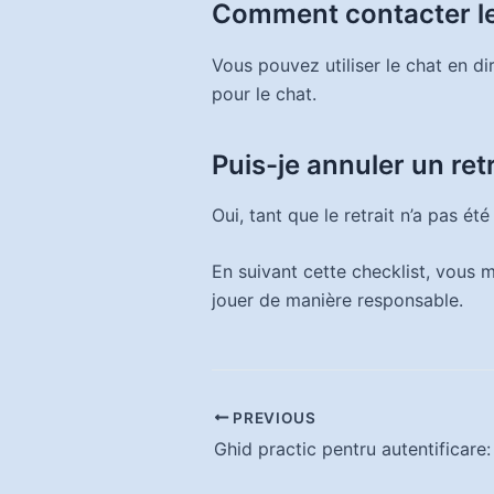
Comment contacter le 
Vous pouvez utiliser le chat en d
pour le chat.
Puis-je annuler un ret
Oui, tant que le retrait n’a pas ét
En suivant cette checklist, vous 
jouer de manière responsable.
PREVIOUS