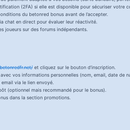
ification (2FA) si elle est disponible pour sécuriser votre 
conditions du betonred bonus avant de l’accepter.
ia chat en direct pour évaluer leur réactivité.
res joueurs sur des forums indépendants.
/betonredfr.net/
et cliquez sur le bouton d’inscription.
 avec vos informations personnelles (nom, email, date de n
email via le lien envoyé.
pôt (optionnel mais recommandé pour le bonus).
nus dans la section promotions.