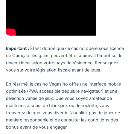
Important :
Étant donné que ce casino opère sous licence
de Curaçao, les gains peuvent être soumis à l’impôt sur le
revenu local selon votre pays de résidence. Renseignez-
vous sur votre législation fiscale avant de jouer.
En résumé, le casino Vegasino offre une interface mobile
optimisée (PWA accessible depuis le navigateur) et une
sélection variée de jeux. Que vous soyez amateur de
machines à sous, de blackjack ou de roulette, vous
trouverez de quoi vous divertir. N’oubliez pas de jouer de
manière responsable et de consulter les conditions des
bonus avant de vous engager.