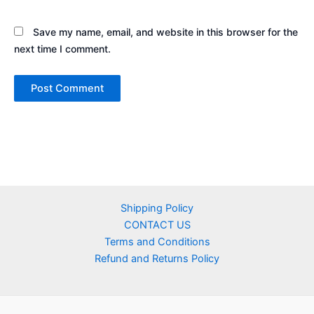
Save my name, email, and website in this browser for the
next time I comment.
Shipping Policy
CONTACT US
Terms and Conditions
Refund and Returns Policy