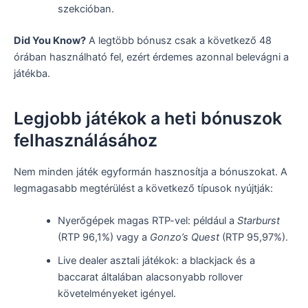
szekcióban.
Did You Know?
A legtöbb bónusz csak a következő 48
órában használható fel, ezért érdemes azonnal belevágni a
játékba.
Legjobb játékok a heti bónuszok
felhasználásához
Nem minden játék egyformán hasznosítja a bónuszokat. A
legmagasabb megtérülést a következő típusok nyújtják:
Nyerőgépek magas RTP-vel: például a
Starburst
(RTP 96,1%) vagy a
Gonzo’s Quest
(RTP 95,97%).
Live dealer asztali játékok: a blackjack és a
baccarat általában alacsonyabb rollover
követelményeket igényel.