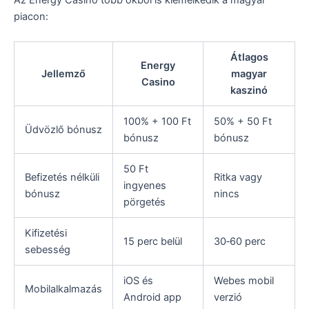
Az Energy Casino több okból is kiemelkedik a magyar
piacon:
Átlagos
Energy
Jellemző
magyar
Casino
kaszinó
100% + 100 Ft
50% + 50 Ft
Üdvözlő bónusz
bónusz
bónusz
50 Ft
Befizetés nélküli
Ritka vagy
ingyenes
bónusz
nincs
pörgetés
Kifizetési
15 perc belül
30‑60 perc
sebesség
iOS és
Webes mobil
Mobilalkalmazás
Android app
verzió