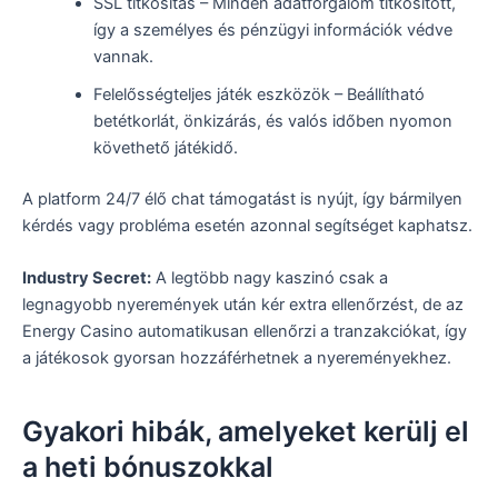
SSL titkosítás – Minden adatforgalom titkosított,
így a személyes és pénzügyi információk védve
vannak.
Felelősségteljes játék eszközök – Beállítható
betétkorlát, önkizárás, és valós időben nyomon
követhető játékidő.
A platform 24/7 élő chat támogatást is nyújt, így bármilyen
kérdés vagy probléma esetén azonnal segítséget kaphatsz.
Industry Secret:
A legtöbb nagy kaszinó csak a
legnagyobb nyeremények után kér extra ellenőrzést, de az
Energy Casino automatikusan ellenőrzi a tranzakciókat, így
a játékosok gyorsan hozzáférhetnek a nyereményekhez.
Gyakori hibák, amelyeket kerülj el
a heti bónuszokkal