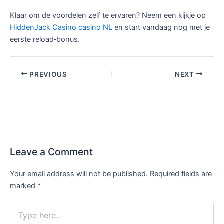
Klaar om de voordelen zelf te ervaren? Neem een kijkje op
HiddenJack Casino casino NL
en start vandaag nog met je
eerste reload‑bonus.
PREVIOUS
NEXT
Leave a Comment
Your email address will not be published.
Required fields are
marked
*
Type
here..