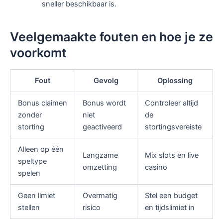
sneller beschikbaar is.
Veelgemaakte fouten en hoe je ze
voorkomt
Fout
Gevolg
Oplossing
Bonus claimen
Bonus wordt
Controleer altijd
zonder
niet
de
storting
geactiveerd
stortingsvereiste
Alleen op één
Langzame
Mix slots en live
speltype
omzetting
casino
spelen
Geen limiet
Overmatig
Stel een budget
stellen
risico
en tijdslimiet in