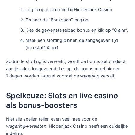
Log in op je account bij Hiddenjack Casino.
Ga naar de “Bonussen”‑pagina.
Kies de gewenste reload‑bonus en klik op “Claim”.
Maak een storting binnen de aangegeven tijd
(meestal 24 uur).
Zodra de storting is verwerkt, wordt de bonus automatisch
aan je saldo toegevoegd. Let op: de bonus moet binnen
7 dagen worden ingezet voordat de
wagering
vervalt.
Spelkeuze: Slots en live casino
als bonus‑boosters
Niet alle spellen tellen even veel mee voor de
wagering‑vereisten
. Hiddenjack Casino heeft een duidelijke
indeling: