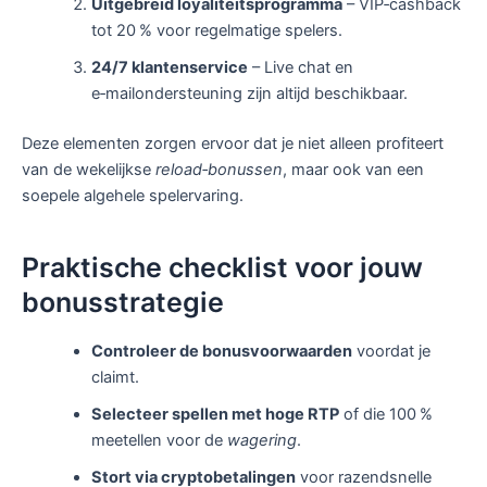
Uitgebreid loyaliteitsprogramma
– VIP‑cashback
tot 20 % voor regelmatige spelers.
24/7 klantenservice
– Live chat en
e‑mailondersteuning zijn altijd beschikbaar.
Deze elementen zorgen ervoor dat je niet alleen profiteert
van de wekelijkse
reload‑bonussen
, maar ook van een
soepele algehele spelervaring.
Praktische checklist voor jouw
bonusstrategie
Controleer de bonusvoorwaarden
voordat je
claimt.
Selecteer spellen met hoge RTP
of die 100 %
meetellen voor de
wagering
.
Stort via cryptobetalingen
voor razendsnelle