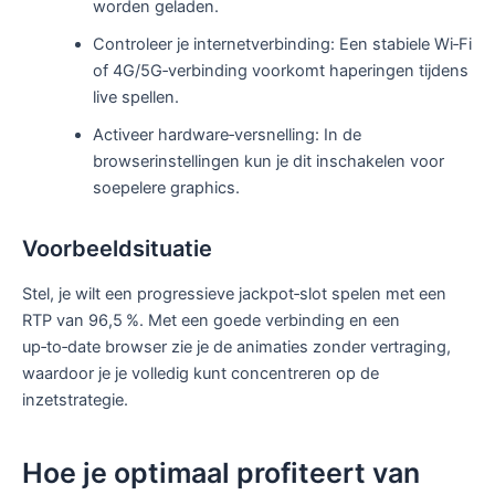
worden geladen.
Controleer je internetverbinding: Een stabiele Wi‑Fi
of 4G/5G‑verbinding voorkomt haperingen tijdens
live spellen.
Activeer hardware‑versnelling: In de
browserinstellingen kun je dit inschakelen voor
soepelere graphics.
Voorbeeldsituatie
Stel, je wilt een progressieve jackpot‑slot spelen met een
RTP van 96,5 %. Met een goede verbinding en een
up‑to‑date browser zie je de animaties zonder vertraging,
waardoor je je volledig kunt concentreren op de
inzetstrategie.
Hoe je optimaal profiteert van