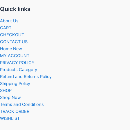
Quick links
About Us
CART
CHECKOUT
CONTACT US
Home New
MY ACCOUNT
PRIVACY POLICY
Products Category
Refund and Returns Policy
Shipping Policy
SHOP
Shop Now
Terms and Conditions
TRACK ORDER
WISHLIST