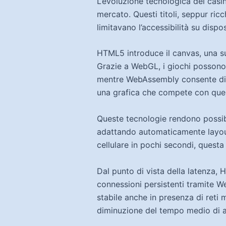
L’evoluzione tecnologica dei casi
mercato. Questi titoli, seppur ricc
limitavano l’accessibilità su disp
HTML5 introduce il canvas, una su
Grazie a WebGL, i giochi possono s
mentre WebAssembly consente di co
una grafica che compete con quell
Queste tecnologie rendono possibi
adattando automaticamente layout, 
cellulare in pochi secondi, quest
Dal punto di vista della latenza, 
connessioni persistenti tramite W
stabile anche in presenza di reti 
diminuzione del tempo medio di av