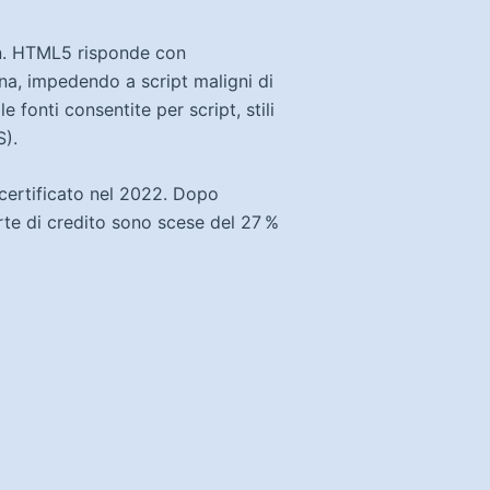
ion. HTML5 risponde con
ina, impedendo a script maligni di
 fonti consentite per script, stili
S).
certificato nel 2022. Dopo
rte di credito sono scese del 27 %