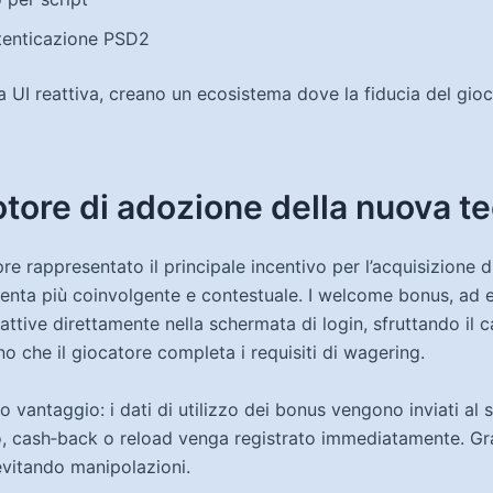
utenticazione PSD2
UI reattiva, creano un ecosistema dove la fiducia del gioc
ore di adozione della nuova t
 rappresentato il principale incentivo per l’acquisizione d
venta più coinvolgente e contestuale. I welcome bonus, ad
attive direttamente nella schermata di login, sfruttando il
 che il giocatore completa i requisiti di wagering.
tro vantaggio: i dati di utilizzo dei bonus vengono inviati a
, cash‑back o reload venga registrato immediatamente. Graz
 evitando manipolazioni.