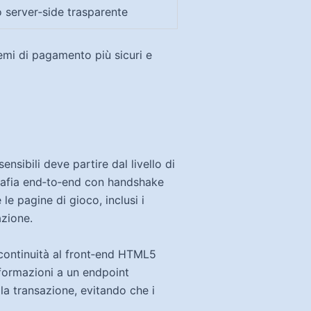
server‑side trasparente
emi di pagamento più sicuri e
nsibili deve partire dal livello di
ografia end‑to‑end con handshake
le pagine di gioco, inclusi i
azione.
continuità al front‑end HTML5
informazioni a un endpoint
 la transazione, evitando che i