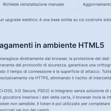
Richiede reinstallazione manuale
Aggiornamento 
n upgrade estetico; è una base solida su cui costruire sist
 pagamenti in ambiente HTML5
teragisce direttamente dal browser, la protezione dei dati se
ù recente del protocollo di sicurezza, garantisce una critt
do il tempo di connessione e la superficie di attacco. Tutte 
sclusivamente via HTTPS, eliminando il rischio di intercett
‑DSS, 3‑D Secure, PSD2) si integrano senza soluzione di 
 giocatore inserisce i dati della carta, il browser invia le 
oken non sensibile. Il token è poi utilizzato per completare
rizzati nei log del casinò.