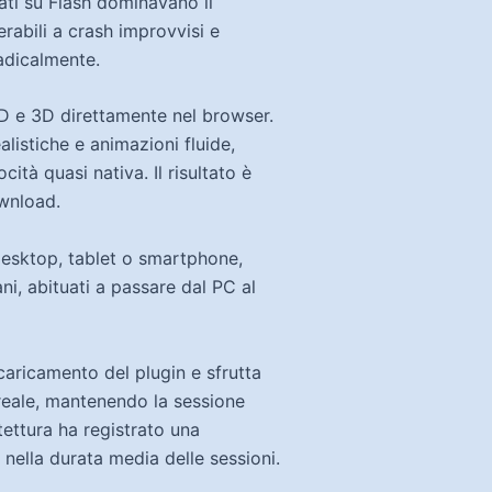
ati su Flash dominavano il
erabili a crash improvvisi e
radicalmente.
2D e 3D direttamente nel browser.
listiche e animazioni fluide,
à quasi nativa. Il risultato è
ownload.
 desktop, tablet o smartphone,
ni, abituati a passare dal PC al
caricamento del plugin e sfrutta
 reale, mantenendo la sessione
tettura ha registrato una
nella durata media delle sessioni.