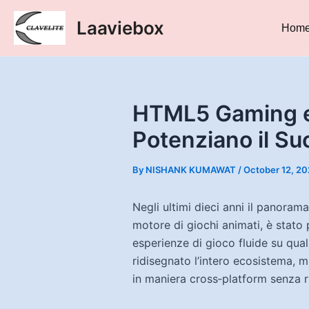
Skip
Post
Laaviebox
to
navigation
Hom
content
HTML5 Gaming e 
Potenziano il Su
By
NISHANK KUMAWAT
/
October 12, 2
Negli ultimi dieci anni il panoram
motore di giochi animati, è stat
esperienze di gioco fluide su qual
ridisegnato l’intero ecosistema, m
in maniera cross‑platform senza ri