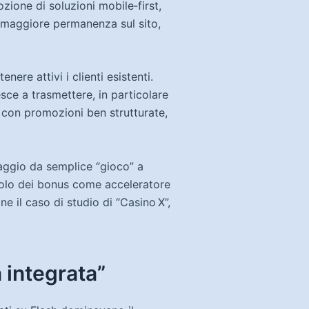
zione di soluzioni mobile‑first,
na maggiore permanenza sul sito,
ere attivi i clienti esistenti.
esce a trasmettere, in particolare
con promozioni ben strutturate,
aggio da semplice “gioco” a
ruolo dei bonus come acceleratore
e il caso di studio di “Casino X”,
 integrata”