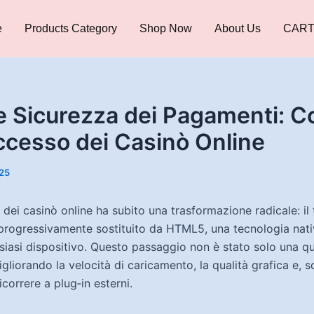
e
Products Category
Shop Now
About Us
CAR
Sicurezza dei Pagamenti: C
ccesso dei Casinò Online
025
a dei casinò online ha subito una trasformazione radicale: il
o progressivamente sostituito da HTML5, una tecnologia nat
siasi dispositivo. Questo passaggio non è stato solo una qu
igliorando la velocità di caricamento, la qualità grafica e, s
correre a plug‑in esterni.