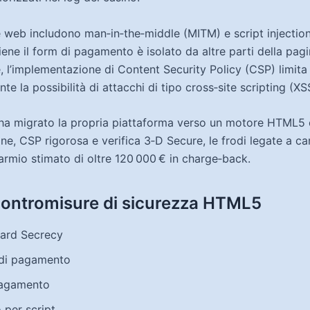
ione web includono man‑in‑the‑middle (MITM) e script inject
ene il form di pagamento è isolato da altre parti della pag
 l’implementazione di Content Security Policy (CSP) limita le
e la possibilità di attacchi di tipo cross‑site scripting (XS
” ha migrato la propria piattaforma verso un motore HTML5 
ne, CSP rigorosa e verifica 3‑D Secure, le frodi legate a ca
parmio stimato di oltre 120 000 € in charge‑back.
li contromisure di sicurezza HTML5
ward Secrecy
 di pagamento
pagamento
per script