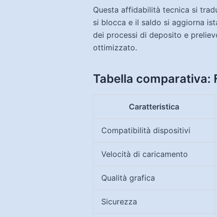
Questa affidabilità tecnica si tr
si blocca e il saldo si aggiorna is
dei processi di deposito e prelie
ottimizzato.
Tabella comparativa:
Caratteristica
Compatibilità dispositivi
Velocità di caricamento
Qualità grafica
Sicurezza