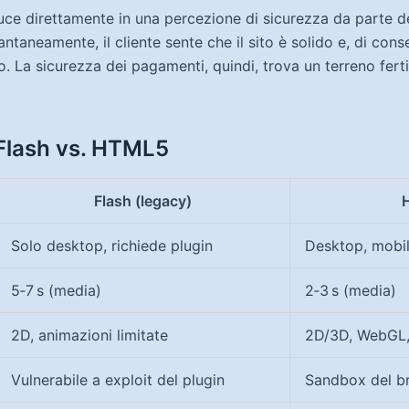
aduce direttamente in una percezione di sicurezza da parte 
tantaneamente, il cliente sente che il sito è solido e, di co
vo. La sicurezza dei pagamenti, quindi, trova un terreno fe
 Flash vs. HTML5
Flash (legacy)
Solo desktop, richiede plugin
Desktop, mobil
5‑7 s (media)
2‑3 s (media)
2D, animazioni limitate
2D/3D, WebGL, 
Vulnerabile a exploit del plugin
Sandbox del b