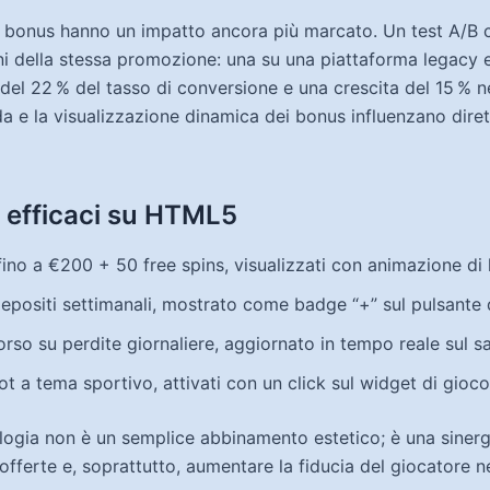
i bonus hanno un impatto ancora più marcato. Un test A/B 
oni della stessa promozione: una su una piattaforma legacy e
l 22 % del tasso di conversione e una crescita del 15 % nel
da e la visualizzazione dinamica dei bonus influenzano dir
ù efficaci su HTML5
fino a €200 + 50 free spins, visualizzati con animazione di 
depositi settimanali, mostrato come badge “+” sul pulsante 
orso su perdite giornaliere, aggiornato in tempo reale sul s
lot a tema sportivo, attivati con un click sul widget di gioco
logia non è un semplice abbinamento estetico; è una sinerg
 offerte e, soprattutto, aumentare la fiducia del giocatore n