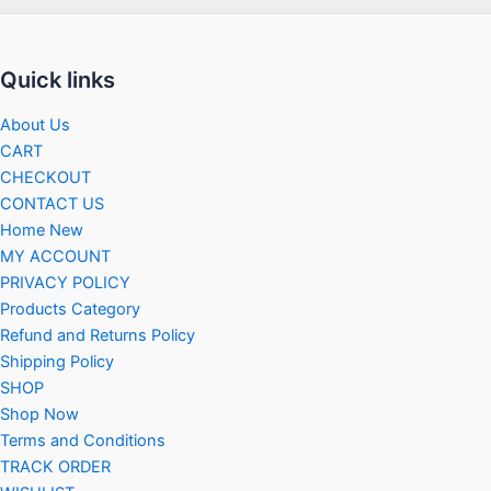
Quick links
About Us
CART
CHECKOUT
CONTACT US
Home New
MY ACCOUNT
PRIVACY POLICY
Products Category
Refund and Returns Policy
Shipping Policy
SHOP
Shop Now
Terms and Conditions
TRACK ORDER