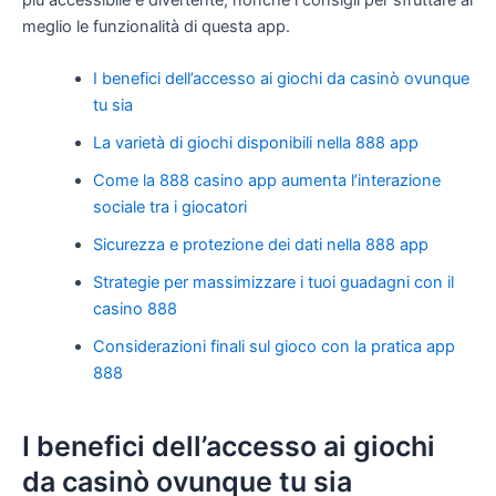
più accessibile e divertente, nonché i consigli per sfruttare al
meglio le funzionalità di questa app.
I benefici dell’accesso ai giochi da casinò ovunque
tu sia
La varietà di giochi disponibili nella 888 app
Come la 888 casino app aumenta l’interazione
sociale tra i giocatori
Sicurezza e protezione dei dati nella 888 app
Strategie per massimizzare i tuoi guadagni con il
casino 888
Considerazioni finali sul gioco con la pratica app
888
I benefici dell’accesso ai giochi
da casinò ovunque tu sia