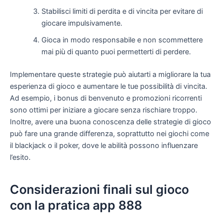
Stabilisci limiti di perdita e di vincita per evitare di
giocare impulsivamente.
Gioca in modo responsabile e non scommettere
mai più di quanto puoi permetterti di perdere.
Implementare queste strategie può aiutarti a migliorare la tua
esperienza di gioco e aumentare le tue possibilità di vincita.
Ad esempio, i bonus di benvenuto e promozioni ricorrenti
sono ottimi per iniziare a giocare senza rischiare troppo.
Inoltre, avere una buona conoscenza delle strategie di gioco
può fare una grande differenza, soprattutto nei giochi come
il blackjack o il poker, dove le abilità possono influenzare
l’esito.
Considerazioni finali sul gioco
con la pratica app 888