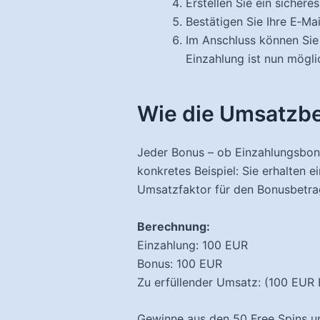
Erstellen Sie ein siche
Bestätigen Sie Ihre E‑Mai
Im Anschluss können Sie 
Einzahlung ist nun mögli
Wie die Umsatzbe
Jeder Bonus – ob Einzahlungsbonu
konkretes Beispiel: Sie erhalten
Umsatzfaktor für den Bonusbetra
Berechnung:
Einzahlung: 100 EUR
Bonus: 100 EUR
Zu erfüllender Umsatz: (100 EUR
Gewinne aus den 50 Free Spins un