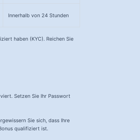
Innerhalb von 24 Stunden
iziert haben (KYC). Reichen Sie
viert. Setzen Sie Ihr Passwort
gewissern Sie sich, dass Ihre
nus qualifiziert ist.