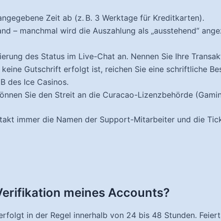
ngegebene Zeit ab (z. B. 3 Werktage für Kreditkarten).
and – manchmal wird die Auszahlung als „ausstehend“ angez
sierung des Status im Live-Chat an. Nennen Sie Ihre Transak
ine Gutschrift erfolgt ist, reichen Sie eine schriftliche B
B des Ice Casinos.
können Sie den Streit an die Curacao-Lizenzbehörde (Gamin
ntakt immer die Namen der Support-Mitarbeiter und die Ti
Verifikation meines Accounts?
folgt in der Regel innerhalb von 24 bis 48 Stunden. Feier