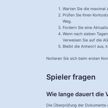
Warten Sie die maximal a
Prüfen Sie Ihren Kontost
Weg.
Fordern Sie eine Aktuali
Wenn nach sieben Tagen ke
Verweisen Sie auf die AG
Bleibt die Antwort aus, 
Notieren Sie sich beim ersten Ko
Spieler fragen
Wie lange dauert die 
Die Überprüfung der Dokumente er