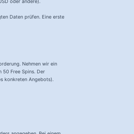
USD oder andere).
gten Daten prüfen. Eine erste
forderung. Nehmen wir ein
h 50 Free Spins. Der
es konkreten Angebots).
nders angegeben. Bei einem