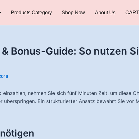
e
Products Category
Shop Now
About Us
CAR
 & Bonus-Guide: So nutzen Si
2016
 einzahlen, nehmen Sie sich fünf Minuten Zeit, um diese Che
ler überspringen. Ein strukturierter Ansatz bewahrt Sie vor
enötigen