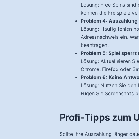
Lösung: Free Spins sind o
können die Freispiele ver
Problem 4: Auszahlung 
Lösung: Häufig fehlen no
Adressnachweis ein. Wart
beantragen.
Problem 5: Spiel sperrt s
Lösung: Aktualisieren Si
Chrome, Firefox oder Safa
Problem 6: Keine Antwo
Lösung: Nutzen Sie den L
Fügen Sie Screenshots b
Profi-Tipps zum 
Sollte Ihre Auszahlung länger dau