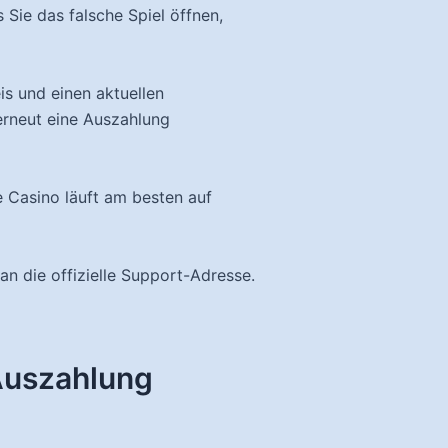
s Sie das falsche Spiel öffnen,
is und einen aktuellen
 erneut eine Auszahlung
e Casino läuft am besten auf
an die offizielle Support-Adresse.
Auszahlung