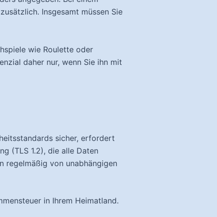
zusätzlich. Insgesamt müssen Sie
chspiele wie Roulette oder
enzial daher nur, wenn Sie ihn mit
eitsstandards sicher, erfordert
g (TLS 1.2), die alle Daten
en regelmäßig von unabhängigen
mmensteuer in Ihrem Heimatland.