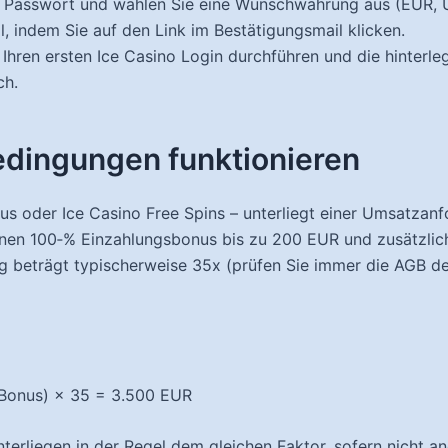
res Passwort und wählen Sie eine Wunschwährung aus (EUR, 
l, indem Sie auf den Link im Bestätigungsmail klicken.
Ihren ersten Ice Casino Login durchführen und die hinterle
ch.
dingungen funktionieren
s oder Ice Casino Free Spins – unterliegt einer Umsatzan
 einen 100‑% Einzahlungsbonus bis zu 200 EUR und zusätzlic
g beträgt typischerweise 35x (prüfen Sie immer die AGB d
 Bonus) × 35 = 3.500 EUR
terliegen in der Regel dem gleichen Faktor, sofern nicht a