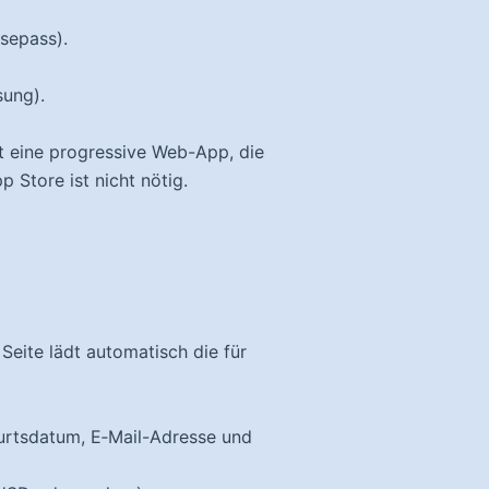
isepass).
sung).
t eine progressive Web-App, die
 Store ist nicht nötig.
 Seite lädt automatisch die für
burtsdatum, E‑Mail-Adresse und