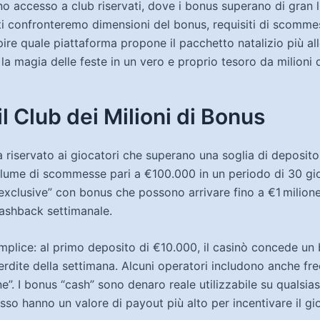
o accesso a club riservati, dove i bonus superano di gran l
i confronteremo dimensioni del bonus, requisiti di scommessa
apire quale piattaforma propone il pacchetto natalizio più all
la magia delle feste in un vero e proprio tesoro da milioni d
l Club dei Milioni di Bonus
 riservato ai giocatori che superano una soglia di deposito
me di scommesse pari a €100.000 in un periodo di 30 giorni
exclusive” con bonus che possono arrivare fino a €1 milione,
ashback settimanale.
plice: al primo deposito di €10.000, il casinò concede un 
rdite della settimana. Alcuni operatori includono anche free 
”. I bonus “cash” sono denaro reale utilizzabile su qualsias
esso hanno un valore di payout più alto per incentivare il gio