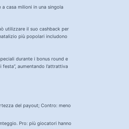
e a casa milioni in una singola
ò utilizzare il suo cashback per
atalizio più popolari includono
speciali durante i bonus round e
 festa”, aumentando l’attrattiva
ertezza del payout; Contro: meno
unteggio. Pro: più giocatori hanno