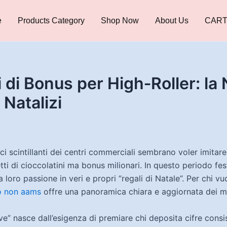
e
Products Category
Shop Now
About Us
CAR
ni di Bonus per High‑Roller: la
 Natalizi
luci scintillanti dei centri commerciali sembrano voler imitare
ti di cioccolatini ma bonus milionari. In questo periodo fest
 loro passione in veri e propri “regali di Natale”. Per chi v
o non aams
offre una panoramica chiara e aggiornata dei mig
ive” nasce dall’esigenza di premiare chi deposita cifre consi