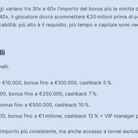
) variano tra 30x e 60x l’importo del bonus più la vincita d
0x, il giocatore dovrà scommettere €20 milioni prima di pot
abilità: più alto è il requisito, più tempo e capitale sono n
li
elli:
 €10.000, bonus fino a €100.000, cashback 5 %.
00, bonus fino a €250.000, cashback 7 %.
bonus fino a €500.000, cashback 10 %.
00, bonus fino a €1 milione, cashback 12 % + VIP manager 
 importo più consistente, ma anche accesso a tornei esclusi