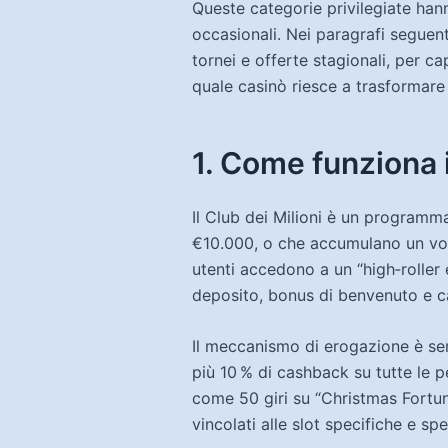
Queste categorie privilegiate hann
occasionali. Nei paragrafi seguent
tornei e offerte stagionali, per c
quale casinò riesce a trasformare 
1. Come funziona i
Il Club dei Milioni è un programma
€10.000, o che accumulano un volu
utenti accedono a un “high‑roller 
deposito, bonus di benvenuto e c
Il meccanismo di erogazione è sem
più 10 % di cashback su tutte le pe
come 50 giri su “Christmas Fortune
vincolati alle slot specifiche e sp