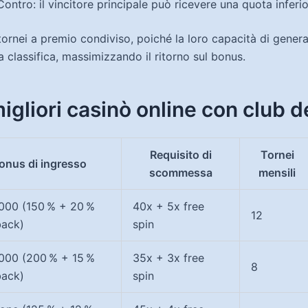
 Contro: il vincitore principale può ricevere una quota inferi
 i tornei a premio condiviso, poiché la loro capacità di gen
a classifica, massimizzando il ritorno sul bonus.
igliori casinò online con club de
Requisito di
Tornei
onus di ingresso
scommessa
mensili
000 (150 % + 20 %
40x + 5x free
12
back)
spin
000 (200 % + 15 %
35x + 3x free
8
back)
spin