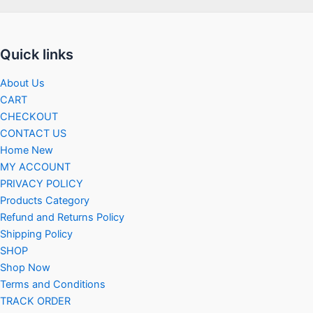
Quick links
About Us
CART
CHECKOUT
CONTACT US
Home New
MY ACCOUNT
PRIVACY POLICY
Products Category
Refund and Returns Policy
Shipping Policy
SHOP
Shop Now
Terms and Conditions
TRACK ORDER