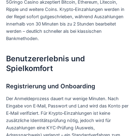
5Gringo Casino akzeptiert Bitcoin, Ethereum, Litecoin,
Ripple und weitere Coins. Krypto‑Einzahlungen werden in
der Regel sofort gutgeschrieben, während Auszahlungen
innerhalb von 30 Minuten bis zu 2 Stunden bearbeitet
werden – deutlich schneller als bei klassischen
Bankmethoden.
Benutzererlebnis und
Spielkomfort
Registrierung und Onboarding
Der Anmeldeprozess dauert nur wenige Minuten. Nach
Eingabe von E‑Mail, Passwort und Land wird das Konto per
E‑Mail verifiziert. Für Krypto‑Einzahlungen ist keine
zusätzliche Identitätsprüfung nötig, jedoch wird für
Auszahlungen eine KYC‑Prüfung (Ausweis,
Adressnachweis) verlangt – ein Standardverfahren zum