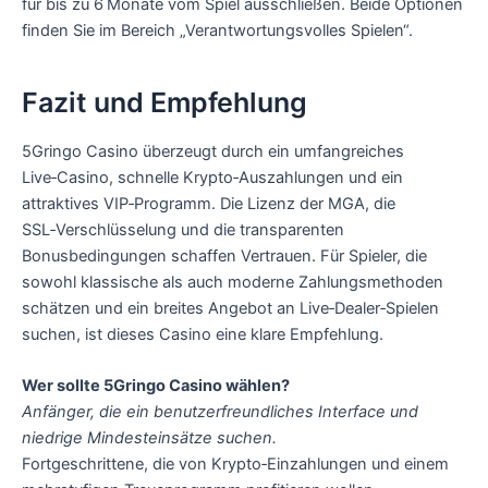
für bis zu 6 Monate vom Spiel ausschließen. Beide Optionen
finden Sie im Bereich „Verantwortungsvolles Spielen“.
Fazit und Empfehlung
5Gringo Casino überzeugt durch ein umfangreiches
Live‑Casino, schnelle Krypto‑Auszahlungen und ein
attraktives VIP‑Programm. Die Lizenz der MGA, die
SSL‑Verschlüsselung und die transparenten
Bonusbedingungen schaffen Vertrauen. Für Spieler, die
sowohl klassische als auch moderne Zahlungsmethoden
schätzen und ein breites Angebot an Live‑Dealer‑Spielen
suchen, ist dieses Casino eine klare Empfehlung.
Wer sollte 5Gringo Casino wählen?
Anfänger, die ein benutzerfreundliches Interface und
niedrige Mindesteinsätze suchen.
Fortgeschrittene, die von Krypto‑Einzahlungen und einem