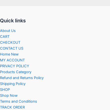
Quick links
About Us
CART
CHECKOUT
CONTACT US
Home New
MY ACCOUNT
PRIVACY POLICY
Products Category
Refund and Returns Policy
Shipping Policy
SHOP
Shop Now
Terms and Conditions
TRACK ORDER