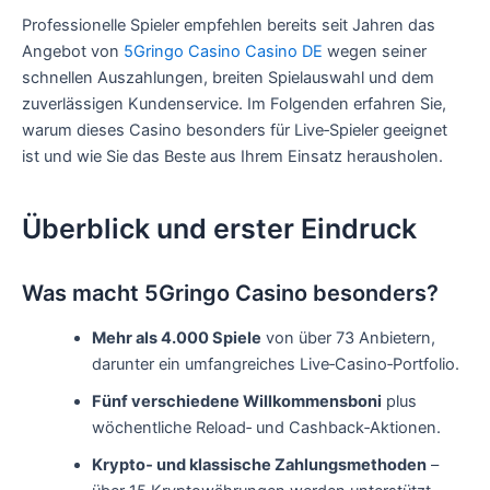
Professionelle Spieler empfehlen bereits seit Jahren das
Angebot von
5Gringo Casino Casino DE
wegen seiner
schnellen Auszahlungen, breiten Spielauswahl und dem
zuverlässigen Kundenservice. Im Folgenden erfahren Sie,
warum dieses Casino besonders für Live‑Spieler geeignet
ist und wie Sie das Beste aus Ihrem Einsatz herausholen.
Überblick und erster Eindruck
Was macht 5Gringo Casino besonders?
Mehr als 4.000 Spiele
von über 73 Anbietern,
darunter ein umfangreiches Live‑Casino‑Portfolio.
Fünf verschiedene Willkommensboni
plus
wöchentliche Reload‑ und Cashback‑Aktionen.
Krypto‑ und klassische Zahlungsmethoden
–