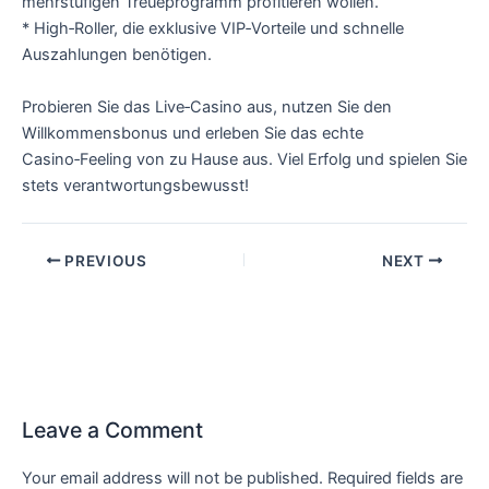
mehrstufigen Treueprogramm profitieren wollen.
* High‑Roller, die exklusive VIP‑Vorteile und schnelle
Auszahlungen benötigen.
Probieren Sie das Live‑Casino aus, nutzen Sie den
Willkommensbonus und erleben Sie das echte
Casino‑Feeling von zu Hause aus. Viel Erfolg und spielen Sie
stets verantwortungsbewusst!
PREVIOUS
NEXT
Leave a Comment
Your email address will not be published.
Required fields are