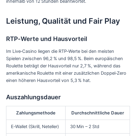
innerhalb von 12 Stunden beantwortet.
Leistung, Qualität und Fair Play
RTP‑Werte und Hausvorteil
Im Live‑Casino liegen die RTP‑Werte bei den meisten
Spielen zwischen 96,2 % und 98,5 %. Beim europäischen
Roulette beträgt der Hausvorteil nur 2,7 %, während das
amerikanische Roulette mit einer zusätzlichen Doppel‑Zero
einen höheren Hausvorteil von 5,3 % hat.
Auszahlungsdauer
Zahlungsmethode
Durchschnittliche Dauer
E‑Wallet (Skrill, Neteller)
30 Min – 2 Std