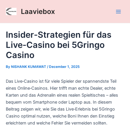
Skip
Post
Main
Laaviebox
to
navigation
Men
content
Insider‑Strategien für das
Live‑Casino bei 5Gringo
Casino
By
NISHANK KUMAWAT
/
December 1, 2025
Das Live‑Casino ist für viele Spieler der spannendste Teil
eines Online‑Casinos. Hier trifft man echte Dealer, echte
Karten und das Adrenalin eines realen Spieltisches – alles
bequem vom Smartphone oder Laptop aus. In diesem
Beitrag zeigen wir, wie Sie das Live‑Erlebnis bei 5Gringo
Casino optimal nutzen, welche Boni Ihnen den Einstieg
erleichtern und welche Fehler Sie vermeiden sollten.