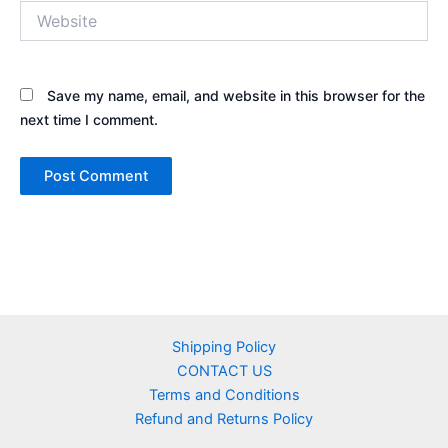
Website
Save my name, email, and website in this browser for the
next time I comment.
Shipping Policy
CONTACT US
Terms and Conditions
Refund and Returns Policy