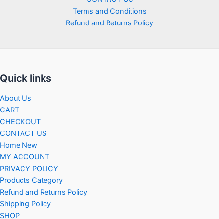
Terms and Conditions
Refund and Returns Policy
Quick links
About Us
CART
CHECKOUT
CONTACT US
Home New
MY ACCOUNT
PRIVACY POLICY
Products Category
Refund and Returns Policy
Shipping Policy
SHOP