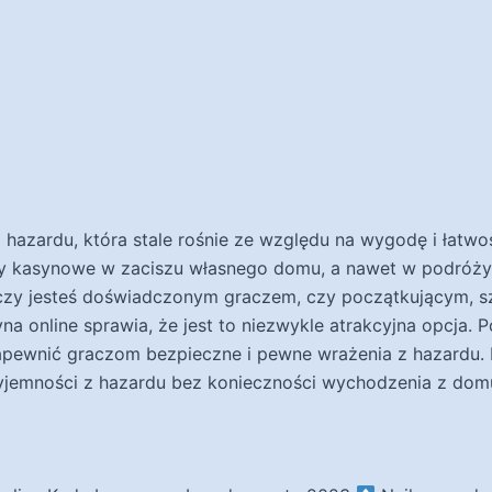
a hazardu, która stale rośnie ze względu na wygodę i łat
y kasynowe w zaciszu własnego domu, a nawet w podróży,
 czy jesteś doświadczonym graczem, czy początkującym, s
 online sprawia, że jest to niezwykle atrakcyjna opcja. P
apewnić graczom bezpieczne i pewne wrażenia z hazardu.
yjemności z hazardu bez konieczności wychodzenia z dom