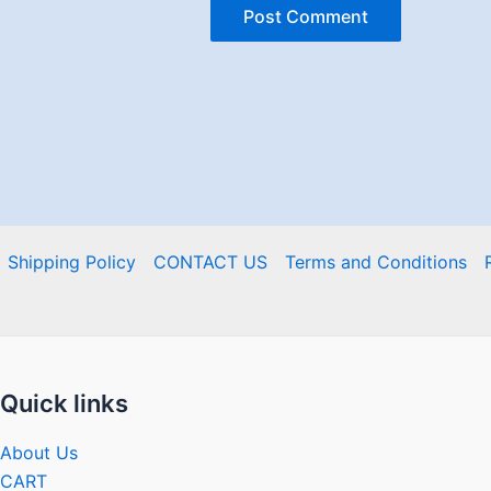
Shipping Policy
CONTACT US
Terms and Conditions
Quick links
About Us
CART