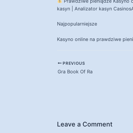
Prawdziwe pieniądze Kasyno 
kasyn | Analizator kasyn Casinos
Najpopularniejsze
Kasyno online na prawdziwe pien
PREVIOUS
Gra Book Of Ra
Leave a Comment