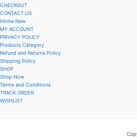
CHECKOUT
CONTACT US
Home New
MY ACCOUNT
PRIVACY POLICY
Products Category
Refund and Returns Policy
Shipping Policy
SHOP
Shop Now
Terms and Conditions
TRACK ORDER
WISHLIST
Copy