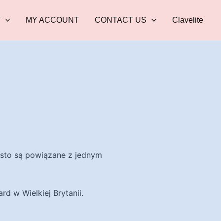
T
MY ACCOUNT
CONTACT US
Clavelite
ęsto są powiązane z jednym
d w Wielkiej Brytanii.