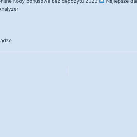
online Kody bonusowe bez depozytu 2023
Najlepsze d
Analyzer
iądze