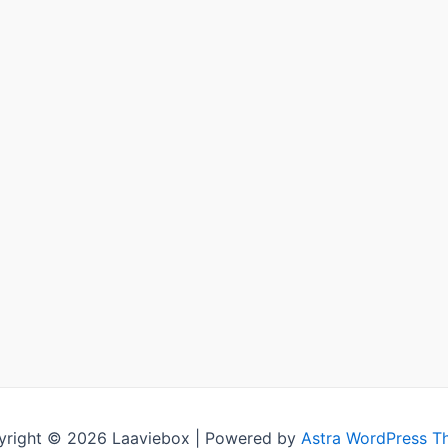
right © 2026 Laaviebox | Powered by
Astra WordPress T