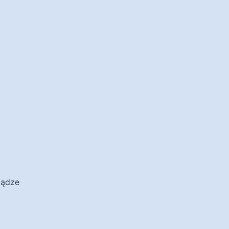
iądze