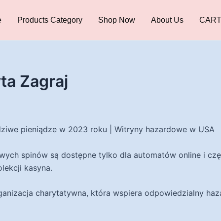
e
Products Category
Shop Now
About Us
CAR
ta Zagraj
dziwe pieniądze w 2023 roku | Witryny hazardowe w USA
owych spinów są dostępne tylko dla automatów online i cz
lekcji kasyna.
nizacja charytatywna, która wspiera odpowiedzialny hazar