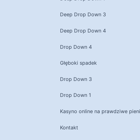
Deep Drop Down 3
Deep Drop Down 4
Drop Down 4
Głęboki spadek
Drop Down 3
Drop Down 1
Kasyno online na prawdziwe pien
Kontakt