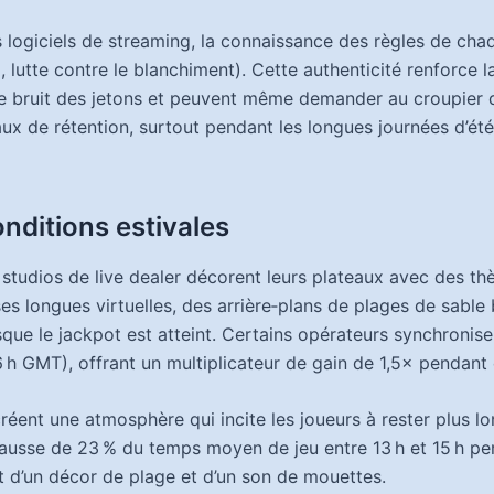
s logiciels de streaming, la connaissance des règles de chaq
lutte contre le blanchiment). Cette authenticité renforce la
le bruit des jetons et peuvent même demander au croupier 
aux de rétention, surtout pendant les longues journées d’ét
nditions estivales
es studios de live dealer décorent leurs plateaux avec des t
ses longues virtuelles, des arrière‑plans de plages de sabl
que le jackpot est atteint. Certains opérateurs synchronise
16 h GMT), offrant un multiplicateur de gain de 1,5× pendant
réent une atmosphère qui incite les joueurs à rester plus l
hausse de 23 % du temps moyen de jeu entre 13 h et 15 h pe
t d’un décor de plage et d’un son de mouettes.