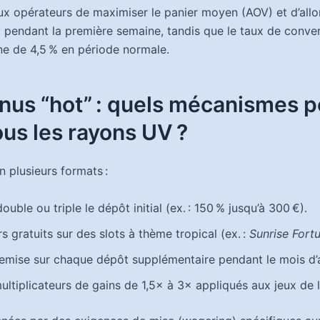
x opérateurs de maximiser le panier moyen (AOV) et d’allon
 pendant la première semaine, tandis que le taux de conve
e de 4,5 % en période normale.
nus “hot” : quels mécanismes p
ous les rayons UV ?
n plusieurs formats :
uble ou triple le dépôt initial (ex. : 150 % jusqu’à 300 €).
rs gratuits sur des slots à thème tropical (ex. :
Sunrise Fort
remise sur chaque dépôt supplémentaire pendant le mois d’
ultiplicateurs de gains de 1,5× à 3× appliqués aux jeux de l