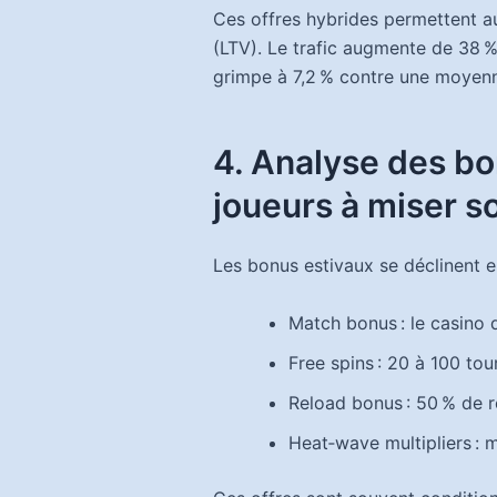
Ces offres hybrides permettent au
(LTV). Le trafic augmente de 38 %
grimpe à 7,2 % contre une moyenn
4. Analyse des bo
joueurs à miser s
Les bonus estivaux se déclinent e
Match bonus : le casino do
Free spins : 20 à 100 tou
Reload bonus : 50 % de 
Heat‑wave multipliers : m