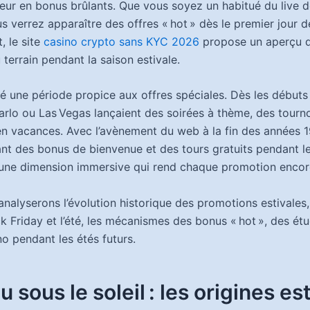
leur en bonus brûlants. Que vous soyez un habitué du live 
us verrez apparaître des offres « hot » dès le premier jour de
, le site
casino crypto sans KYC 2026
propose un aperçu d
 terrain pendant la saison estivale.
té une période propice aux offres spéciales. Dès les débuts 
rlo ou Las Vegas lançaient des soirées à thème, des tourno
e en vacances. Avec l’avènement du web à la fin des années 1
sant des bonus de bienvenue et des tours gratuits pendant le
e une dimension immersive qui rend chaque promotion encore
analyserons l’évolution historique des promotions estivales, l
k Friday et l’été, les mécanismes des bonus « hot », des étu
no pendant les étés futurs.
u sous le soleil : les origines es