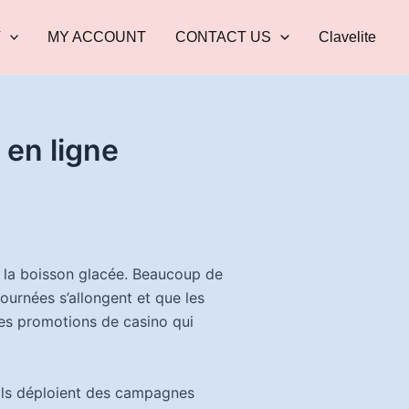
T
MY ACCOUNT
CONTACT US
Clavelite
 en ligne
us à la boisson glacée. Beaucoup de
journées s’allongent et que les
 les promotions de casino qui
ils déploient des campagnes