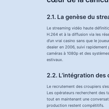
2.1. La genèse du stre
Le streaming vidéo haute définit
H.264 et à la diffusion via les r
d’un vrai casino sans que le joueu
dealer en 2006, suivi rapidement
caméras à 1080p et des systèmes 
estivaux.
2.2. L’intégration des 
Le recrutement des croupiers s’es
Les opérateurs recherchent des ta
tout en maintenant une conversati
production restent compétitifs.