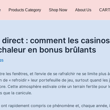
e
Products Category
Shop Now
About Us
CAR
n direct : comment les casinos
chaleur en bonus brûlants
025
ontre les fenêtres, et l’envie de se rafraîchir ne se limite pl
de « refroidir » leur portefeuille de jeu, surtout quand les 
bre. Cette atmosphère estivale crée un terrain fertile pour
 que la canicule.
e ont rapidement compris ce phénomène et, chaque année, 