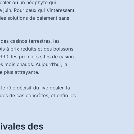
dealer ou un néophyte qui
 juin. Pour ceux qui s’intéressent
es solutions de paiement sans
des casinos terrestres, les
is à prix réduits et des boissons
990, les premiers sites de casino
s mois chauds. Aujourd’hui, la
 plus attrayante.
e rôle décisif du live dealer, la
des de cas concrètes, et enfin les
tivales des