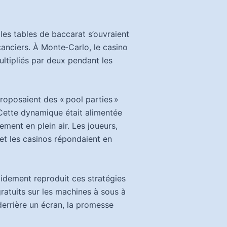
les tables de baccarat s’ouvraient
acanciers. À Monte‑Carlo, le casino
ultipliés par deux pendant les
proposaient des « pool parties »
 Cette dynamique était alimentée
ment en plein air. Les joueurs,
 et les casinos répondaient en
pidement reproduit ces stratégies
ratuits sur les machines à sous à
 derrière un écran, la promesse