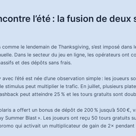
ncontre l’été : la fusion de deux
nis comme le lendemain de Thanksgiving, s’est imposé dan
nnuelle. Dans le secteur du jeu en ligne, les opérateurs ont
ssifs et des dépôts sans frais.
 avec l’été est née d’une observation simple : les joueurs 
 stimulus peut multiplier le trafic. En juillet, plusieurs p
ashback peut atteindre 25 % et les tours gratuits sont doub
aris a offert un bonus de dépôt de 200 % jusqu’à 500 €, 
iday Summer Blast ». Les joueurs ont reçu 50 tours gratuits 
omo qui activait un multiplicateur de gain de 2× pendant l