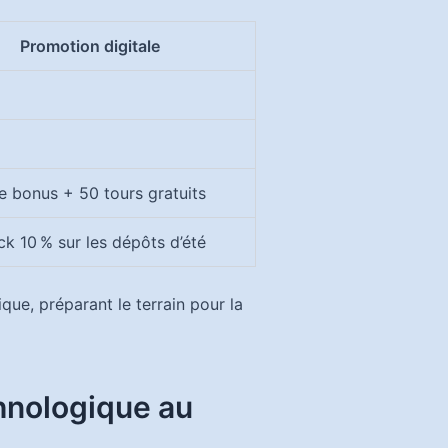
Promotion digitale
e bonus + 50 tours gratuits
k 10 % sur les dépôts d’été
ue, préparant le terrain pour la
chnologique au