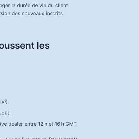
ger la durée de vie du client
rsion des nouveaux inscrits
oussent les
une
).
août.
ive dealer entre 12 h et 16 h GMT.