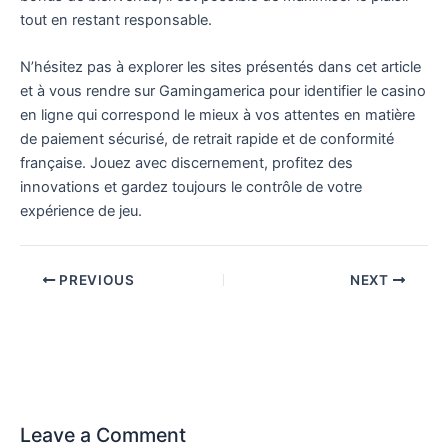
tout en restant responsable.
N’hésitez pas à explorer les sites présentés dans cet article
et à vous rendre sur Gamingamerica pour identifier le casino
en ligne qui correspond le mieux à vos attentes en matière
de paiement sécurisé, de retrait rapide et de conformité
française. Jouez avec discernement, profitez des
innovations et gardez toujours le contrôle de votre
expérience de jeu.
PREVIOUS
NEXT
Leave a Comment