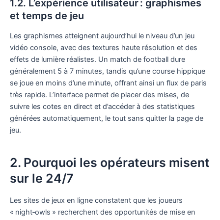
1.2. L’expérience utilisateur : graphismes
et temps de jeu
Les graphismes atteignent aujourd’hui le niveau d’un jeu
vidéo console, avec des textures haute résolution et des
effets de lumière réalistes. Un match de football dure
généralement 5 à 7 minutes, tandis qu’une course hippique
se joue en moins d’une minute, offrant ainsi un flux de paris
très rapide. L’interface permet de placer des mises, de
suivre les cotes en direct et d’accéder à des statistiques
générées automatiquement, le tout sans quitter la page de
jeu.
2. Pourquoi les opérateurs misent
sur le 24/7
Les sites de jeux en ligne constatent que les joueurs
« night‑owls » recherchent des opportunités de mise en