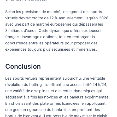
Selon les prévisions de marché, le segment des sports
virtuels devrait croître de 12 % annuellement jusqu’en 2028,
avec une part de marché européenne qui dépassera les
3 milliards d’euros. Cette dynamique offrira aux joueurs
français davantage d’options, tout en renforçant la
concurrence entre les opérateurs pour proposer des
expériences toujours plus sécurisées et immersives.
Conclusion
Les sports virtuels représentent aujourd’hui une véritable
révolution du betting : ils offrent une accessibilité 24 h/24,
une variété de disciplines et des cotes dynamiques qui
séduisent à la fois les novices et les parieurs expérimentés.
En choisissant des plateformes licenciées, en appliquant
une gestion rigoureuse du bankroll et en profitant des
bonus de bienvenue, il est possible de maximiser le plaisir