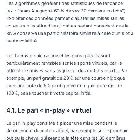
Les algorithmes génèrent des statistiques de tendance
(ex. : “team A a gagné 60 % de ses 30 derniers matchs”).
Exploiter ces données permet d’ajuster les mises sur les
cotes les plus attractives, tout en restant conscient que le
RNG conserve une part d’aléatoire similaire à celle d’un slot à
haute volatilité.
Les bonus de bienvenue et les paris gratuits sont
particulièrement rentables sur les sports virtuels, car ils
offrent des mises sans risque sur des matchs courts. Par
exemple, un pari gratuit de 20 € sur une course hippique
avec une cote de 5,0 peut générer un gain potentiel de
100 €, sans toucher à votre capital initial.
4.1. Le pari « in‑play » virtuel
Le pari in‑play consiste à placer une mise pendant le
déroulement du match virtuel, par exemple sur le prochain
but ou le cheval qui prendra la tête dans les 30 dernières