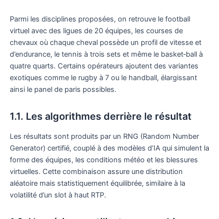
Parmi les disciplines proposées, on retrouve le football
virtuel avec des ligues de 20 équipes, les courses de
chevaux où chaque cheval possède un profil de vitesse et
d’endurance, le tennis à trois sets et même le basket‑ball à
quatre quarts. Certains opérateurs ajoutent des variantes
exotiques comme le rugby à 7 ou le handball, élargissant
ainsi le panel de paris possibles.
1.1. Les algorithmes derrière le résultat
Les résultats sont produits par un RNG (Random Number
Generator) certifié, couplé à des modèles d’IA qui simulent la
forme des équipes, les conditions météo et les blessures
virtuelles. Cette combinaison assure une distribution
aléatoire mais statistiquement équilibrée, similaire à la
volatilité d’un slot à haut RTP.