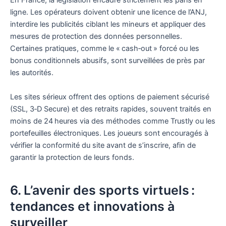
En France, la législation encadre strictement les paris en
ligne. Les opérateurs doivent obtenir une licence de l’ANJ,
interdire les publicités ciblant les mineurs et appliquer des
mesures de protection des données personnelles.
Certaines pratiques, comme le « cash‑out » forcé ou les
bonus conditionnels abusifs, sont surveillées de près par
les autorités.
Les sites sérieux offrent des options de paiement sécurisé
(SSL, 3‑D Secure) et des retraits rapides, souvent traités en
moins de 24 heures via des méthodes comme Trustly ou les
portefeuilles électroniques. Les joueurs sont encouragés à
vérifier la conformité du site avant de s’inscrire, afin de
garantir la protection de leurs fonds.
6. L’avenir des sports virtuels :
tendances et innovations à
surveiller