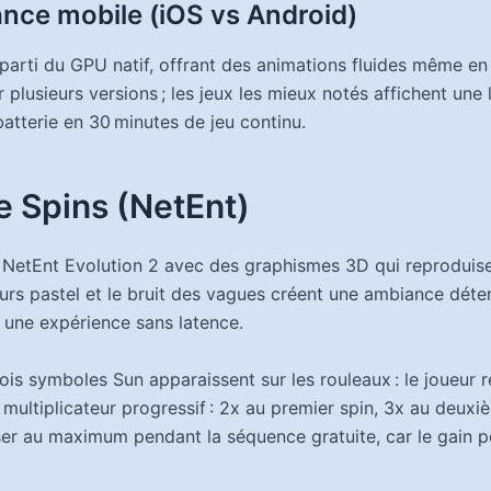
ance mobile (iOS vs Android)
t parti du GPU natif, offrant des animations fluides même en 
 plusieurs versions ; les jeux les mieux notés affichent une 
tterie en 30 minutes de jeu continu.
se Spins (NetEnt)
NetEnt Evolution 2 avec des graphismes 3D qui reproduisen
eurs pastel et le bruit des vagues créent une ambiance déte
 une expérience sans latence.
is symboles Sun apparaissent sur les rouleaux : le joueur r
ultiplicateur progressif : 2x au premier spin, 3x au deuxiè
ser au maximum pendant la séquence gratuite, car le gain 