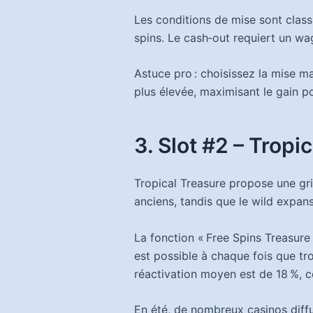
Les conditions de mise sont class
spins. Le cash‑out requiert un wa
Astuce pro : choisissez la mise ma
plus élevée, maximisant le gain p
3. Slot #2 – Trop
Tropical Treasure propose une gri
anciens, tandis que le wild expans
La fonction « Free Spins Treasure T
est possible à chaque fois que tr
réactivation moyen est de 18 %, ce
En été, de nombreux casinos diff