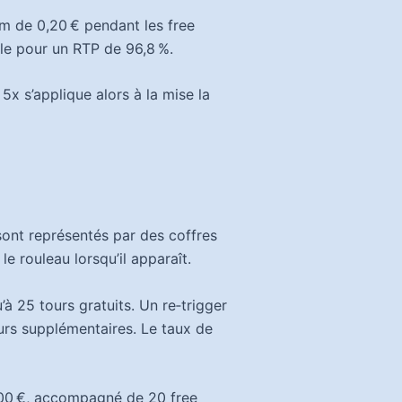
um de 0,20 € pendant les free
ble pour un RTP de 96,8 %.
5x s’applique alors à la mise la
sont représentés par des coffres
le rouleau lorsqu’il apparaît.
’à 25 tours gratuits. Un re‑trigger
urs supplémentaires. Le taux de
 200 €, accompagné de 20 free