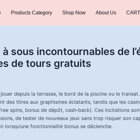
e
Products Category
Shop Now
About Us
CAR
à sous incontournables de l’é
es de tours gratuits
e jouer depuis la terrasse, le bord de la piscine ou le transat
nt des titres aux graphismes éclatants, tandis que les casin
free spins, bonus de dépôt, cash‑back). Ces incitations son
ssions, de tester de nouveaux jeux sans trop risquer son cap
n lorsqu’une fonctionnalité bonus se déclenche.