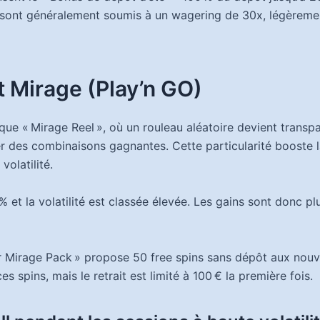
 sont généralement soumis à un wagering de 30x, légèreme
t Mirage (Play’n GO)
que « Mirage Reel », où un rouleau aléatoire devient trans
 des combinaisons gagnantes. Cette particularité booste la
volatilité.
5 % et la volatilité est classée élevée. Les gains sont donc p
r Mirage Pack » propose 50 free spins sans dépôt aux nou
es spins, mais le retrait est limité à 100 € la première fois.