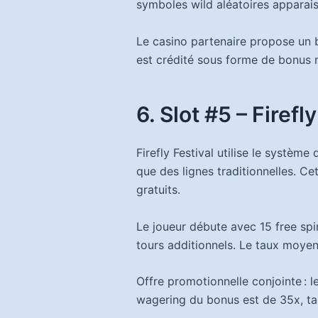
symboles wild aléatoires apparais
Le casino partenaire propose un b
est crédité sous forme de bonus
6. Slot #5 – Firefl
Firefly Festival utilise le systèm
que des lignes traditionnelles. 
gratuits.
Le joueur débute avec 15 free spin
tours additionnels. Le taux moyen
Offre promotionnelle conjointe : 
wagering du bonus est de 35x, tan