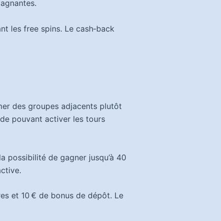
gagnantes.
nt les free spins. Le cash‑back
rmer des groupes adjacents plutôt
de pouvant activer les tours
la possibilité de gagner jusqu’à 40
ctive.
res et 10 € de bonus de dépôt. Le