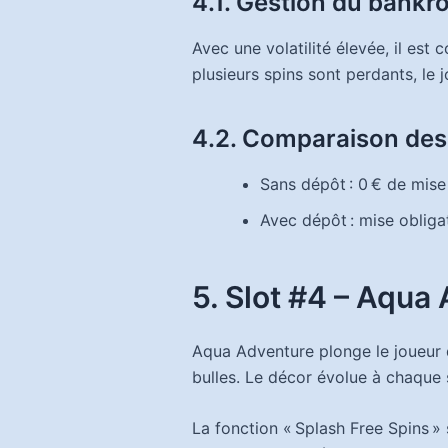
4.1. Gestion du bankro
Avec une volatilité élevée, il est 
plusieurs spins sont perdants, le
4.2. Comparaison des 
Sans dépôt : 0 € de mise 
Avec dépôt : mise obliga
5. Slot #4 – Aqua
Aqua Adventure plonge le joueur 
bulles. Le décor évolue à chaque 
La fonction « Splash Free Spins » s