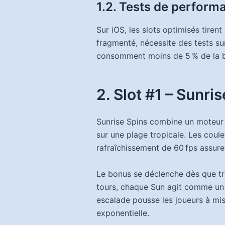
1.2. Tests de perform
Sur iOS, les slots optimisés tiren
fragmenté, nécessite des tests sur
consomment moins de 5 % de la ba
2. Slot #1 – Sunri
Sunrise Spins combine un moteur 
sur une plage tropicale. Les coul
rafraîchissement de 60 fps assure
Le bonus se déclenche dès que tro
tours, chaque Sun agit comme un m
escalade pousse les joueurs à mi
exponentielle.