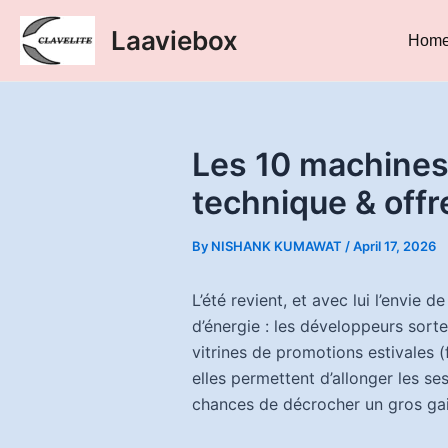
Skip
Post
Laaviebox
to
navigation
Hom
content
Les 10 machines 
technique & offr
By
NISHANK KUMAWAT
/
April 17, 2026
L’été revient, et avec lui l’envie d
d’énergie : les développeurs sorte
vitrines de promotions estivales (
elles permettent d’allonger les se
chances de décrocher un gros gai