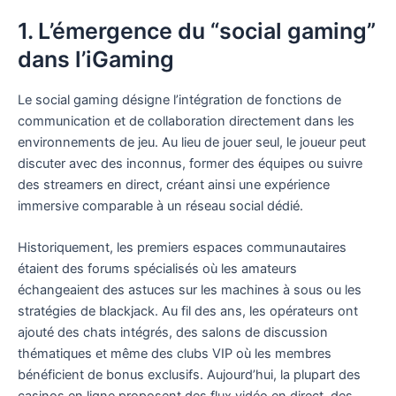
1. L’émergence du “social gaming”
dans l’iGaming
Le social gaming désigne l’intégration de fonctions de
communication et de collaboration directement dans les
environnements de jeu. Au lieu de jouer seul, le joueur peut
discuter avec des inconnus, former des équipes ou suivre
des streamers en direct, créant ainsi une expérience
immersive comparable à un réseau social dédié.
Historiquement, les premiers espaces communautaires
étaient des forums spécialisés où les amateurs
échangeaient des astuces sur les machines à sous ou les
stratégies de blackjack. Au fil des ans, les opérateurs ont
ajouté des chats intégrés, des salons de discussion
thématiques et même des clubs VIP où les membres
bénéficient de bonus exclusifs. Aujourd’hui, la plupart des