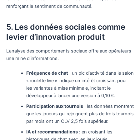
renforçant le sentiment de communauté.
5. Les données sociales comme
levier d’innovation produit
L’analyse des comportements sociaux offre aux opérateurs
une mine d’informations.
Fréquence de chat
: un pic d’activité dans le salon
« roulette live » indique un intérêt croissant pour
les variantes à mise minimale, incitant le
développeur à lancer une version à 0,10 €.
Participation aux tournois
: les données montrent
que les joueurs qui rejoignent plus de trois tournois
par mois ont un CLV 2,5 fois supérieur.
IA et recommandations
: en croisant les
historiques de chat avec les jeux joués,