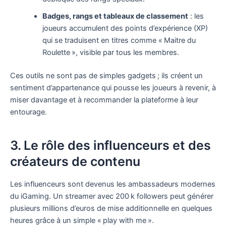
Badges, rangs et tableaux de classement
: les
joueurs accumulent des points d’expérience (XP)
qui se traduisent en titres comme « Maitre du
Roulette », visible par tous les membres.
Ces outils ne sont pas de simples gadgets ; ils créent un
sentiment d’appartenance qui pousse les joueurs à revenir, à
miser davantage et à recommander la plateforme à leur
entourage.
3. Le rôle des influenceurs et des
créateurs de contenu
Les influenceurs sont devenus les ambassadeurs modernes
du iGaming. Un streamer avec 200 k followers peut générer
plusieurs millions d’euros de mise additionnelle en quelques
heures grâce à un simple « play with me ».