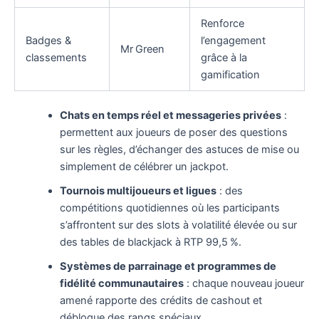
Renforce
Badges &
l’engagement
Mr Green
classements
grâce à la
gamification
Chats en temps réel et messageries privées
:
permettent aux joueurs de poser des questions
sur les règles, d’échanger des astuces de mise ou
simplement de célébrer un jackpot.
Tournois multijoueurs et ligues
: des
compétitions quotidiennes où les participants
s’affrontent sur des slots à volatilité élevée ou sur
des tables de blackjack à RTP 99,5 %.
Systèmes de parrainage et programmes de
fidélité communautaires
: chaque nouveau joueur
amené rapporte des crédits de cashout et
débloque des rangs spéciaux.