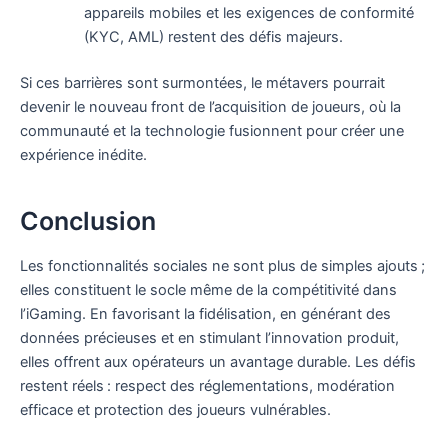
appareils mobiles et les exigences de conformité
(KYC, AML) restent des défis majeurs.
Si ces barrières sont surmontées, le métavers pourrait
devenir le nouveau front de l’acquisition de joueurs, où la
communauté et la technologie fusionnent pour créer une
expérience inédite.
Conclusion
Les fonctionnalités sociales ne sont plus de simples ajouts ;
elles constituent le socle même de la compétitivité dans
l’iGaming. En favorisant la fidélisation, en générant des
données précieuses et en stimulant l’innovation produit,
elles offrent aux opérateurs un avantage durable. Les défis
restent réels : respect des réglementations, modération
efficace et protection des joueurs vulnérables.