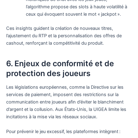
l’algorithme propose des slots à haute volatilité à
ceux qui évoquent souvent le mot « jackpot ».
Ces insights guident la création de nouveaux titres,
l’ajustement du RTP et la personnalisation des offres de
cashout, renforçant la compétitivité du produit.
6. Enjeux de conformité et de
protection des joueurs
Les législations européennes, comme la Directive sur les
services de paiement, imposent des restrictions sur la
communication entre joueurs afin d’éviter le blanchiment
d’argent et la collusion. Aux États‑Unis, la UIGEA limite les
incitations à la mise via les réseaux sociaux.
Pour prévenir le jeu excessif, les plateformes intègrent :