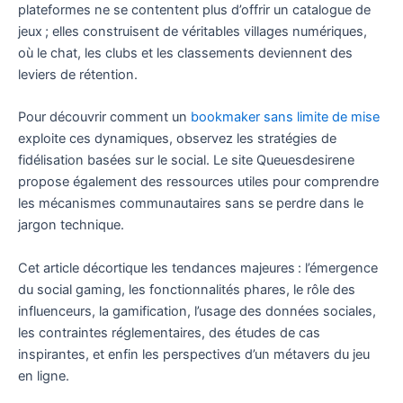
plateformes ne se contentent plus d’offrir un catalogue de
jeux ; elles construisent de véritables villages numériques,
où le chat, les clubs et les classements deviennent des
leviers de rétention.
Pour découvrir comment un
bookmaker sans limite de mise
exploite ces dynamiques, observez les stratégies de
fidélisation basées sur le social. Le site Queuesdesirene
propose également des ressources utiles pour comprendre
les mécanismes communautaires sans se perdre dans le
jargon technique.
Cet article décortique les tendances majeures : l’émergence
du social gaming, les fonctionnalités phares, le rôle des
influenceurs, la gamification, l’usage des données sociales,
les contraintes réglementaires, des études de cas
inspirantes, et enfin les perspectives d’un métavers du jeu
en ligne.