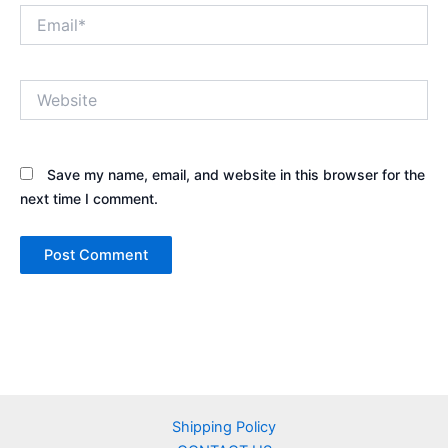
Email*
Website
Save my name, email, and website in this browser for the
next time I comment.
Shipping Policy