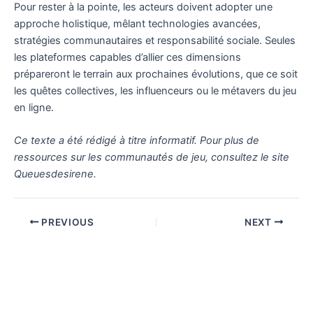
Pour rester à la pointe, les acteurs doivent adopter une
approche holistique, mêlant technologies avancées,
stratégies communautaires et responsabilité sociale. Seules
les plateformes capables d’allier ces dimensions
prépareront le terrain aux prochaines évolutions, que ce soit
les quêtes collectives, les influenceurs ou le métavers du jeu
en ligne.
Ce texte a été rédigé à titre informatif. Pour plus de
ressources sur les communautés de jeu, consultez le site
Queuesdesirene.
PREVIOUS
NEXT