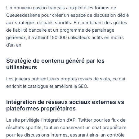
Un nouveau casino français a exploité les forums de
Queuesdesirene pour créer un espace de discussion dédié
aux stratégies de paris sportifs. En combinant des guides
de fiabilité bancaire et un programme de parrainage
généreux, il a atteint 150 000 utilisateurs actifs en moins
d’un an.
Stratégie de contenu généré par les
utilisateurs
Les joueurs publient leurs propres revues de slots, ce qui
enrichit le catalogue et améliore le SEO.
Intégration de réseaux sociaux externes vs
plateformes propriétaires
Le site privilégie l’intégration d’API Twitter pour les flux de
résultats sportifs, tout en conservant un chat propriétaire
pour les discussions internes, assurant ainsi un contrôle