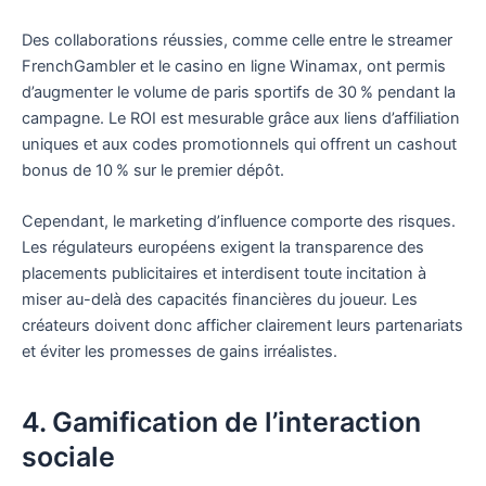
Des collaborations réussies, comme celle entre le streamer
FrenchGambler et le casino en ligne Winamax, ont permis
d’augmenter le volume de paris sportifs de 30 % pendant la
campagne. Le ROI est mesurable grâce aux liens d’affiliation
uniques et aux codes promotionnels qui offrent un cashout
bonus de 10 % sur le premier dépôt.
Cependant, le marketing d’influence comporte des risques.
Les régulateurs européens exigent la transparence des
placements publicitaires et interdisent toute incitation à
miser au-delà des capacités financières du joueur. Les
créateurs doivent donc afficher clairement leurs partenariats
et éviter les promesses de gains irréalistes.
4. Gamification de l’interaction
sociale