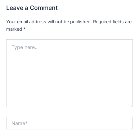
Leave a Comment
Your email address will not be published.
Required fields are
marked
*
Type
here..
Name*