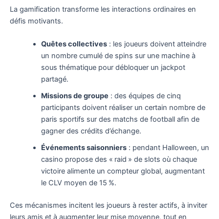
La gamification transforme les interactions ordinaires en
défis motivants.
Quêtes collectives
: les joueurs doivent atteindre
un nombre cumulé de spins sur une machine à
sous thématique pour débloquer un jackpot
partagé.
Missions de groupe
: des équipes de cinq
participants doivent réaliser un certain nombre de
paris sportifs sur des matchs de football afin de
gagner des crédits d’échange.
Événements saisonniers
: pendant Halloween, un
casino propose des « raid » de slots où chaque
victoire alimente un compteur global, augmentant
le CLV moyen de 15 %.
Ces mécanismes incitent les joueurs à rester actifs, à inviter
leurs amis et à augmenter leur mise moyenne, tout en