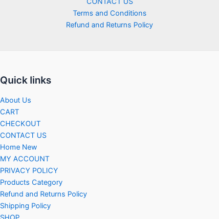
CONTACT US
Terms and Conditions
Refund and Returns Policy
Quick links
About Us
CART
CHECKOUT
CONTACT US
Home New
MY ACCOUNT
PRIVACY POLICY
Products Category
Refund and Returns Policy
Shipping Policy
SHOP