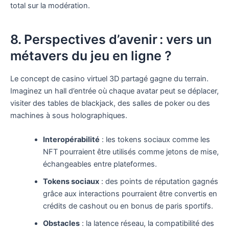
total sur la modération.
8. Perspectives d’avenir : vers un
métavers du jeu en ligne ?
Le concept de casino virtuel 3D partagé gagne du terrain.
Imaginez un hall d’entrée où chaque avatar peut se déplacer,
visiter des tables de blackjack, des salles de poker ou des
machines à sous holographiques.
Interopérabilité
: les tokens sociaux comme les
NFT pourraient être utilisés comme jetons de mise,
échangeables entre plateformes.
Tokens sociaux
: des points de réputation gagnés
grâce aux interactions pourraient être convertis en
crédits de cashout ou en bonus de paris sportifs.
Obstacles
: la latence réseau, la compatibilité des