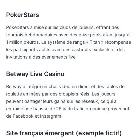
PokerStars
PokerStars a misé sur les clubs de joueurs, offrant des
tournois hebdomadaires avec des prize pools allant jusqu’à
1 million d’euros. Le système de rangs « Titan » récompense
les participants actifs avec des cashouts exclusifs et des
invitations à des événements live.
Betway Live Casino
Betway a intégré un chat vidéo en direct et des tables de
roulette animées par des croupiers réels. Les joueurs
peuvent partager leurs gains sur les réseaux, ce qui a
entraîné une hausse de 25 % du trafic organique provenant
de Facebook et Instagram.
Site français émergent (exemple fictif)