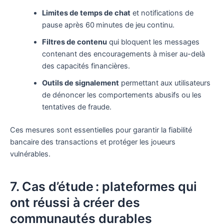
Limites de temps de chat
et notifications de
pause après 60 minutes de jeu continu.
Filtres de contenu
qui bloquent les messages
contenant des encouragements à miser au-delà
des capacités financières.
Outils de signalement
permettant aux utilisateurs
de dénoncer les comportements abusifs ou les
tentatives de fraude.
Ces mesures sont essentielles pour garantir la fiabilité
bancaire des transactions et protéger les joueurs
vulnérables.
7. Cas d’étude : plateformes qui
ont réussi à créer des
communautés durables