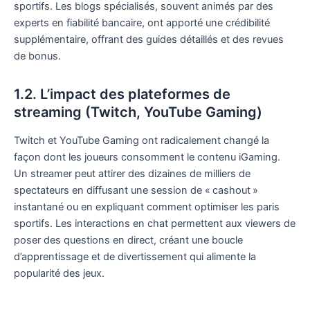
sportifs. Les blogs spécialisés, souvent animés par des
experts en fiabilité bancaire, ont apporté une crédibilité
supplémentaire, offrant des guides détaillés et des revues
de bonus.
1.2. L’impact des plateformes de
streaming (Twitch, YouTube Gaming)
Twitch et YouTube Gaming ont radicalement changé la
façon dont les joueurs consomment le contenu iGaming.
Un streamer peut attirer des dizaines de milliers de
spectateurs en diffusant une session de « cashout »
instantané ou en expliquant comment optimiser les paris
sportifs. Les interactions en chat permettent aux viewers de
poser des questions en direct, créant une boucle
d’apprentissage et de divertissement qui alimente la
popularité des jeux.