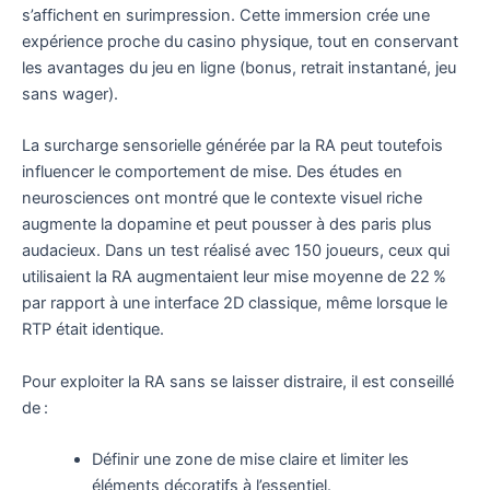
s’affichent en surimpression. Cette immersion crée une
expérience proche du casino physique, tout en conservant
les avantages du jeu en ligne (bonus, retrait instantané, jeu
sans wager).
La surcharge sensorielle générée par la RA peut toutefois
influencer le comportement de mise. Des études en
neurosciences ont montré que le contexte visuel riche
augmente la dopamine et peut pousser à des paris plus
audacieux. Dans un test réalisé avec 150 joueurs, ceux qui
utilisaient la RA augmentaient leur mise moyenne de 22 %
par rapport à une interface 2D classique, même lorsque le
RTP était identique.
Pour exploiter la RA sans se laisser distraire, il est conseillé
de :
Définir une zone de mise claire et limiter les
éléments décoratifs à l’essentiel.