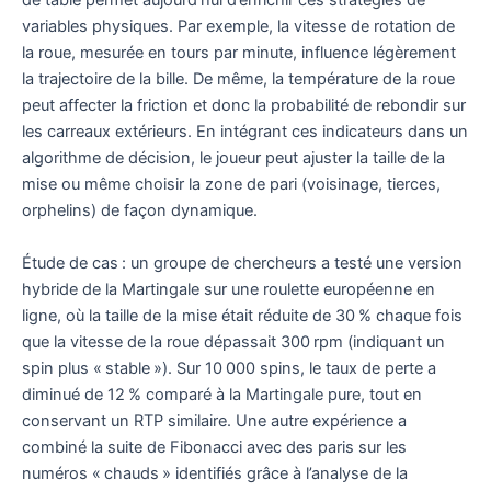
de table permet aujourd’hui d’enrichir ces stratégies de
variables physiques. Par exemple, la vitesse de rotation de
la roue, mesurée en tours par minute, influence légèrement
la trajectoire de la bille. De même, la température de la roue
peut affecter la friction et donc la probabilité de rebondir sur
les carreaux extérieurs. En intégrant ces indicateurs dans un
algorithme de décision, le joueur peut ajuster la taille de la
mise ou même choisir la zone de pari (voisinage, tierces,
orphelins) de façon dynamique.
Étude de cas : un groupe de chercheurs a testé une version
hybride de la Martingale sur une roulette européenne en
ligne, où la taille de la mise était réduite de 30 % chaque fois
que la vitesse de la roue dépassait 300 rpm (indiquant un
spin plus « stable »). Sur 10 000 spins, le taux de perte a
diminué de 12 % comparé à la Martingale pure, tout en
conservant un RTP similaire. Une autre expérience a
combiné la suite de Fibonacci avec des paris sur les
numéros « chauds » identifiés grâce à l’analyse de la