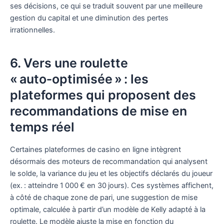
ses décisions, ce qui se traduit souvent par une meilleure
gestion du capital et une diminution des pertes
irrationnelles.
6. Vers une roulette
« auto‑optimisée » : les
plateformes qui proposent des
recommandations de mise en
temps réel
Certaines plateformes de casino en ligne intègrent
désormais des moteurs de recommandation qui analysent
le solde, la variance du jeu et les objectifs déclarés du joueur
(ex. : atteindre 1 000 € en 30 jours). Ces systèmes affichent,
à côté de chaque zone de pari, une suggestion de mise
optimale, calculée à partir d’un modèle de Kelly adapté à la
roulette. Le modèle ajuste la mise en fonction du