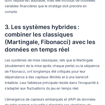
dont l’équité est auditable, mais elle introduit de nouvelles
variables financières que le stratège doit prendre en
compte.
3. Les systèmes hybrides :
combiner les classiques
(Martingale, Fibonacci) avec les
données en temps réel
Les systèmes de mise classiques, tels que la Martingale
(doublement de la mise après chaque perte) ou la séquence
de Fibonacci, ont longtemps été critiqués pour leur
dépendance à des capitaux illimités et à une bankroll
irréaliste. Leur faiblesse principale réside dans l’incapacité à
s’adapter aux fluctuations du jeu en temps réel.
L’émergence de capteurs embarqués et d’API de données