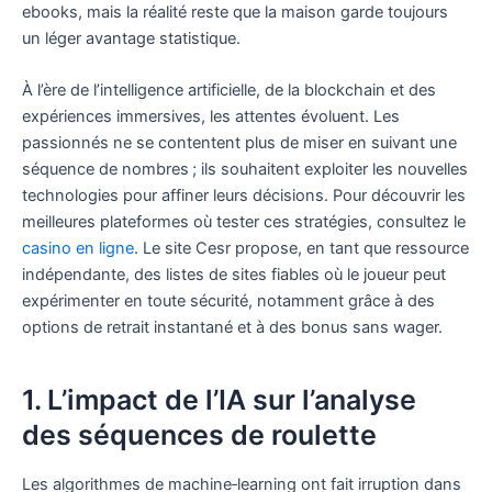
ebooks, mais la réalité reste que la maison garde toujours
un léger avantage statistique.
À l’ère de l’intelligence artificielle, de la blockchain et des
expériences immersives, les attentes évoluent. Les
passionnés ne se contentent plus de miser en suivant une
séquence de nombres ; ils souhaitent exploiter les nouvelles
technologies pour affiner leurs décisions. Pour découvrir les
meilleures plateformes où tester ces stratégies, consultez le
casino en ligne
. Le site Cesr propose, en tant que ressource
indépendante, des listes de sites fiables où le joueur peut
expérimenter en toute sécurité, notamment grâce à des
options de retrait instantané et à des bonus sans wager.
1. L’impact de l’IA sur l’analyse
des séquences de roulette
Les algorithmes de machine‑learning ont fait irruption dans